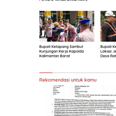
Bupati Ketapang Sambut
Bupati K
Kunjungan Kerja Kapolda
Lokasi J
Kalimantan Barat
Desa Rat
Rekomendasi untuk kamu