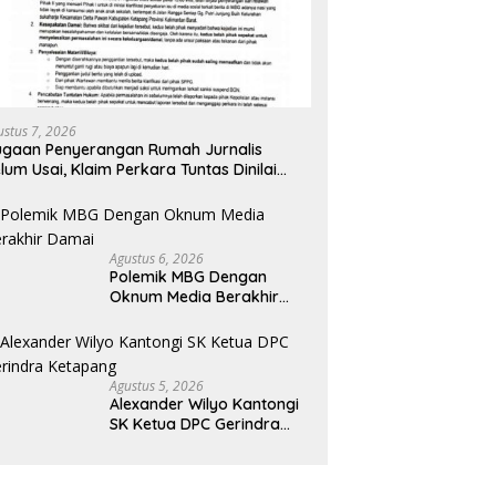
ustus 7, 2026
gaan Penyerangan Rumah Jurnalis
lum Usai, Klaim Perkara Tuntas Dinilai
liru
Agustus 6, 2026
Polemik MBG Dengan
Oknum Media Berakhir
Damai
Agustus 5, 2026
Alexander Wilyo Kantongi
SK Ketua DPC Gerindra
Ketapang