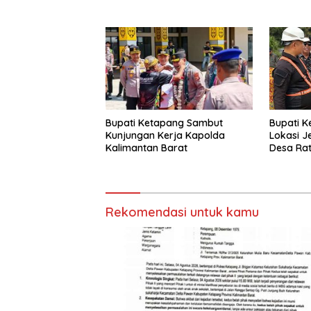
Bupati Ketapang Sambut
Bupati K
Kunjungan Kerja Kapolda
Lokasi J
Kalimantan Barat
Desa Rat
Rekomendasi untuk kamu