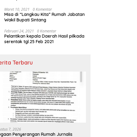
Maret 10, 2021
0 Komentar
Misa di “Langkau Kita” Rumah Jabatan
Wakil Bupati Sintang
Februari 24, 2021
0 Komentar
Pelantikan kepala Daerah Hasil pilkada
serentak tgl.25 Feb 2021
erita Terbaru
ustus 7, 2026
gaan Penyerangan Rumah Jurnalis