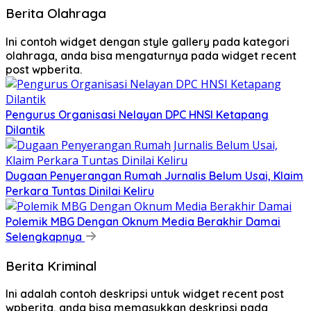
Berita Olahraga
Ini contoh widget dengan style gallery pada kategori
olahraga, anda bisa mengaturnya pada widget recent
post wpberita.
Pengurus Organisasi Nelayan DPC HNSI Ketapang
Dilantik
Dugaan Penyerangan Rumah Jurnalis Belum Usai, Klaim
Perkara Tuntas Dinilai Keliru
Polemik MBG Dengan Oknum Media Berakhir Damai
Selengkapnya
Berita Kriminal
Ini adalah contoh deskripsi untuk widget recent post
wpberita, anda bisa memasukkan deskripsi pada