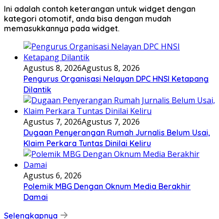
Ini adalah contoh keterangan untuk widget dengan
kategori otomotif, anda bisa dengan mudah
memasukkannya pada widget.
Agustus 8, 2026
Agustus 8, 2026
Pengurus Organisasi Nelayan DPC HNSI Ketapang
Dilantik
Agustus 7, 2026
Agustus 7, 2026
Dugaan Penyerangan Rumah Jurnalis Belum Usai,
Klaim Perkara Tuntas Dinilai Keliru
Agustus 6, 2026
Polemik MBG Dengan Oknum Media Berakhir
Damai
Selengkapnya