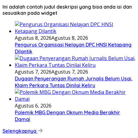
Ini adalah contoh judul deskripsi yang bisa anda isi dan
sesuaikan pada widget
Agustus 8, 2026
Agustus 8, 2026
Pengurus Organisasi Nelayan DPC HNSI Ketapang
Dilantik
Agustus 7, 2026
Agustus 7, 2026
Dugaan Penyerangan Rumah Jurnalis Belum Usai,
Klaim Perkara Tuntas Dinilai Keliru
Agustus 6, 2026
Polemik MBG Dengan Oknum Media Berakhir
Damai
Selengkapnya