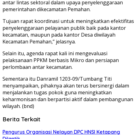
antar lintas sektoral dalam upaya penyelenggaraan
pemerintahan dikecamatan Pemahan.
Tujuan rapat koordinasi untuk meningkatkan efektifitas
penyelenggaraan pelayanan publik baik pada kantor
kecamatan, maupun pada kantor Desa diwilayah
Kecamatan Pemahan,” jelasnya.
Selain itu, agenda rapat kali ini mengevaluasi
pelaksanaan PPKM berbasis Mikro dan persiapan
perlombaan antar kecamatan.
Sementara itu Danramil 1203-09/Tumbang Titi
menyampaikan, pihaknya akan terus bersinergi dalam
menjalankan tugas pokok guna meningkatkan
keharmonisan dan berpartisi aktif dalam pembangunan
wilayah. (bnd)
Berita Terkait
Pengurus Organisasi Nelayan DPC HNSI Ketapang
Dilantik