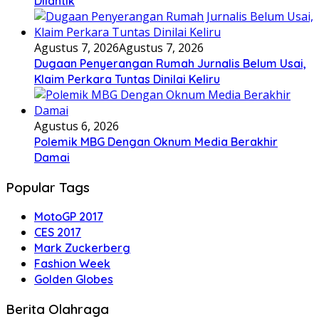
Dilantik
Agustus 7, 2026
Agustus 7, 2026
Dugaan Penyerangan Rumah Jurnalis Belum Usai,
Klaim Perkara Tuntas Dinilai Keliru
Agustus 6, 2026
Polemik MBG Dengan Oknum Media Berakhir
Damai
Popular Tags
MotoGP 2017
CES 2017
Mark Zuckerberg
Fashion Week
Golden Globes
Berita Olahraga