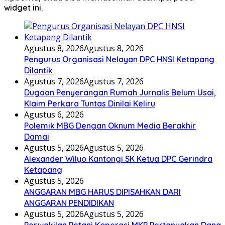
widget ini.
Agustus 8, 2026
Agustus 8, 2026
Pengurus Organisasi Nelayan DPC HNSI Ketapang
Dilantik
Agustus 7, 2026
Agustus 7, 2026
Dugaan Penyerangan Rumah Jurnalis Belum Usai,
Klaim Perkara Tuntas Dinilai Keliru
Agustus 6, 2026
Polemik MBG Dengan Oknum Media Berakhir
Damai
Agustus 5, 2026
Agustus 5, 2026
Alexander Wilyo Kantongi SK Ketua DPC Gerindra
Ketapang
Agustus 5, 2026
ANGGARAN MBG HARUS DIPISAHKAN DARI
ANGGARAN PENDIDIKAN
Agustus 5, 2026
Agustus 5, 2026