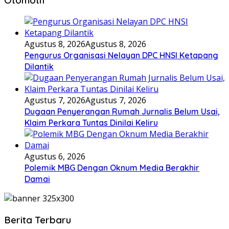
Otomotif
Agustus 8, 2026
Agustus 8, 2026
Pengurus Organisasi Nelayan DPC HNSI Ketapang
Dilantik
Agustus 7, 2026
Agustus 7, 2026
Dugaan Penyerangan Rumah Jurnalis Belum Usai,
Klaim Perkara Tuntas Dinilai Keliru
Agustus 6, 2026
Polemik MBG Dengan Oknum Media Berakhir
Damai
Berita Terbaru