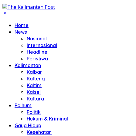
Home
News
Nasional
Internasional
Headline
Peristiwa
Kalimantan
Kalbar
Kalteng
Kaltim
Kalsel
Kaltara
Polhum
Politik
Hukum & Kriminal
Gaya Hidup
Kesehatan