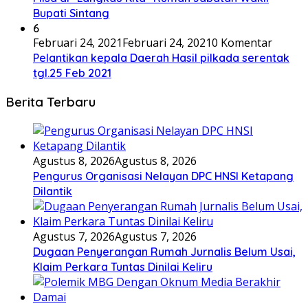
Bupati Sintang
6
Februari 24, 2021
Februari 24, 2021
0 Komentar
Pelantikan kepala Daerah Hasil pilkada serentak
tgl.25 Feb 2021
Berita Terbaru
Agustus 8, 2026
Agustus 8, 2026
Pengurus Organisasi Nelayan DPC HNSI Ketapang
Dilantik
Agustus 7, 2026
Agustus 7, 2026
Dugaan Penyerangan Rumah Jurnalis Belum Usai,
Klaim Perkara Tuntas Dinilai Keliru