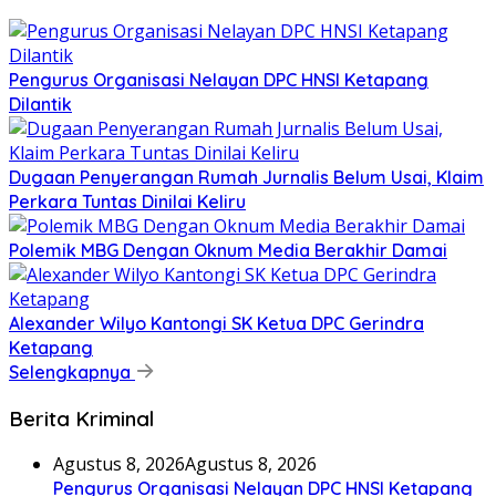
Pengurus Organisasi Nelayan DPC HNSI Ketapang
Dilantik
Dugaan Penyerangan Rumah Jurnalis Belum Usai, Klaim
Perkara Tuntas Dinilai Keliru
Polemik MBG Dengan Oknum Media Berakhir Damai
Alexander Wilyo Kantongi SK Ketua DPC Gerindra
Ketapang
Selengkapnya
Berita Kriminal
Agustus 8, 2026
Agustus 8, 2026
Pengurus Organisasi Nelayan DPC HNSI Ketapang