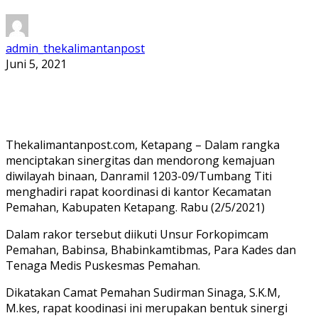
admin_thekalimantanpost
Juni 5, 2021
Thekalimantanpost.com, Ketapang – Dalam rangka
menciptakan sinergitas dan mendorong kemajuan
diwilayah binaan, Danramil 1203-09/Tumbang Titi
menghadiri rapat koordinasi di kantor Kecamatan
Pemahan, Kabupaten Ketapang. Rabu (2/5/2021)
Dalam rakor tersebut diikuti Unsur Forkopimcam
Pemahan, Babinsa, Bhabinkamtibmas, Para Kades dan
Tenaga Medis Puskesmas Pemahan.
Dikatakan Camat Pemahan Sudirman Sinaga, S.K.M,
M.kes, rapat koodinasi ini merupakan bentuk sinergi