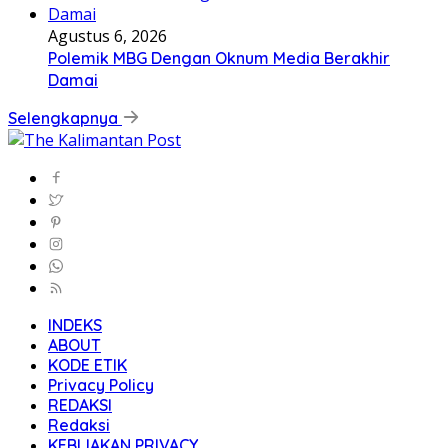
Agustus 6, 2026
Polemik MBG Dengan Oknum Media Berakhir
Damai
Selengkapnya
INDEKS
ABOUT
KODE ETIK
Privacy Policy
REDAKSI
Redaksi
KEBIJAKAN PRIVACY