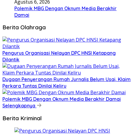
Agustus 6, 2026
Polemik MBG Dengan Oknum Media Berakhir
Damai
Berita Olahraga
Pengurus Organisasi Nelayan DPC HNSI Ketapang
Dilantik
Dugaan Penyerangan Rumah Jurnalis Belum Usai, Klaim
Perkara Tuntas Dinilai Keliru
Polemik MBG Dengan Oknum Media Berakhir Damai
Selengkapnya
Berita Kriminal