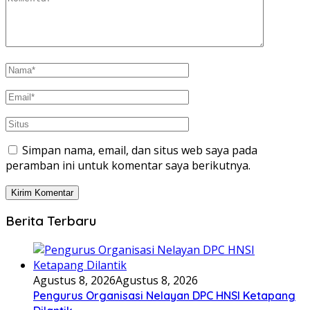
Simpan nama, email, dan situs web saya pada
peramban ini untuk komentar saya berikutnya.
Berita Terbaru
Agustus 8, 2026
Agustus 8, 2026
Pengurus Organisasi Nelayan DPC HNSI Ketapang