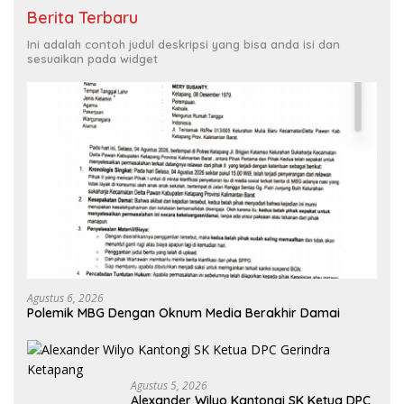
Berita Terbaru
Ini adalah contoh judul deskripsi yang bisa anda isi dan
sesuaikan pada widget
Agustus 6, 2026
Polemik MBG Dengan Oknum Media Berakhir Damai
Agustus 5, 2026
Alexander Wilyo Kantongi SK Ketua DPC