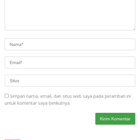
Simpan nama, email, dan situs web saya pada peramban ini
untuk komentar saya berikutnya.