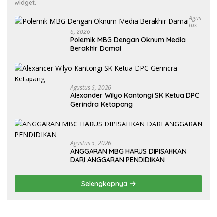
widget.
Agus
Tus
6, 2026
Polemik MBG Dengan Oknum Media
Berakhir Damai
Agustus 5, 2026
Alexander Wilyo Kantongi SK Ketua DPC
Gerindra Ketapang
Agustus 5, 2026
ANGGARAN MBG HARUS DIPISAHKAN
DARI ANGGARAN PENDIDIKAN
Selengkapnya