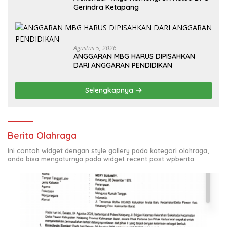
Gerindra Ketapang
Agustus 5, 2026
ANGGARAN MBG HARUS DIPISAHKAN
DARI ANGGARAN PENDIDIKAN
Selengkapnya
Berita Olahraga
Ini contoh widget dengan style gallery pada kategori olahraga,
anda bisa mengaturnya pada widget recent post wpberita.