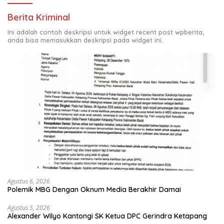
Berita Kriminal
Ini adalah contoh deskripsi untuk widget recent post wpberita,
anda bisa memasukkan deskripsi pada widget ini.
Agustus 6, 2026
Polemik MBG Dengan Oknum Media Berakhir Damai
Agustus 5, 2026
Alexander Wilyo Kantongi SK Ketua DPC Gerindra Ketapang