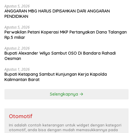
Agustus 5, 2026
ANGGARAN MBG HARUS DIPISAHKAN DARI ANGGARAN
PENDIDIKAN
Agustus 5, 2026
Perwakilan Petani Koperasi MKP Pertanyakan Dana Talangan
Rp.5 miliar
Agustus 2, 2026
Bupati Alexander Wilyo Sambut OSO Di Bandara Rahadi
Oesman
Agustus 1, 2026
Bupati Ketapang Sambut Kunjungan Kerja Kapolda
Kalimantan Barat
Selengkapnya
Otomotif
Ini adalah contoh keterangan untuk widget dengan kategori
otomotif, anda bisa dengan mudah memasukkannya pada