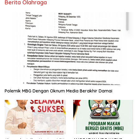
Berita Olahraga
Polemik MBG Dengan Oknum Media Berakhir Damai