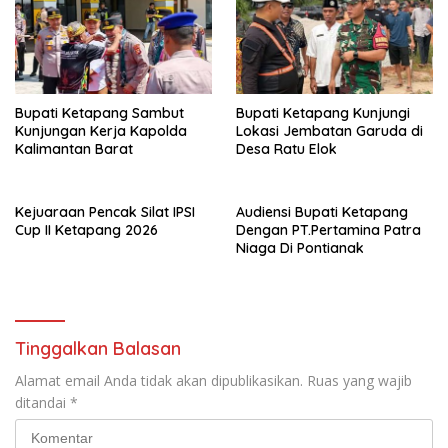
Bupati Ketapang Sambut
Bupati Ketapang Kunjungi
Kunjungan Kerja Kapolda
Lokasi Jembatan Garuda di
Kalimantan Barat
Desa Ratu Elok
Kejuaraan Pencak Silat IPSI
Audiensi Bupati Ketapang
Cup II Ketapang 2026
Dengan PT.Pertamina Patra
Niaga Di Pontianak
Tinggalkan Balasan
Alamat email Anda tidak akan dipublikasikan.
Ruas yang wajib
ditandai
*