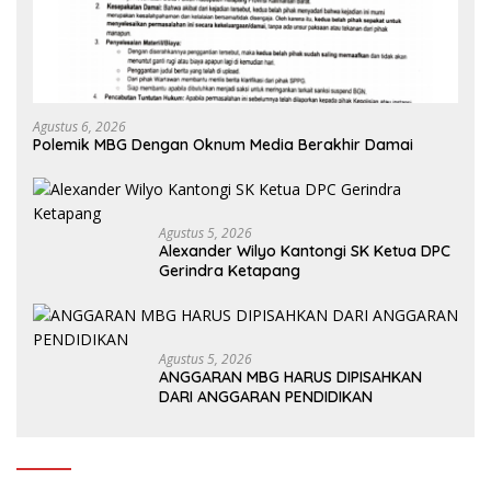
Agustus 6, 2026
Polemik MBG Dengan Oknum Media Berakhir Damai
Agustus 5, 2026
Alexander Wilyo Kantongi SK Ketua DPC
Gerindra Ketapang
Agustus 5, 2026
ANGGARAN MBG HARUS DIPISAHKAN
DARI ANGGARAN PENDIDIKAN