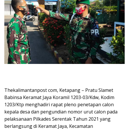
Thekalimantanpost com, Ketapang – Pratu Slamet
Babinsa Keramat Jaya Koramil 1203-03/Kdw, Kodim
1203/Ktp menghadiri rapat pleno penetapan calon
kepala desa dan pengundian nomor urut calon pada
pelaksanaan Pilkades Serentak Tahun 2021 yang
berlangsung di Keramat Jaya, Kecamatan