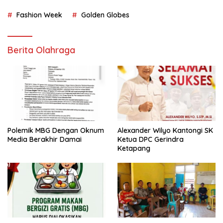
Fashion Week
Golden Globes
Berita Olahraga
Polemik MBG Dengan Oknum
Alexander Wilyo Kantongi SK
Media Berakhir Damai
Ketua DPC Gerindra
Ketapang