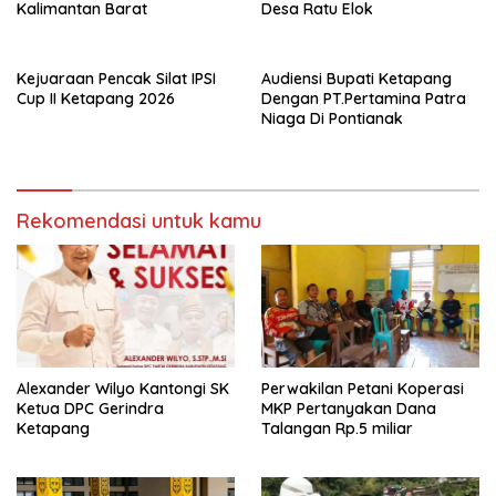
Kalimantan Barat
Desa Ratu Elok
Kejuaraan Pencak Silat IPSI
Audiensi Bupati Ketapang
Cup II Ketapang 2026
Dengan PT.Pertamina Patra
Niaga Di Pontianak
Rekomendasi untuk kamu
Alexander Wilyo Kantongi SK
Perwakilan Petani Koperasi
Ketua DPC Gerindra
MKP Pertanyakan Dana
Ketapang
Talangan Rp.5 miliar