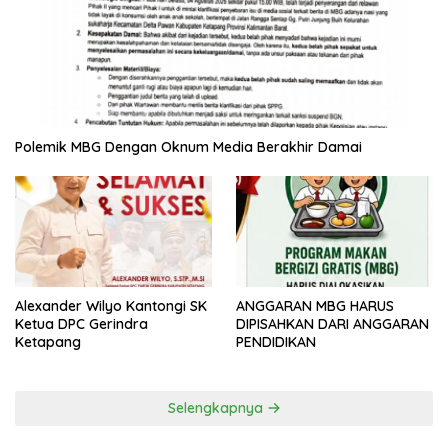
Polemik MBG Dengan Oknum Media Berakhir Damai
ANGGARAN MBG HARUS
Alexander Wilyo Kantongi SK
DIPISAHKAN DARI ANGGARAN
Ketua DPC Gerindra
PENDIDIKAN
Ketapang
Selengkapnya