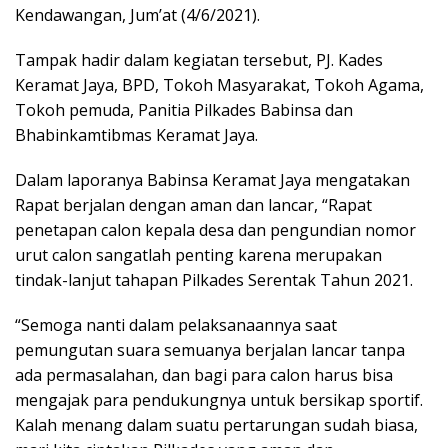
Kendawangan, Jum’at (4/6/2021).
Tampak hadir dalam kegiatan tersebut, PJ. Kades
Keramat Jaya, BPD, Tokoh Masyarakat, Tokoh Agama,
Tokoh pemuda, Panitia Pilkades Babinsa dan
Bhabinkamtibmas Keramat Jaya.
Dalam laporanya Babinsa Keramat Jaya mengatakan
Rapat berjalan dengan aman dan lancar, “Rapat
penetapan calon kepala desa dan pengundian nomor
urut calon sangatlah penting karena merupakan
tindak-lanjut tahapan Pilkades Serentak Tahun 2021.
“Semoga nanti dalam pelaksanaannya saat
pemungutan suara semuanya berjalan lancar tanpa
ada permasalahan, dan bagi para calon harus bisa
mengajak para pendukungnya untuk bersikap sportif.
Kalah menang dalam suatu pertarungan sudah biasa,