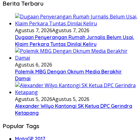
Berita Terbaru
Agustus 7, 2026
Agustus 7, 2026
Dugaan Penyerangan Rumah Jurnalis Belum Usai,
Klaim Perkara Tuntas Dinilai Keliru
Agustus 6, 2026
Polemik MBG Dengan Oknum Media Berakhir
Damai
Agustus 5, 2026
Agustus 5, 2026
Alexander Wilyo Kantongi SK Ketua DPC Gerindra
Ketapang
Popular Tags
MotoGP 2017