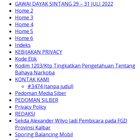
GAWAI DAYAK SINTANG 29 – 31 JULI 2022
Home 2
Home 3
Home 4
Home 5
Home 6
Indeks
KEBIJAKAN PRIVACY
Kode Etik
Kodim 1203/Ktp Tingkatkan Pengetahuan Tentang
Bahaya Narkoba
KONTAK KAMI
#3474 (tanpa judul)
Pedoman Media Siber
PEDOMAN SILBER
Privacy Policy
REDAKSI
Sekda Alexander Wilyo Jadi Pembicara pada FGD
Provinsi Kalbar
Sporing Balancing Mobil