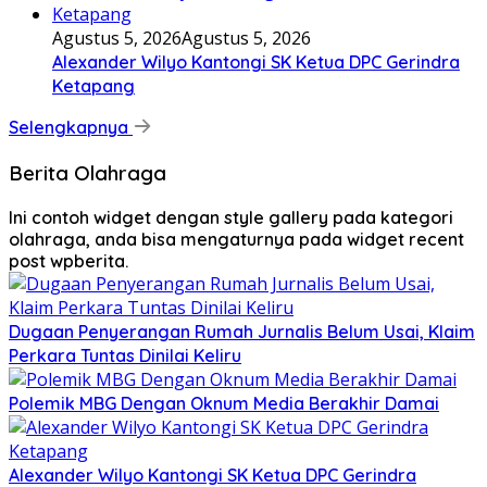
Agustus 5, 2026
Agustus 5, 2026
Alexander Wilyo Kantongi SK Ketua DPC Gerindra
Ketapang
Selengkapnya
Berita Olahraga
Ini contoh widget dengan style gallery pada kategori
olahraga, anda bisa mengaturnya pada widget recent
post wpberita.
Dugaan Penyerangan Rumah Jurnalis Belum Usai, Klaim
Perkara Tuntas Dinilai Keliru
Polemik MBG Dengan Oknum Media Berakhir Damai
Alexander Wilyo Kantongi SK Ketua DPC Gerindra