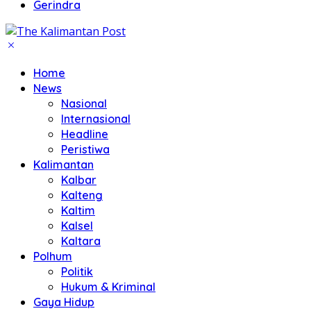
Gerindra
Home
News
Nasional
Internasional
Headline
Peristiwa
Kalimantan
Kalbar
Kalteng
Kaltim
Kalsel
Kaltara
Polhum
Politik
Hukum & Kriminal
Gaya Hidup