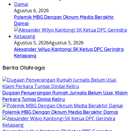
Agustus 6, 2026
Polemik MBG Dengan Oknum Media Berakhir
Damai
Agustus 5, 2026
Agustus 5, 2026
Alexander Wilyo Kantongi SK Ketua DPC Gerindra
Ketapang
Berita Olahraga
Dugaan Penyerangan Rumah Jurnalis Belum Usai, Klaim
Perkara Tuntas Dinilai Keliru
Polemik MBG Dengan Oknum Media Berakhir Damai