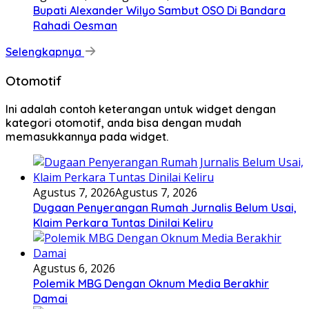
Bupati Alexander Wilyo Sambut OSO Di Bandara
Rahadi Oesman
Selengkapnya
Otomotif
Ini adalah contoh keterangan untuk widget dengan
kategori otomotif, anda bisa dengan mudah
memasukkannya pada widget.
Agustus 7, 2026
Agustus 7, 2026
Dugaan Penyerangan Rumah Jurnalis Belum Usai,
Klaim Perkara Tuntas Dinilai Keliru
Agustus 6, 2026
Polemik MBG Dengan Oknum Media Berakhir
Damai