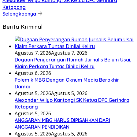
Alexander Wilyo Kantongi SK Ketua DPC Gerindra
Ketapang
Selengkapnya
Berita Kriminal
Agustus 7, 2026
Agustus 7, 2026
Dugaan Penyerangan Rumah Jurnalis Belum Usai,
Klaim Perkara Tuntas Dinilai Keliru
Agustus 6, 2026
Polemik MBG Dengan Oknum Media Berakhir
Damai
Agustus 5, 2026
Agustus 5, 2026
Alexander Wilyo Kantongi SK Ketua DPC Gerindra
Ketapang
Agustus 5, 2026
ANGGARAN MBG HARUS DIPISAHKAN DARI
ANGGARAN PENDIDIKAN
Agustus 5, 2026
Agustus 5, 2026