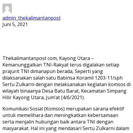
admin_thekalimantanpost
Juni 5, 2021
Thekalimantanpost com, Kayong Utara –
Kemanunggalkan TNI-Rakyat terus digalakan setiap
prajurit TNI dimanapun berada, Seperti yang
dilaksanakan salah satu Babinsa Koramil 1203-11/sph
Sertu Zulkarni dengan melaksanakan kegiatan komsos di
wilayah binaanya Desa Batu Barat, Kecamatan Simpang
Hilir Kayong Utara, Jum’at (4/6/2021).
Komunikasi Sosial (Komsos) merupakan sarana efektif
untuk memelihara dan meningkatkan kebersamaan
serta menjalin hubungan baik antara TNI dengan
masyarakat. Hal ini yang mendasari Sertu Zulkarni dalam