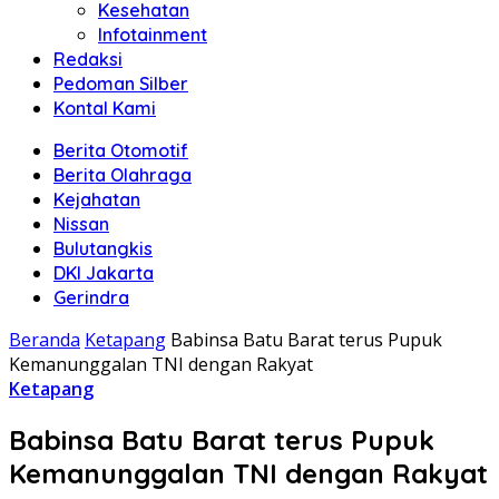
Kesehatan
Infotainment
Redaksi
Pedoman Silber
Kontal Kami
Berita Otomotif
Berita Olahraga
Kejahatan
Nissan
Bulutangkis
DKI Jakarta
Gerindra
Beranda
Ketapang
Babinsa Batu Barat terus Pupuk
Kemanunggalan TNI dengan Rakyat
Ketapang
Babinsa Batu Barat terus Pupuk
Kemanunggalan TNI dengan Rakyat