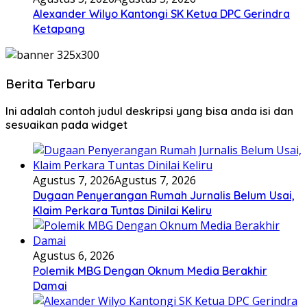
Alexander Wilyo Kantongi SK Ketua DPC Gerindra
Ketapang
Berita Terbaru
Ini adalah contoh judul deskripsi yang bisa anda isi dan
sesuaikan pada widget
Agustus 7, 2026
Agustus 7, 2026
Dugaan Penyerangan Rumah Jurnalis Belum Usai,
Klaim Perkara Tuntas Dinilai Keliru
Agustus 6, 2026
Polemik MBG Dengan Oknum Media Berakhir
Damai