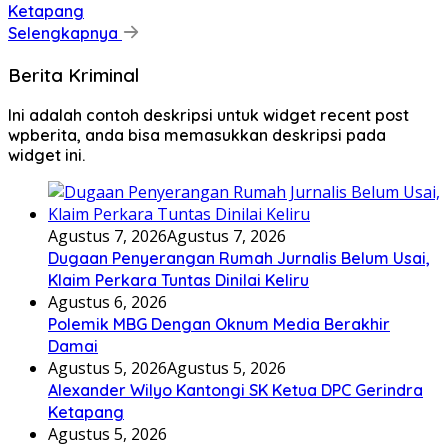
Ketapang
Selengkapnya
Berita Kriminal
Ini adalah contoh deskripsi untuk widget recent post
wpberita, anda bisa memasukkan deskripsi pada
widget ini.
Agustus 7, 2026
Agustus 7, 2026
Dugaan Penyerangan Rumah Jurnalis Belum Usai,
Klaim Perkara Tuntas Dinilai Keliru
Agustus 6, 2026
Polemik MBG Dengan Oknum Media Berakhir
Damai
Agustus 5, 2026
Agustus 5, 2026
Alexander Wilyo Kantongi SK Ketua DPC Gerindra
Ketapang
Agustus 5, 2026