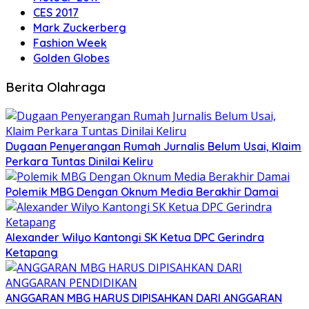
CES 2017
Mark Zuckerberg
Fashion Week
Golden Globes
Berita Olahraga
Dugaan Penyerangan Rumah Jurnalis Belum Usai, Klaim
Perkara Tuntas Dinilai Keliru
Polemik MBG Dengan Oknum Media Berakhir Damai
Alexander Wilyo Kantongi SK Ketua DPC Gerindra
Ketapang
ANGGARAN MBG HARUS DIPISAHKAN DARI ANGGARAN