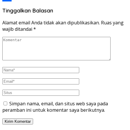
Share
Tinggalkan Balasan
Alamat email Anda tidak akan dipublikasikan.
Ruas yang
wajib ditandai
*
Simpan nama, email, dan situs web saya pada
peramban ini untuk komentar saya berikutnya.