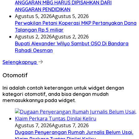
ANGGARAN MBG HARUS DIPISAHKAN DARI
ANGGARAN PENDIDIKAN
Agustus 5, 2026
Agustus 5, 2026
Perwakilan Petani Koperasi MKP Pertanyakan Dana
Talangan Rp.5 miliar
Agustus 2, 2026
Agustus 2, 2026
Bupati Alexander Wilyo Sambut OSO Di Bandara
Rahadi Oesman
Selengkapnya
Otomotif
Ini adalah contoh keterangan untuk widget dengan
kategori otomotif, anda bisa dengan mudah
memasukkannya pada widget.
Agustus 7, 2026
Agustus 7, 2026
Dugaan Penyerangan Rumah Jurnalis Belum Usai,
Klaim Perkara Tuntas Dinilai Keliru