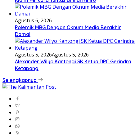
Agustus 6, 2026
Polemik MBG Dengan Oknum Media Berakhir
Damai
Agustus 5, 2026
Agustus 5, 2026
Alexander Wilyo Kantongi SK Ketua DPC Gerindra
Ketapang
Selengkapnya