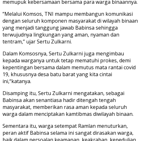
memupuk kebersamaan bersama para warga binaannya.
“Melalui Komsos, TNI mampu membangun komunikasi
dengan seluruh komponen masyarakat di wilayah binaan
yang menjadi tanggung jawab Babinsa sehingga
terwujudnya lingkungan yang aman, nyaman dan
tentram,” ujar Sertu Zulkarni.
Dalam Komsosnya, Sertu Zulkarni juga mengimbau
kepada warganya untuk tetap mematuhi prokes, demi
kepentingan bersama dalam memutus mata rantai covid
19, khususnya desa batu barat yang kita cintai
ini,“katanya.
Disamping itu, Sertu Zulkarni mengatakan, sebagai
Babinsa akan senantiasa hadir ditengah tengah
masyarakat, memberikan rasa aman kepada seluruh
warga dalam menciptakan kamtibmas diwilayah binaan.
Sementara itu, warga setempat Ramlan menuturkan,
peran aktif Babinsa selama ini sangat dirasakan warga,
baik dalam persoalan keamanan, keakraban, kepedulian