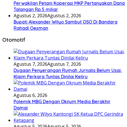
Perwakilan Petani Koperasi MKP Pertanyakan Dana
Talangan Rp.5 miliar
Agustus 2, 2026
Agustus 2, 2026
Bupati Alexander Wilyo Sambut OSO Di Bandara
Rahadi Oesman
Otomotif
Agustus 7, 2026
Agustus 7, 2026
Dugaan Penyerangan Rumah Jurnalis Belum Usai,
Klaim Perkara Tuntas Dinilai Keliru
Agustus 6, 2026
Polemik MBG Dengan Oknum Media Berakhir
Damai
Agustus 5, 2026
Agustus 5, 2026