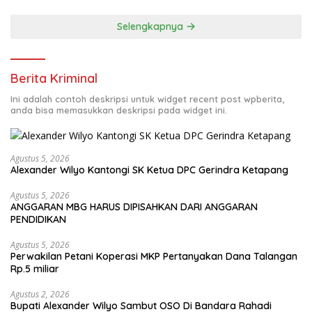
Selengkapnya
Berita Kriminal
Ini adalah contoh deskripsi untuk widget recent post wpberita,
anda bisa memasukkan deskripsi pada widget ini.
Agustus 5, 2026
Alexander Wilyo Kantongi SK Ketua DPC Gerindra Ketapang
Agustus 5, 2026
ANGGARAN MBG HARUS DIPISAHKAN DARI ANGGARAN
PENDIDIKAN
Agustus 5, 2026
Perwakilan Petani Koperasi MKP Pertanyakan Dana Talangan
Rp.5 miliar
Agustus 2, 2026
Bupati Alexander Wilyo Sambut OSO Di Bandara Rahadi