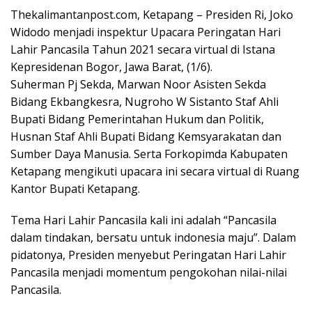
Thekalimantanpost.com, Ketapang – Presiden Ri, Joko
Widodo menjadi inspektur Upacara Peringatan Hari
Lahir Pancasila Tahun 2021 secara virtual di Istana
Kepresidenan Bogor, Jawa Barat, (1/6).
Suherman Pj Sekda, Marwan Noor Asisten Sekda
Bidang Ekbangkesra, Nugroho W Sistanto Staf Ahli
Bupati Bidang Pemerintahan Hukum dan Politik,
Husnan Staf Ahli Bupati Bidang Kemsyarakatan dan
Sumber Daya Manusia. Serta Forkopimda Kabupaten
Ketapang mengikuti upacara ini secara virtual di Ruang
Kantor Bupati Ketapang.
Tema Hari Lahir Pancasila kali ini adalah “Pancasila
dalam tindakan, bersatu untuk indonesia maju”. Dalam
pidatonya, Presiden menyebut Peringatan Hari Lahir
Pancasila menjadi momentum pengokohan nilai-nilai
Pancasila.