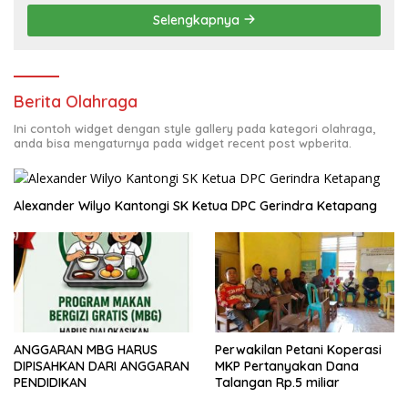
Selengkapnya
Berita Olahraga
Ini contoh widget dengan style gallery pada kategori olahraga,
anda bisa mengaturnya pada widget recent post wpberita.
Alexander Wilyo Kantongi SK Ketua DPC Gerindra Ketapang
ANGGARAN MBG HARUS
Perwakilan Petani Koperasi
DIPISAHKAN DARI ANGGARAN
MKP Pertanyakan Dana
PENDIDIKAN
Talangan Rp.5 miliar