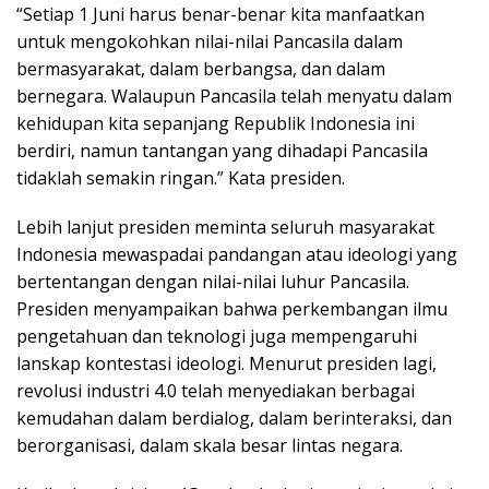
“Setiap 1 Juni harus benar-benar kita manfaatkan
untuk mengokohkan nilai-nilai Pancasila dalam
bermasyarakat, dalam berbangsa, dan dalam
bernegara. Walaupun Pancasila telah menyatu dalam
kehidupan kita sepanjang Republik Indonesia ini
berdiri, namun tantangan yang dihadapi Pancasila
tidaklah semakin ringan.” Kata presiden.
Lebih lanjut presiden meminta seluruh masyarakat
Indonesia mewaspadai pandangan atau ideologi yang
bertentangan dengan nilai-nilai luhur Pancasila.
Presiden menyampaikan bahwa perkembangan ilmu
pengetahuan dan teknologi juga mempengaruhi
lanskap kontestasi ideologi. Menurut presiden lagi,
revolusi industri 4.0 telah menyediakan berbagai
kemudahan dalam berdialog, dalam berinteraksi, dan
berorganisasi, dalam skala besar lintas negara.