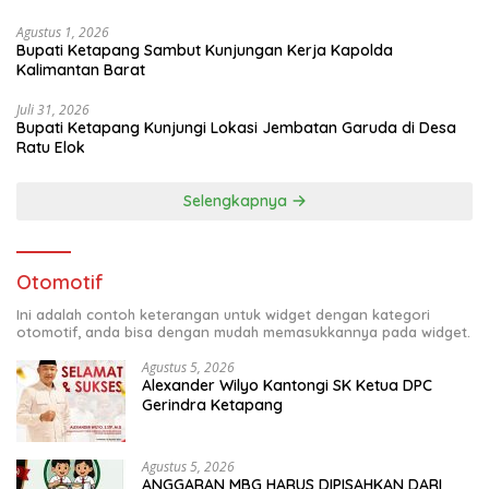
Agustus 1, 2026
Bupati Ketapang Sambut Kunjungan Kerja Kapolda
Kalimantan Barat
Juli 31, 2026
Bupati Ketapang Kunjungi Lokasi Jembatan Garuda di Desa
Ratu Elok
Selengkapnya
Otomotif
Ini adalah contoh keterangan untuk widget dengan kategori
otomotif, anda bisa dengan mudah memasukkannya pada widget.
Agustus 5, 2026
Alexander Wilyo Kantongi SK Ketua DPC
Gerindra Ketapang
Agustus 5, 2026
ANGGARAN MBG HARUS DIPISAHKAN DARI