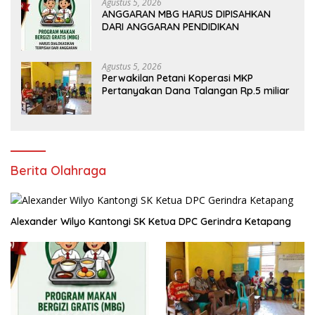
Agustus 5, 2026
ANGGARAN MBG HARUS DIPISAHKAN
DARI ANGGARAN PENDIDIKAN
Agustus 5, 2026
Perwakilan Petani Koperasi MKP
Pertanyakan Dana Talangan Rp.5 miliar
Berita Olahraga
Alexander Wilyo Kantongi SK Ketua DPC Gerindra Ketapang