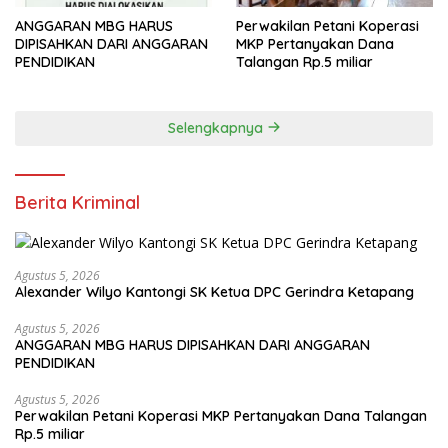
ANGGARAN MBG HARUS
Perwakilan Petani Koperasi
DIPISAHKAN DARI ANGGARAN
MKP Pertanyakan Dana
PENDIDIKAN
Talangan Rp.5 miliar
Selengkapnya
Berita Kriminal
Agustus 5, 2026
Alexander Wilyo Kantongi SK Ketua DPC Gerindra Ketapang
Agustus 5, 2026
ANGGARAN MBG HARUS DIPISAHKAN DARI ANGGARAN
PENDIDIKAN
Agustus 5, 2026
Perwakilan Petani Koperasi MKP Pertanyakan Dana Talangan
Rp.5 miliar