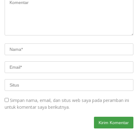
Simpan nama, email, dan situs web saya pada peramban ini
untuk komentar saya berikutnya.