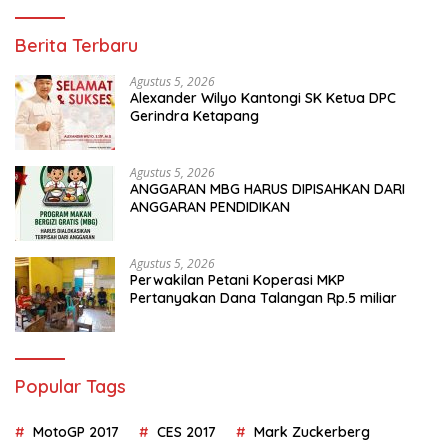
Berita Terbaru
Agustus 5, 2026
Alexander Wilyo Kantongi SK Ketua DPC
Gerindra Ketapang
Agustus 5, 2026
ANGGARAN MBG HARUS DIPISAHKAN DARI
ANGGARAN PENDIDIKAN
Agustus 5, 2026
Perwakilan Petani Koperasi MKP
Pertanyakan Dana Talangan Rp.5 miliar
Popular Tags
MotoGP 2017
CES 2017
Mark Zuckerberg