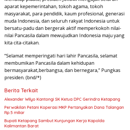
aparat kepemerintahan, tokoh agama, tokoh
masyarakat, para pendidik, kaum profesional, generasi
muda Indonesia, dan seluruh rakyat Indonesia untuk
bersatu-padu dan bergerak aktif memperkokoh nilai-
nilai Pancasila dalam mewujudkan Indonesia maju yang
kita cita-citakan.
“Selamat memperingati hari lahir Pancasila, selamat
membumikan Pancasila dalam kehidupan
bermasyarakat,berbangsa, dan bernegara,” Pungkas
presiden. (bnd/*)
Berita Terkait
Alexander Wilyo Kantongi SK Ketua DPC Gerindra Ketapang
Perwakilan Petani Koperasi MKP Pertanyakan Dana Talangan
Rp.5 miliar
Bupati Ketapang Sambut Kunjungan Kerja Kapolda
Kalimantan Barat