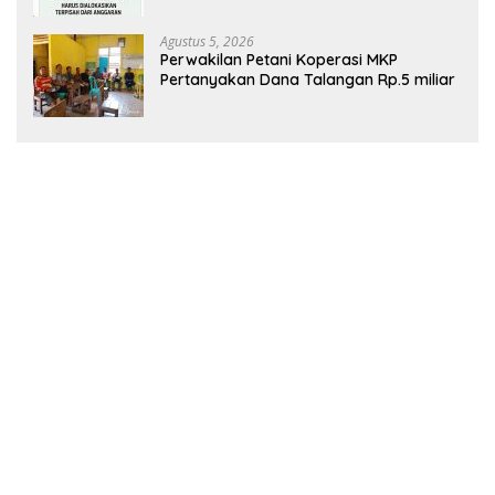
Agustus 5, 2026
Perwakilan Petani Koperasi MKP
Pertanyakan Dana Talangan Rp.5 miliar