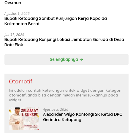
Oesman
Agustus 1, 2026
Bupati Ketapang Sambut Kunjungan Kerja Kapolda
Kalimantan Barat
Juli 31, 2026
Bupati Ketapang Kunjungi Lokasi Jembatan Garuda di Desa
Ratu Elok
Selengkapnya
Otomotif
Ini adalah contoh keterangan untuk widget dengan kategori
otomotif, anda bisa dengan mudah memasukkannya pada
widget.
Agustus 5, 2026
Alexander Wilyo Kantongi SK Ketua DPC
Gerindra Ketapang