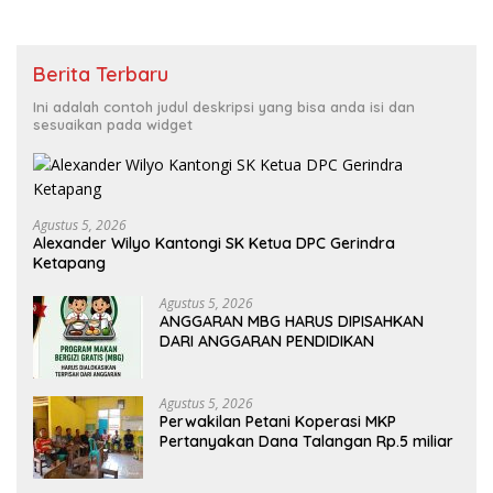
Berita Terbaru
Ini adalah contoh judul deskripsi yang bisa anda isi dan
sesuaikan pada widget
Agustus 5, 2026
Alexander Wilyo Kantongi SK Ketua DPC Gerindra
Ketapang
Agustus 5, 2026
ANGGARAN MBG HARUS DIPISAHKAN
DARI ANGGARAN PENDIDIKAN
Agustus 5, 2026
Perwakilan Petani Koperasi MKP
Pertanyakan Dana Talangan Rp.5 miliar