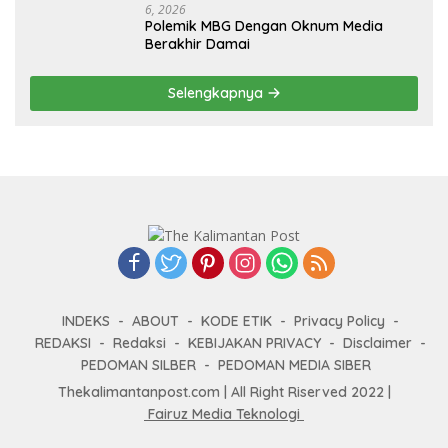
6, 2026
Polemik MBG Dengan Oknum Media
Berakhir Damai
Selengkapnya
INDEKS
ABOUT
KODE ETIK
Privacy Policy
REDAKSI
Redaksi
KEBIJAKAN PRIVACY
Disclaimer
PEDOMAN SILBER
PEDOMAN MEDIA SIBER
Thekalimantanpost.com | All Right Riserved 2022 |
Fairuz Media Teknologi