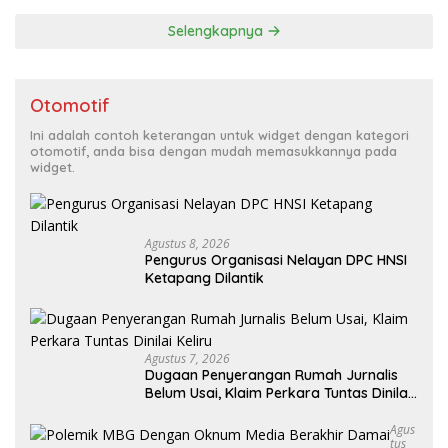
Selengkapnya
Otomotif
Ini adalah contoh keterangan untuk widget dengan kategori
otomotif, anda bisa dengan mudah memasukkannya pada
widget.
Agustus 8, 2026
Pengurus Organisasi Nelayan DPC HNSI
Ketapang Dilantik
Agustus 7, 2026
Dugaan Penyerangan Rumah Jurnalis
Belum Usai, Klaim Perkara Tuntas Dinilai
Keliru
Agus
Tus