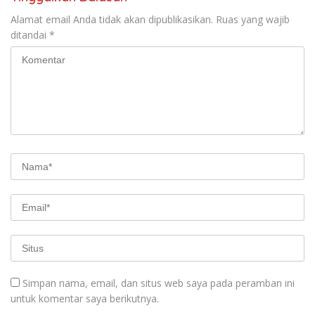
Alamat email Anda tidak akan dipublikasikan.
Ruas yang wajib
ditandai
*
Simpan nama, email, dan situs web saya pada peramban ini
untuk komentar saya berikutnya.