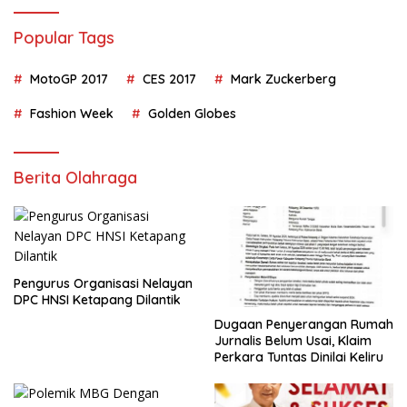
Popular Tags
MotoGP 2017
CES 2017
Mark Zuckerberg
Fashion Week
Golden Globes
Berita Olahraga
Pengurus Organisasi Nelayan
DPC HNSI Ketapang Dilantik
Dugaan Penyerangan Rumah
Jurnalis Belum Usai, Klaim
Perkara Tuntas Dinilai Keliru