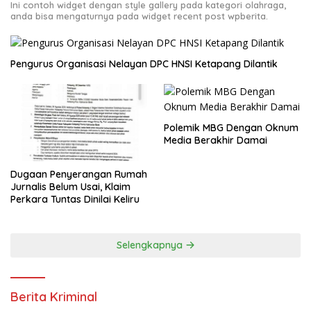
Ini contoh widget dengan style gallery pada kategori olahraga,
anda bisa mengaturnya pada widget recent post wpberita.
Pengurus Organisasi Nelayan DPC HNSI Ketapang Dilantik
Polemik MBG Dengan Oknum
Media Berakhir Damai
Dugaan Penyerangan Rumah
Jurnalis Belum Usai, Klaim
Perkara Tuntas Dinilai Keliru
Selengkapnya
Berita Kriminal