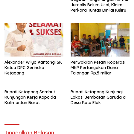
Jurnalis Belum Usai, Klaim
Perkara Tuntas Dinilai Keliru
Alexander Wilyo Kantongi SK
Perwakilan Petani Koperasi
Ketua DPC Gerindra
MKP Pertanyakan Dana
Ketapang
Talangan Rp.5 miliar
Bupati Ketapang Sambut
Bupati Ketapang Kunjungi
Kunjungan Kerja Kapolda
Lokasi Jembatan Garuda di
Kalimantan Barat
Desa Ratu Elok
Tinggalkan Balasan