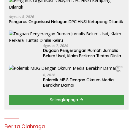
Agustus 8, 2026
Pengurus Organisasi Nelayan DPC HNSI Ketapang Dilantik
Agustus 7, 2026
Dugaan Penyerangan Rumah Jurnalis
Belum Usai, Klaim Perkara Tuntas Dinilai
Keliru
Agus
Tus
6, 2026
Polemik MBG Dengan Oknum Media
Berakhir Damai
Selengkapnya
Berita Olahraga