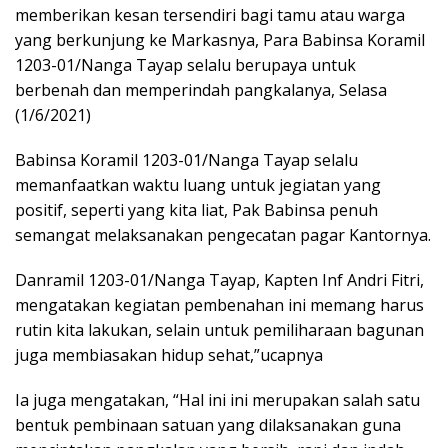
memberikan kesan tersendiri bagi tamu atau warga
yang berkunjung ke Markasnya, Para Babinsa Koramil
1203-01/Nanga Tayap selalu berupaya untuk
berbenah dan memperindah pangkalanya, Selasa
(1/6/2021)
Babinsa Koramil 1203-01/Nanga Tayap selalu
memanfaatkan waktu luang untuk jegiatan yang
positif, seperti yang kita liat, Pak Babinsa penuh
semangat melaksanakan pengecatan pagar Kantornya.
Danramil 1203-01/Nanga Tayap, Kapten Inf Andri Fitri,
mengatakan kegiatan pembenahan ini memang harus
rutin kita lakukan, selain untuk pemiliharaan bagunan
juga membiasakan hidup sehat,”ucapnya
Ia juga mengatakan, “Hal ini ini merupakan salah satu
bentuk pembinaan satuan yang dilaksanakan guna