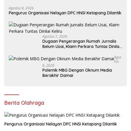
Agustus 8, 2026
Pengurus Organisasi Nelayan DPC HNSI Ketapang Dilantik
Agustus 7, 2026
Dugaan Penyerangan Rumah Jurnalis
Belum Usai, Klaim Perkara Tuntas Dinilai
Keliru
Agus
Tus
6, 2026
Polemik MBG Dengan Oknum Media
Berakhir Damai
Berita Olahraga
Pengurus Organisasi Nelayan DPC HNSI Ketapang Dilantik