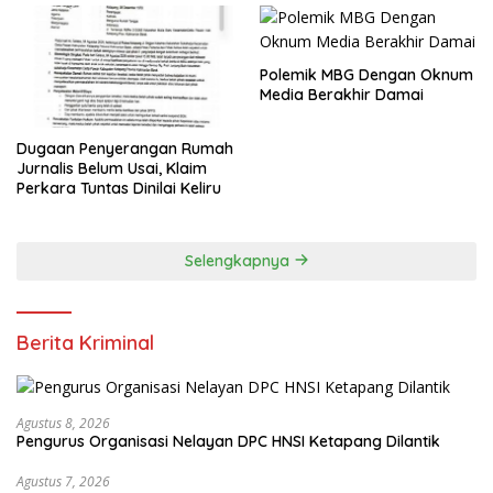
Polemik MBG Dengan Oknum
Media Berakhir Damai
Dugaan Penyerangan Rumah
Jurnalis Belum Usai, Klaim
Perkara Tuntas Dinilai Keliru
Selengkapnya
Berita Kriminal
Agustus 8, 2026
Pengurus Organisasi Nelayan DPC HNSI Ketapang Dilantik
Agustus 7, 2026