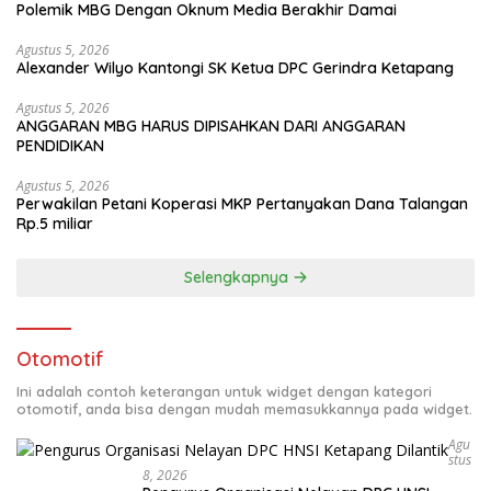
Polemik MBG Dengan Oknum Media Berakhir Damai
Agustus 5, 2026
Alexander Wilyo Kantongi SK Ketua DPC Gerindra Ketapang
Agustus 5, 2026
ANGGARAN MBG HARUS DIPISAHKAN DARI ANGGARAN
PENDIDIKAN
Agustus 5, 2026
Perwakilan Petani Koperasi MKP Pertanyakan Dana Talangan
Rp.5 miliar
Selengkapnya
Otomotif
Ini adalah contoh keterangan untuk widget dengan kategori
otomotif, anda bisa dengan mudah memasukkannya pada widget.
Agu
Stus
8, 2026