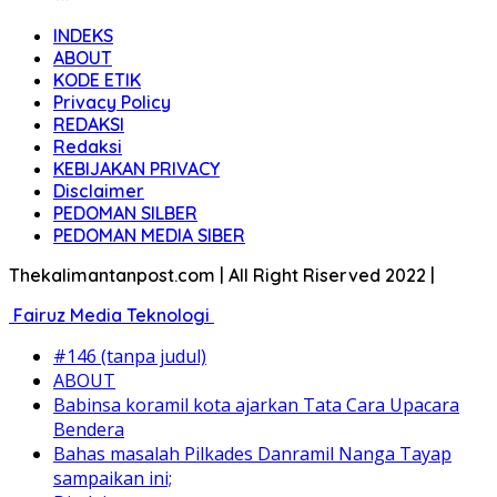
INDEKS
ABOUT
KODE ETIK
Privacy Policy
REDAKSI
Redaksi
KEBIJAKAN PRIVACY
Disclaimer
PEDOMAN SILBER
PEDOMAN MEDIA SIBER
Thekalimantanpost.com | All Right Riserved 2022 |
Fairuz Media Teknologi
#146 (tanpa judul)
ABOUT
Babinsa koramil kota ajarkan Tata Cara Upacara
Bendera
Bahas masalah Pilkades Danramil Nanga Tayap
sampaikan ini;