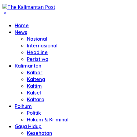
Home
News
Nasional
Internasional
Headline
Peristiwa
Kalimantan
Kalbar
Kalteng
Kaltim
Kalsel
Kaltara
Polhum
Politik
Hukum & Kriminal
Gaya Hidup
Kesehatan