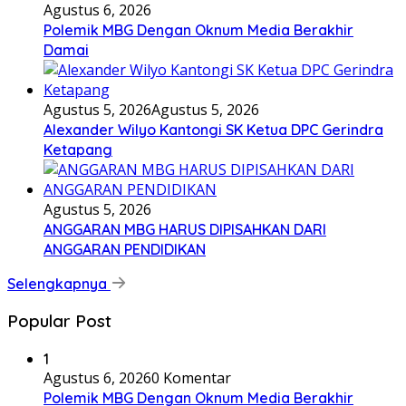
Agustus 6, 2026
Polemik MBG Dengan Oknum Media Berakhir
Damai
Agustus 5, 2026
Agustus 5, 2026
Alexander Wilyo Kantongi SK Ketua DPC Gerindra
Ketapang
Agustus 5, 2026
ANGGARAN MBG HARUS DIPISAHKAN DARI
ANGGARAN PENDIDIKAN
Selengkapnya
Popular Post
1
Agustus 6, 2026
0 Komentar
Polemik MBG Dengan Oknum Media Berakhir