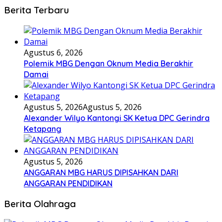
Berita Terbaru
Agustus 6, 2026
Polemik MBG Dengan Oknum Media Berakhir
Damai
Agustus 5, 2026
Agustus 5, 2026
Alexander Wilyo Kantongi SK Ketua DPC Gerindra
Ketapang
Agustus 5, 2026
ANGGARAN MBG HARUS DIPISAHKAN DARI
ANGGARAN PENDIDIKAN
Berita Olahraga