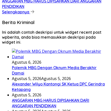
ANGGARAN MBG HARUS DIPISAHKAN DARI ANGGARAN
PENDIDIKAN
Selengkapnya
Berita Kriminal
Ini adalah contoh deskripsi untuk widget recent post
wpberita, anda bisa memasukkan deskripsi pada
widget ini.
Agustus 6, 2026
Polemik MBG Dengan Oknum Media Berakhir
Damai
Agustus 5, 2026
Agustus 5, 2026
Alexander Wilyo Kantongi SK Ketua DPC Gerindra
Ketapang
Agustus 5, 2026
ANGGARAN MBG HARUS DIPISAHKAN DARI
ANGGARAN PENDIDIKAN