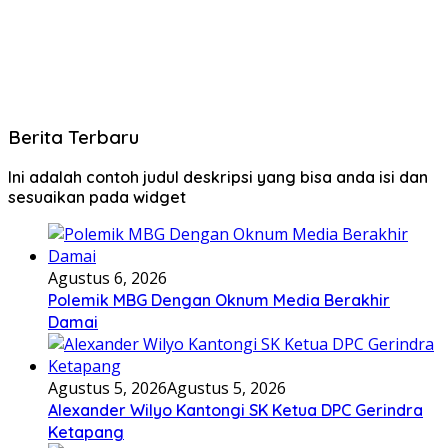
Berita Terbaru
Ini adalah contoh judul deskripsi yang bisa anda isi dan
sesuaikan pada widget
Agustus 6, 2026
Polemik MBG Dengan Oknum Media Berakhir
Damai
Agustus 5, 2026
Agustus 5, 2026
Alexander Wilyo Kantongi SK Ketua DPC Gerindra
Ketapang