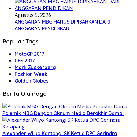
Agustus 5, 2026
ANGGARAN MBG HARUS DIPISAHKAN DARI
ANGGARAN PENDIDIKAN
Popular Tags
MotoGP 2017
CES 2017
Mark Zuckerberg
Fashion Week
Golden Globes
Berita Olahraga
Polemik MBG Dengan Oknum Media Berakhir Damai
Alexander Wilyo Kantongi SK Ketua DPC Gerindra