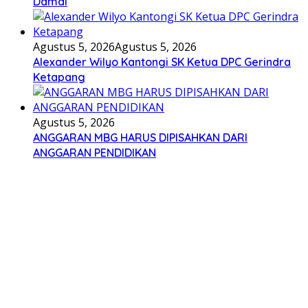
Damai
Agustus 5, 2026
Agustus 5, 2026
Alexander Wilyo Kantongi SK Ketua DPC Gerindra
Ketapang
Agustus 5, 2026
ANGGARAN MBG HARUS DIPISAHKAN DARI
ANGGARAN PENDIDIKAN