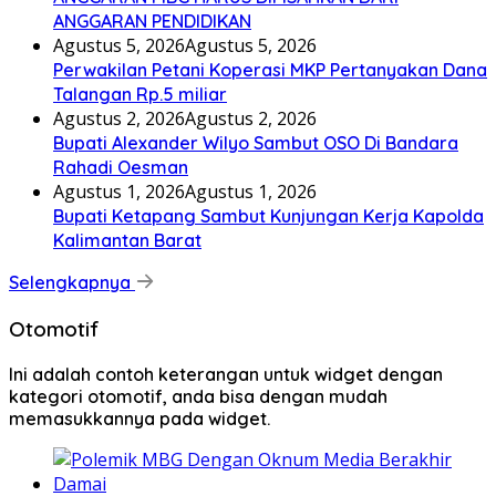
ANGGARAN PENDIDIKAN
Agustus 5, 2026
Agustus 5, 2026
Perwakilan Petani Koperasi MKP Pertanyakan Dana
Talangan Rp.5 miliar
Agustus 2, 2026
Agustus 2, 2026
Bupati Alexander Wilyo Sambut OSO Di Bandara
Rahadi Oesman
Agustus 1, 2026
Agustus 1, 2026
Bupati Ketapang Sambut Kunjungan Kerja Kapolda
Kalimantan Barat
Selengkapnya
Otomotif
Ini adalah contoh keterangan untuk widget dengan
kategori otomotif, anda bisa dengan mudah
memasukkannya pada widget.