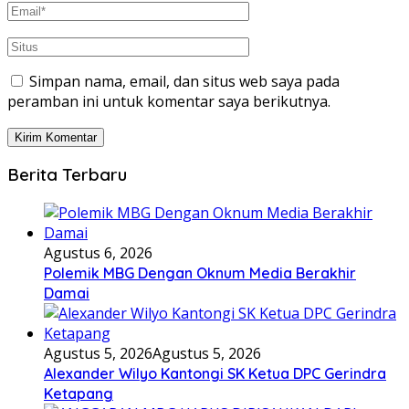
Simpan nama, email, dan situs web saya pada
peramban ini untuk komentar saya berikutnya.
Berita Terbaru
Agustus 6, 2026
Polemik MBG Dengan Oknum Media Berakhir
Damai
Agustus 5, 2026
Agustus 5, 2026
Alexander Wilyo Kantongi SK Ketua DPC Gerindra
Ketapang