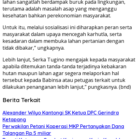
lahan sangatlah berdampak buruk pada lingkungan,
terutama adalah masalah asap yang menganggu
kesehatan bahkan perekonomian masyarakat.
Untuk itu, melalui sosialisasi ini diharapkan peran serta
masyarakat dalam upaya mencegah karhutla, serta
kesadaran dalam membuka lahan pertanian dengan
tidak dibakar,” ungkapnya.
Lebih lanjut, Serka Tugino mengajak kepada masyarakat
apabila ditemukan tanda-tanda terjadinya kebakaran
hutan maupun lahan agar segera melaporkan hal
tersebut kepada Babinsa atau petugas terkait untuk
dilakukan penanganan lebih lanjut,” pungkasnya. (bnd)
Berita Terkait
Alexander Wilyo Kantongi SK Ketua DPC Gerindra
Ketapang
Perwakilan Petani Koperasi MKP Pertanyakan Dana
Talangan Rp.5 miliar