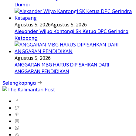
Damai
Agustus 5, 2026
Agustus 5, 2026
Alexander Wilyo Kantongi SK Ketua DPC Gerindra
Ketapang
Agustus 5, 2026
ANGGARAN MBG HARUS DIPISAHKAN DARI
ANGGARAN PENDIDIKAN
Selengkapnya