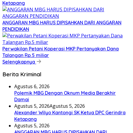
Ketapang
ANGGARAN MBG HARUS DIPISAHKAN DARI ANGGARAN
PENDIDIKAN
Perwakilan Petani Koperasi MKP Pertanyakan Dana
Talangan Rp.5 miliar
Selengkapnya
Berita Kriminal
Agustus 6, 2026
Polemik MBG Dengan Oknum Media Berakhir
Damai
Agustus 5, 2026
Agustus 5, 2026
Alexander Wilyo Kantongi SK Ketua DPC Gerindra
Ketapang
Agustus 5, 2026
ANGGARAN MBG HARUS DIPISAHKAN DARI