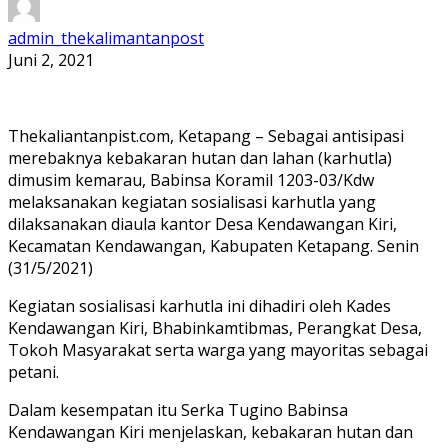
admin_thekalimantanpost
Juni 2, 2021
Thekaliantanpist.com, Ketapang – Sebagai antisipasi
merebaknya kebakaran hutan dan lahan (karhutla)
dimusim kemarau, Babinsa Koramil 1203-03/Kdw
melaksanakan kegiatan sosialisasi karhutla yang
dilaksanakan diaula kantor Desa Kendawangan Kiri,
Kecamatan Kendawangan, Kabupaten Ketapang. Senin
(31/5/2021)
Kegiatan sosialisasi karhutla ini dihadiri oleh Kades
Kendawangan Kiri, Bhabinkamtibmas, Perangkat Desa,
Tokoh Masyarakat serta warga yang mayoritas sebagai
petani.
Dalam kesempatan itu Serka Tugino Babinsa
Kendawangan Kiri menjelaskan, kebakaran hutan dan