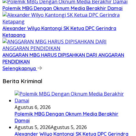
Polemik MBG Dengan Oknum Media Berakhir Damai
Alexander Wilyo Kantongi SK Ketua DPC Gerindra
Ketapang
ANGGARAN MBG HARUS DIPISAHKAN DARI ANGGARAN
PENDIDIKAN
Selengkapnya
Berita Kriminal
Agustus 6, 2026
Polemik MBG Dengan Oknum Media Berakhir
Damai
Agustus 5, 2026
Agustus 5, 2026
Alexander Wilyo Kantongi SK Ketua DPC Gerindra