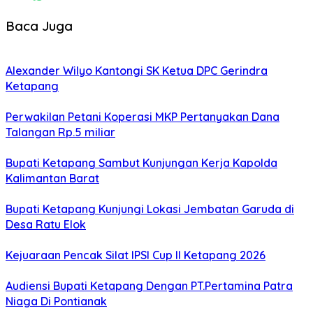
Baca Juga
Alexander Wilyo Kantongi SK Ketua DPC Gerindra
Ketapang
Perwakilan Petani Koperasi MKP Pertanyakan Dana
Talangan Rp.5 miliar
Bupati Ketapang Sambut Kunjungan Kerja Kapolda
Kalimantan Barat
Bupati Ketapang Kunjungi Lokasi Jembatan Garuda di
Desa Ratu Elok
Kejuaraan Pencak Silat IPSI Cup II Ketapang 2026
Audiensi Bupati Ketapang Dengan PT.Pertamina Patra
Niaga Di Pontianak