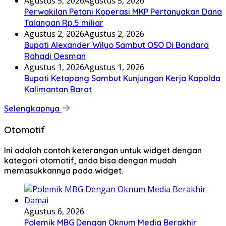
Agustus 5, 2026
Agustus 5, 2026
Perwakilan Petani Koperasi MKP Pertanyakan Dana
Talangan Rp.5 miliar
Agustus 2, 2026
Agustus 2, 2026
Bupati Alexander Wilyo Sambut OSO Di Bandara
Rahadi Oesman
Agustus 1, 2026
Agustus 1, 2026
Bupati Ketapang Sambut Kunjungan Kerja Kapolda
Kalimantan Barat
Selengkapnya
Otomotif
Ini adalah contoh keterangan untuk widget dengan
kategori otomotif, anda bisa dengan mudah
memasukkannya pada widget.
Agustus 6, 2026
Polemik MBG Dengan Oknum Media Berakhir