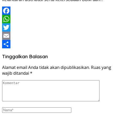
Facebook
WhatsApp
Twitter
Email
Share
Tinggalkan Balasan
Alamat email Anda tidak akan dipublikasikan.
Ruas yang
wajib ditandai
*