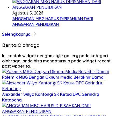
Agustus 5, 2026
ANGGARAN MBG HARUS DIPISAHKAN DARI
ANGGARAN PENDIDIKAN
Selengkapnya
Berita Olahraga
Ini contoh widget dengan style gallery pada kategori
olahraga, anda bisa mengaturnya pada widget recent
post wpberita.
Polemik MBG Dengan Oknum Media Berakhir Damai
Alexander Wilyo Kantongi SK Ketua DPC Gerindra
Ketapang