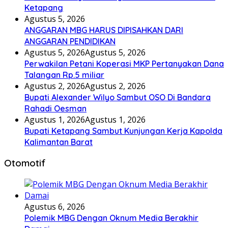
Ketapang
Agustus 5, 2026
ANGGARAN MBG HARUS DIPISAHKAN DARI
ANGGARAN PENDIDIKAN
Agustus 5, 2026
Agustus 5, 2026
Perwakilan Petani Koperasi MKP Pertanyakan Dana
Talangan Rp.5 miliar
Agustus 2, 2026
Agustus 2, 2026
Bupati Alexander Wilyo Sambut OSO Di Bandara
Rahadi Oesman
Agustus 1, 2026
Agustus 1, 2026
Bupati Ketapang Sambut Kunjungan Kerja Kapolda
Kalimantan Barat
Otomotif
Agustus 6, 2026
Polemik MBG Dengan Oknum Media Berakhir