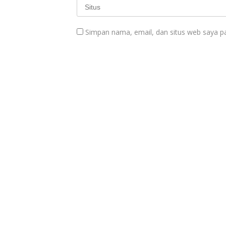
Simpan nama, email, dan situs web saya p