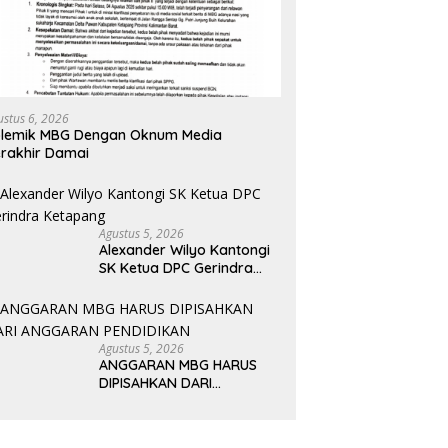
ustus 6, 2026
olemik MBG Dengan Oknum Media
rakhir Damai
Agustus 5, 2026
Alexander Wilyo Kantongi
SK Ketua DPC Gerindra
Ketapang
Agustus 5, 2026
ANGGARAN MBG HARUS
DIPISAHKAN DARI
ANGGARAN PENDIDIKAN