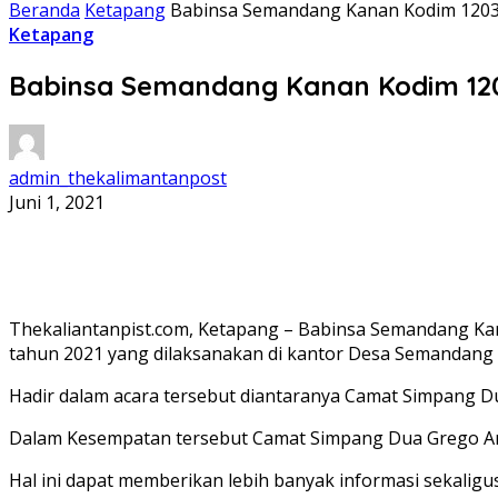
Beranda
Ketapang
Babinsa Semandang Kanan Kodim 1203
Ketapang
Babinsa Semandang Kanan Kodim 120
admin_thekalimantanpost
Juni 1, 2021
Thekaliantanpist.com, Ketapang – Babinsa Semandang Ka
tahun 2021 yang dilaksanakan di kantor Desa Semandang
Hadir dalam acara tersebut diantaranya Camat Simpang
Dalam Kesempatan tersebut Camat Simpang Dua Grego Am
Hal ini dapat memberikan lebih banyak informasi sekal