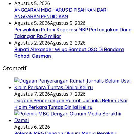
Agustus 5, 2026
ANGGARAN MBG HARUS DIPISAHKAN DARI
ANGGARAN PENDIDIKAN
Agustus 5, 2026
Agustus 5, 2026
Perwakilan Petani Koperasi MKP Pertanyakan Dana
Talangan Rp.5 miliar
Agustus 2, 2026
Agustus 2, 2026
Bupati Alexander Wilyo Sambut OSO Di Bandara
Rahadi Oesman
Otomotif
Agustus 7, 2026
Agustus 7, 2026
Dugaan Penyerangan Rumah Jurnalis Belum Usai,
Klaim Perkara Tuntas Dinilai Keliru
Agustus 6, 2026
Polemik MBG Dengan Oknum Media Berakhir