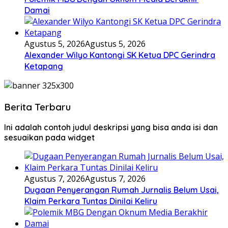
Damai
Agustus 5, 2026
Agustus 5, 2026
Alexander Wilyo Kantongi SK Ketua DPC Gerindra
Ketapang
Berita Terbaru
Ini adalah contoh judul deskripsi yang bisa anda isi dan
sesuaikan pada widget
Agustus 7, 2026
Agustus 7, 2026
Dugaan Penyerangan Rumah Jurnalis Belum Usai,
Klaim Perkara Tuntas Dinilai Keliru