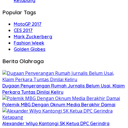
Ketapang
Popular Tags
MotoGP 2017
CES 2017
Mark Zuckerberg
Fashion Week
Golden Globes
Berita Olahraga
Dugaan Penyerangan Rumah Jurnalis Belum Usai, Klaim
Perkara Tuntas Dinilai Keliru
Polemik MBG Dengan Oknum Media Berakhir Damai
Alexander Wilyo Kantongi SK Ketua DPC Gerindra