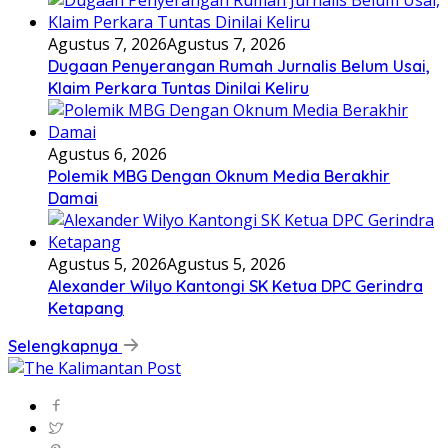
Agustus 7, 2026
Agustus 7, 2026
Dugaan Penyerangan Rumah Jurnalis Belum Usai,
Klaim Perkara Tuntas Dinilai Keliru
Agustus 6, 2026
Polemik MBG Dengan Oknum Media Berakhir
Damai
Agustus 5, 2026
Agustus 5, 2026
Alexander Wilyo Kantongi SK Ketua DPC Gerindra
Ketapang
Selengkapnya