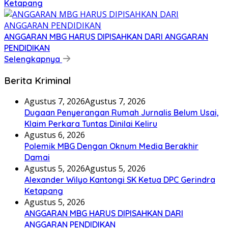
Ketapang
ANGGARAN MBG HARUS DIPISAHKAN DARI ANGGARAN
PENDIDIKAN
Selengkapnya
Berita Kriminal
Agustus 7, 2026
Agustus 7, 2026
Dugaan Penyerangan Rumah Jurnalis Belum Usai,
Klaim Perkara Tuntas Dinilai Keliru
Agustus 6, 2026
Polemik MBG Dengan Oknum Media Berakhir
Damai
Agustus 5, 2026
Agustus 5, 2026
Alexander Wilyo Kantongi SK Ketua DPC Gerindra
Ketapang
Agustus 5, 2026
ANGGARAN MBG HARUS DIPISAHKAN DARI
ANGGARAN PENDIDIKAN