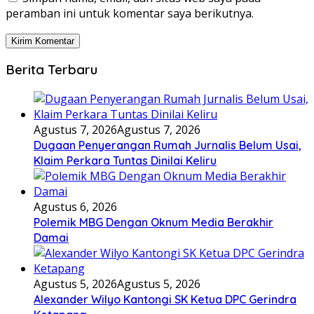
peramban ini untuk komentar saya berikutnya.
Berita Terbaru
Agustus 7, 2026
Agustus 7, 2026
Dugaan Penyerangan Rumah Jurnalis Belum Usai,
Klaim Perkara Tuntas Dinilai Keliru
Agustus 6, 2026
Polemik MBG Dengan Oknum Media Berakhir
Damai
Agustus 5, 2026
Agustus 5, 2026
Alexander Wilyo Kantongi SK Ketua DPC Gerindra