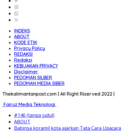
INDEKS
ABOUT
KODE ETIK
Privacy Policy
REDAKSI
Redaksi
KEBIJAKAN PRIVACY
Disclaimer
PEDOMAN SILBER
PEDOMAN MEDIA SIBER
Thekalimantanpost.com | All Right Riserved 2022 |
Fairuz Media Teknologi
#146 (tanpa judul)
ABOUT
Babinsa koramil kota ajarkan Tata Cara Upacara