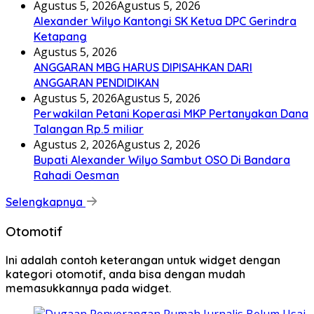
Agustus 5, 2026
Agustus 5, 2026
Alexander Wilyo Kantongi SK Ketua DPC Gerindra
Ketapang
Agustus 5, 2026
ANGGARAN MBG HARUS DIPISAHKAN DARI
ANGGARAN PENDIDIKAN
Agustus 5, 2026
Agustus 5, 2026
Perwakilan Petani Koperasi MKP Pertanyakan Dana
Talangan Rp.5 miliar
Agustus 2, 2026
Agustus 2, 2026
Bupati Alexander Wilyo Sambut OSO Di Bandara
Rahadi Oesman
Selengkapnya
Otomotif
Ini adalah contoh keterangan untuk widget dengan
kategori otomotif, anda bisa dengan mudah
memasukkannya pada widget.