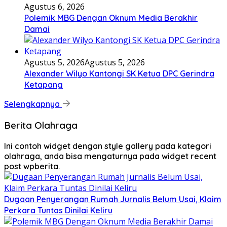
Agustus 6, 2026
Polemik MBG Dengan Oknum Media Berakhir
Damai
Agustus 5, 2026
Agustus 5, 2026
Alexander Wilyo Kantongi SK Ketua DPC Gerindra
Ketapang
Selengkapnya
Berita Olahraga
Ini contoh widget dengan style gallery pada kategori
olahraga, anda bisa mengaturnya pada widget recent
post wpberita.
Dugaan Penyerangan Rumah Jurnalis Belum Usai, Klaim
Perkara Tuntas Dinilai Keliru