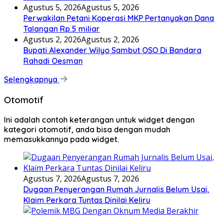
Agustus 5, 2026
Agustus 5, 2026
Perwakilan Petani Koperasi MKP Pertanyakan Dana
Talangan Rp.5 miliar
Agustus 2, 2026
Agustus 2, 2026
Bupati Alexander Wilyo Sambut OSO Di Bandara
Rahadi Oesman
Selengkapnya
Otomotif
Ini adalah contoh keterangan untuk widget dengan
kategori otomotif, anda bisa dengan mudah
memasukkannya pada widget.
Agustus 7, 2026
Agustus 7, 2026
Dugaan Penyerangan Rumah Jurnalis Belum Usai,
Klaim Perkara Tuntas Dinilai Keliru