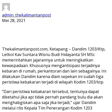
admin_thekalimantanpost
Mei 28, 2021
Thekalimantanpost.com, Ketapang – Dandim 1203/Ktp,
Letkol Kav Suntara Wisnu Budi Hidayanta SH MSc
memerintahkan jajarannya untuk meningkatkan
kewaspadaan. Khususnya mengantisipasi terjadinya
kebaran di rumah, perkantoran dan lain sebagainya. Ini
dilakukan Dandim karena dlam sepekan ini sudah tiga
peristiwa kebakaran terjadi di wilayah Kodim 1203/ktp.
“Dari peristiwa kebakaran tersebut, tentunya dapat
diketahui jika api tidak pernah pandang bulu dia akan
menghabgiskan apa saja jika terjadi,” ujar Dandim
melalui rilis Kepala Tim Penerangan Kodim 1203