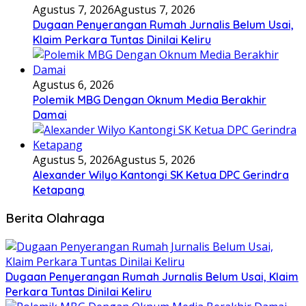
Agustus 7, 2026
Agustus 7, 2026
Dugaan Penyerangan Rumah Jurnalis Belum Usai,
Klaim Perkara Tuntas Dinilai Keliru
Agustus 6, 2026
Polemik MBG Dengan Oknum Media Berakhir
Damai
Agustus 5, 2026
Agustus 5, 2026
Alexander Wilyo Kantongi SK Ketua DPC Gerindra
Ketapang
Berita Olahraga
Dugaan Penyerangan Rumah Jurnalis Belum Usai, Klaim
Perkara Tuntas Dinilai Keliru