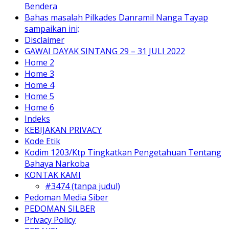
Bendera
Bahas masalah Pilkades Danramil Nanga Tayap
sampaikan ini;
Disclaimer
GAWAI DAYAK SINTANG 29 – 31 JULI 2022
Home 2
Home 3
Home 4
Home 5
Home 6
Indeks
KEBIJAKAN PRIVACY
Kode Etik
Kodim 1203/Ktp Tingkatkan Pengetahuan Tentang
Bahaya Narkoba
KONTAK KAMI
#3474 (tanpa judul)
Pedoman Media Siber
PEDOMAN SILBER
Privacy Policy