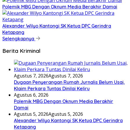
Polemik MBG Dengan Oknum Media Berakhir Damai
Alexander Wilyo Kantongi SK Ketua DPC Gerindra
Ketapang
Selengkapnya
Berita Kriminal
Agustus 7, 2026
Agustus 7, 2026
Dugaan Penyerangan Rumah Jurnalis Belum Usai,
Klaim Perkara Tuntas Dinilai Keliru
Agustus 6, 2026
Polemik MBG Dengan Oknum Media Berakhir
Damai
Agustus 5, 2026
Agustus 5, 2026
Alexander Wilyo Kantongi SK Ketua DPC Gerindra
Ketapang