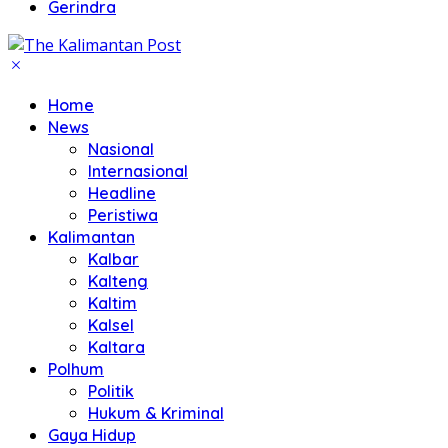
Gerindra
Home
News
Nasional
Internasional
Headline
Peristiwa
Kalimantan
Kalbar
Kalteng
Kaltim
Kalsel
Kaltara
Polhum
Politik
Hukum & Kriminal
Gaya Hidup