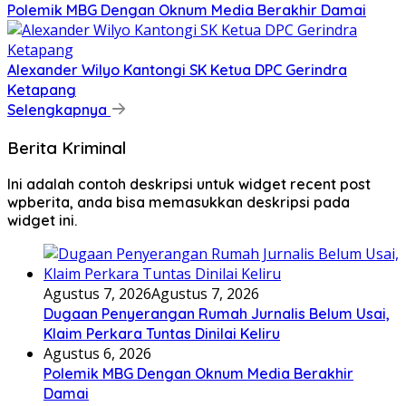
Polemik MBG Dengan Oknum Media Berakhir Damai
Alexander Wilyo Kantongi SK Ketua DPC Gerindra
Ketapang
Selengkapnya
Berita Kriminal
Ini adalah contoh deskripsi untuk widget recent post
wpberita, anda bisa memasukkan deskripsi pada
widget ini.
Agustus 7, 2026
Agustus 7, 2026
Dugaan Penyerangan Rumah Jurnalis Belum Usai,
Klaim Perkara Tuntas Dinilai Keliru
Agustus 6, 2026
Polemik MBG Dengan Oknum Media Berakhir
Damai