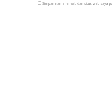
Simpan nama, email, dan situs web saya p