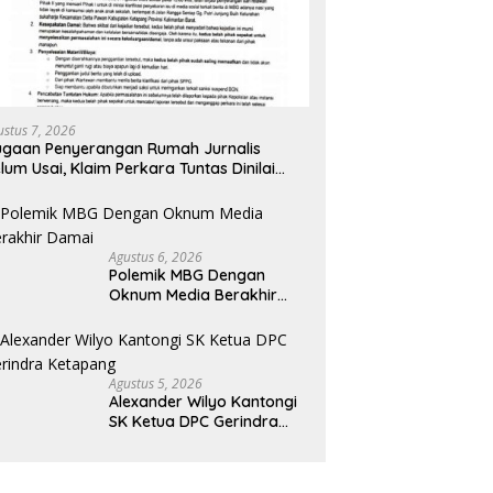
ustus 7, 2026
gaan Penyerangan Rumah Jurnalis
lum Usai, Klaim Perkara Tuntas Dinilai
liru
Agustus 6, 2026
Polemik MBG Dengan
Oknum Media Berakhir
Damai
Agustus 5, 2026
Alexander Wilyo Kantongi
SK Ketua DPC Gerindra
Ketapang