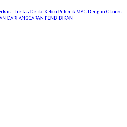
kara Tuntas Dinilai Keliru
Polemik MBG Dengan Oknum
AN DARI ANGGARAN PENDIDIKAN