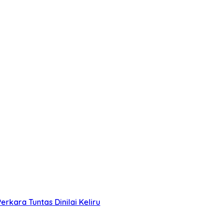
kara Tuntas Dinilai Keliru