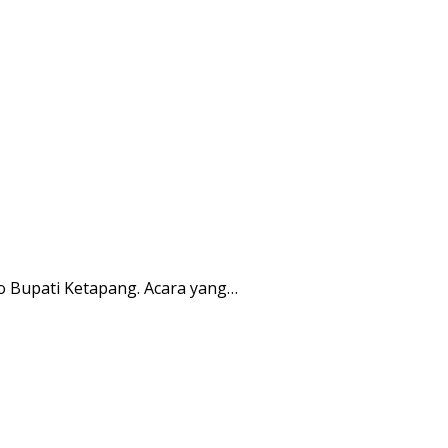
o Bupati Ketapang. Acara yang…