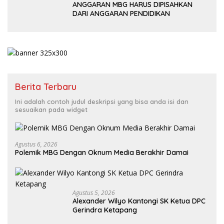
ANGGARAN MBG HARUS DIPISAHKAN
DARI ANGGARAN PENDIDIKAN
Berita Terbaru
Ini adalah contoh judul deskripsi yang bisa anda isi dan
sesuaikan pada widget
Agustus 6, 2026
Polemik MBG Dengan Oknum Media Berakhir Damai
Agustus 5, 2026
Alexander Wilyo Kantongi SK Ketua DPC
Gerindra Ketapang