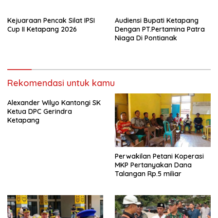
Kejuaraan Pencak Silat IPSI
Audiensi Bupati Ketapang
Cup II Ketapang 2026
Dengan PT.Pertamina Patra
Niaga Di Pontianak
Rekomendasi untuk kamu
Alexander Wilyo Kantongi SK
Ketua DPC Gerindra
Ketapang
Perwakilan Petani Koperasi
MKP Pertanyakan Dana
Talangan Rp.5 miliar