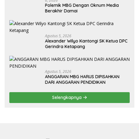
6, 2026
Polemik MBG Dengan Oknum Media
Berakhir Damai
Agustus 5, 2026
Alexander Wilyo Kantongi SK Ketua DPC
Gerindra Ketapang
Agustus 5, 2026
ANGGARAN MBG HARUS DIPISAHKAN
DARI ANGGARAN PENDIDIKAN
Selengkapnya