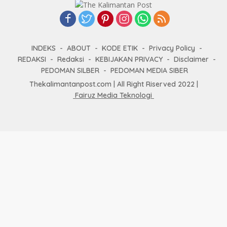
INDEKS
ABOUT
KODE ETIK
Privacy Policy
REDAKSI
Redaksi
KEBIJAKAN PRIVACY
Disclaimer
PEDOMAN SILBER
PEDOMAN MEDIA SIBER
Thekalimantanpost.com | All Right Riserved 2022 |
Fairuz Media Teknologi