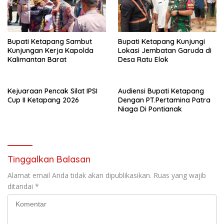
Bupati Ketapang Sambut
Bupati Ketapang Kunjungi
Kunjungan Kerja Kapolda
Lokasi Jembatan Garuda di
Kalimantan Barat
Desa Ratu Elok
Kejuaraan Pencak Silat IPSI
Audiensi Bupati Ketapang
Cup II Ketapang 2026
Dengan PT.Pertamina Patra
Niaga Di Pontianak
Tinggalkan Balasan
Alamat email Anda tidak akan dipublikasikan.
Ruas yang wajib
ditandai
*