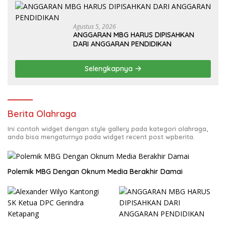
Agustus 5, 2026
ANGGARAN MBG HARUS DIPISAHKAN
DARI ANGGARAN PENDIDIKAN
Selengkapnya
Berita Olahraga
Ini contoh widget dengan style gallery pada kategori olahraga,
anda bisa mengaturnya pada widget recent post wpberita.
Polemik MBG Dengan Oknum Media Berakhir Damai