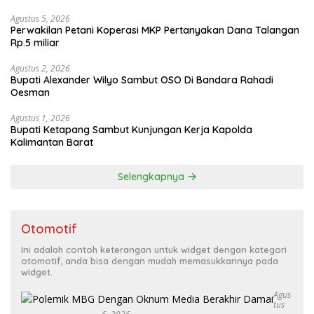
Agustus 5, 2026
Perwakilan Petani Koperasi MKP Pertanyakan Dana Talangan
Rp.5 miliar
Agustus 2, 2026
Bupati Alexander Wilyo Sambut OSO Di Bandara Rahadi
Oesman
Agustus 1, 2026
Bupati Ketapang Sambut Kunjungan Kerja Kapolda
Kalimantan Barat
Selengkapnya
Otomotif
Ini adalah contoh keterangan untuk widget dengan kategori
otomotif, anda bisa dengan mudah memasukkannya pada
widget.
Agus
Tus