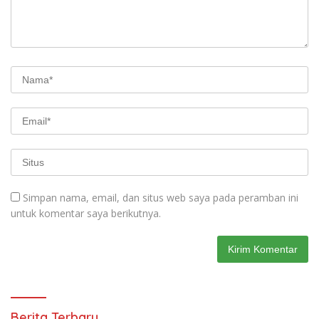
Simpan nama, email, dan situs web saya pada peramban ini
untuk komentar saya berikutnya.
Berita Terbaru