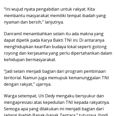
“Ini wujud nyata pengabdian untuk rakyat. Kita
membantu masyarakat memiliki tempat ibadah yang
nyaman dan bersih,” lanjutnya.
Danramil menambahkan selain itu ada makna yang
dapat dipetik pada Karya Bakti TNI ini. Di antaranya
menghidupkan kearifan budaya lokal seperti gotong
royong dan kerjasama yang perlu dipertahankan dalam
kehidupan bermasyarakat.
“Jadi selain menjadi bagian dari program pembinaan
teritorial. Namun juga memupuk kemanunggalan TNI
dengan rakyat,” ujarnya.
Warga setempat, Uti Dedy mengaku bersyukur dan
mengapresiasi atas kepedulian TNI kepada rakyatnya.
Semoga apa yang dilakukan ini menjadi bagian dari
ladang ibadah Bapak-bapak Tentara,” tuturnya. (bnd)