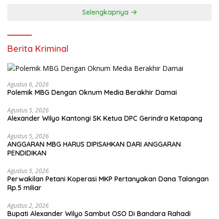
Selengkapnya
Berita Kriminal
Agustus 6, 2026
Polemik MBG Dengan Oknum Media Berakhir Damai
Agustus 5, 2026
Alexander Wilyo Kantongi SK Ketua DPC Gerindra Ketapang
Agustus 5, 2026
ANGGARAN MBG HARUS DIPISAHKAN DARI ANGGARAN
PENDIDIKAN
Agustus 5, 2026
Perwakilan Petani Koperasi MKP Pertanyakan Dana Talangan
Rp.5 miliar
Agustus 2, 2026
Bupati Alexander Wilyo Sambut OSO Di Bandara Rahadi