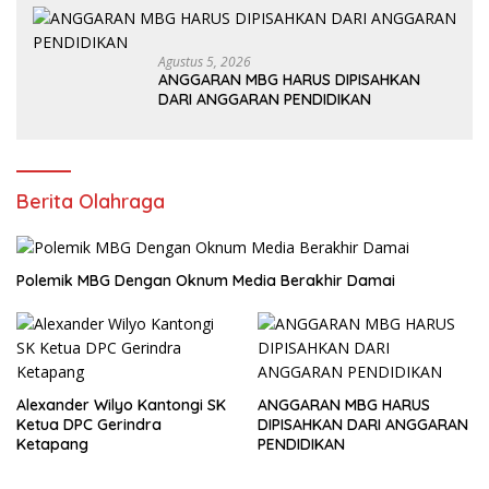
Agustus 5, 2026
ANGGARAN MBG HARUS DIPISAHKAN
DARI ANGGARAN PENDIDIKAN
Berita Olahraga
Polemik MBG Dengan Oknum Media Berakhir Damai
Alexander Wilyo Kantongi SK
ANGGARAN MBG HARUS
Ketua DPC Gerindra
DIPISAHKAN DARI ANGGARAN
Ketapang
PENDIDIKAN