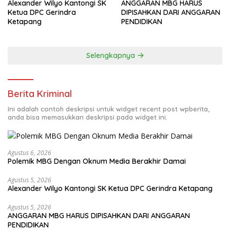
Alexander Wilyo Kantongi SK
ANGGARAN MBG HARUS
Ketua DPC Gerindra
DIPISAHKAN DARI ANGGARAN
Ketapang
PENDIDIKAN
Selengkapnya
Berita Kriminal
Ini adalah contoh deskripsi untuk widget recent post wpberita,
anda bisa memasukkan deskripsi pada widget ini.
Agustus 6, 2026
Polemik MBG Dengan Oknum Media Berakhir Damai
Agustus 5, 2026
Alexander Wilyo Kantongi SK Ketua DPC Gerindra Ketapang
Agustus 5, 2026
ANGGARAN MBG HARUS DIPISAHKAN DARI ANGGARAN
PENDIDIKAN