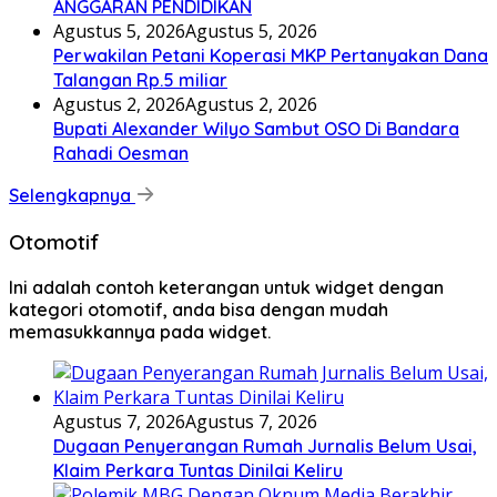
ANGGARAN PENDIDIKAN
Agustus 5, 2026
Agustus 5, 2026
Perwakilan Petani Koperasi MKP Pertanyakan Dana
Talangan Rp.5 miliar
Agustus 2, 2026
Agustus 2, 2026
Bupati Alexander Wilyo Sambut OSO Di Bandara
Rahadi Oesman
Selengkapnya
Otomotif
Ini adalah contoh keterangan untuk widget dengan
kategori otomotif, anda bisa dengan mudah
memasukkannya pada widget.
Agustus 7, 2026
Agustus 7, 2026
Dugaan Penyerangan Rumah Jurnalis Belum Usai,
Klaim Perkara Tuntas Dinilai Keliru