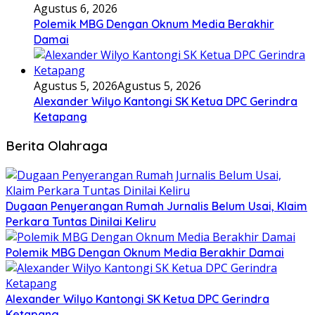
Agustus 6, 2026
Polemik MBG Dengan Oknum Media Berakhir
Damai
Agustus 5, 2026
Agustus 5, 2026
Alexander Wilyo Kantongi SK Ketua DPC Gerindra
Ketapang
Berita Olahraga
Dugaan Penyerangan Rumah Jurnalis Belum Usai, Klaim
Perkara Tuntas Dinilai Keliru
Polemik MBG Dengan Oknum Media Berakhir Damai
Alexander Wilyo Kantongi SK Ketua DPC Gerindra
Ketapang