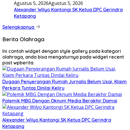
Agustus 5, 2026
Agustus 5, 2026
Alexander Wilyo Kantongi SK Ketua DPC Gerindra
Ketapang
Selengkapnya
Berita Olahraga
Ini contoh widget dengan style gallery pada kategori
olahraga, anda bisa mengaturnya pada widget recent
post wpberita.
Dugaan Penyerangan Rumah Jurnalis Belum Usai, Klaim
Perkara Tuntas Dinilai Keliru
Polemik MBG Dengan Oknum Media Berakhir Damai
Alexander Wilyo Kantongi SK Ketua DPC Gerindra
Ketapang