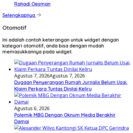
Rahadi Oesman
Selengkapnya
Otomotif
Ini adalah contoh keterangan untuk widget dengan
kategori otomotif, anda bisa dengan mudah
memasukkannya pada widget.
Agustus 7, 2026
Agustus 7, 2026
Dugaan Penyerangan Rumah Jurnalis Belum Usai,
Klaim Perkara Tuntas Dinilai Keliru
Agustus 6, 2026
Polemik MBG Dengan Oknum Media Berakhir
Damai