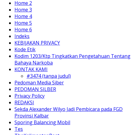
Home 2
Home 3
Home 4
Home 5
Home 6
Indeks
KEBIJAKAN PRIVACY
Kode Etik
Kodim 1203/Ktp Tingkatkan Pengetahuan Tentang
Bahaya Narkoba
KONTAK KAMI
#3474 (tanpa judul)
Pedoman Media Siber
PEDOMAN SILBER
Privacy Policy
REDAKSI
Sekda Alexander Wilyo Jadi Pembicara pada FGD
Provinsi Kalbar
Sporing Balancing Mobil
Tes