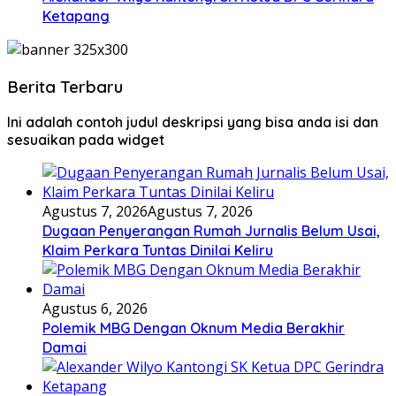
Ketapang
Berita Terbaru
Ini adalah contoh judul deskripsi yang bisa anda isi dan
sesuaikan pada widget
Agustus 7, 2026
Agustus 7, 2026
Dugaan Penyerangan Rumah Jurnalis Belum Usai,
Klaim Perkara Tuntas Dinilai Keliru
Agustus 6, 2026
Polemik MBG Dengan Oknum Media Berakhir
Damai