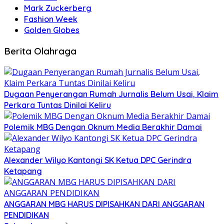
Mark Zuckerberg
Fashion Week
Golden Globes
Berita Olahraga
Dugaan Penyerangan Rumah Jurnalis Belum Usai, Klaim
Perkara Tuntas Dinilai Keliru
Polemik MBG Dengan Oknum Media Berakhir Damai
Alexander Wilyo Kantongi SK Ketua DPC Gerindra
Ketapang
ANGGARAN MBG HARUS DIPISAHKAN DARI ANGGARAN
PENDIDIKAN