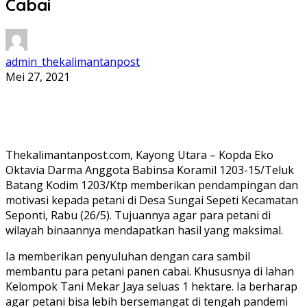
Cabai
admin_thekalimantanpost
Mei 27, 2021
Thekalimantanpost.com, Kayong Utara – Kopda Eko
Oktavia Darma Anggota Babinsa Koramil 1203-15/Teluk
Batang Kodim 1203/Ktp memberikan pendampingan dan
motivasi kepada petani di Desa Sungai Sepeti Kecamatan
Seponti, Rabu (26/5). Tujuannya agar para petani di
wilayah binaannya mendapatkan hasil yang maksimal.
Ia memberikan penyuluhan dengan cara sambil
membantu para petani panen cabai. Khususnya di lahan
Kelompok Tani Mekar Jaya seluas 1 hektare. Ia berharap
agar petani bisa lebih bersemangat di tengah pandemi