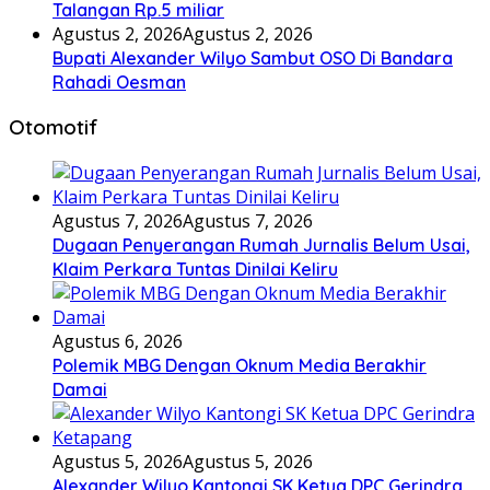
Talangan Rp.5 miliar
Agustus 2, 2026
Agustus 2, 2026
Bupati Alexander Wilyo Sambut OSO Di Bandara
Rahadi Oesman
Otomotif
Agustus 7, 2026
Agustus 7, 2026
Dugaan Penyerangan Rumah Jurnalis Belum Usai,
Klaim Perkara Tuntas Dinilai Keliru
Agustus 6, 2026
Polemik MBG Dengan Oknum Media Berakhir
Damai
Agustus 5, 2026
Agustus 5, 2026
Alexander Wilyo Kantongi SK Ketua DPC Gerindra