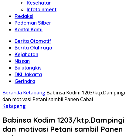
Kesehatan
Infotainment
Redaksi
Pedoman Silber
Kontal Kami
Berita Otomotif
Berita Olahraga
Kejahatan
Nissan
Bulutangkis
DKI Jakarta
Gerindra
Beranda
Ketapang
Babinsa Kodim 1203/ktp.Dampingi
dan motivasi Petani sambil Panen Cabai
Ketapang
Babinsa Kodim 1203/ktp.Dampingi
dan motivasi Petani sambil Panen