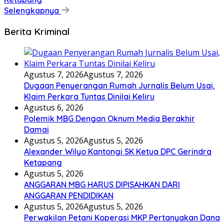
Selengkapnya
Berita Kriminal
Agustus 7, 2026
Agustus 7, 2026
Dugaan Penyerangan Rumah Jurnalis Belum Usai,
Klaim Perkara Tuntas Dinilai Keliru
Agustus 6, 2026
Polemik MBG Dengan Oknum Media Berakhir
Damai
Agustus 5, 2026
Agustus 5, 2026
Alexander Wilyo Kantongi SK Ketua DPC Gerindra
Ketapang
Agustus 5, 2026
ANGGARAN MBG HARUS DIPISAHKAN DARI
ANGGARAN PENDIDIKAN
Agustus 5, 2026
Agustus 5, 2026
Perwakilan Petani Koperasi MKP Pertanyakan Dana