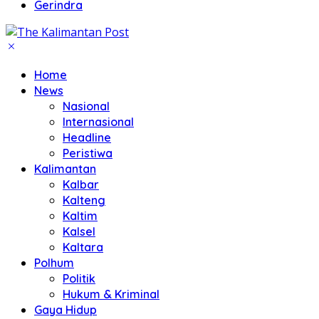
Gerindra
Home
News
Nasional
Internasional
Headline
Peristiwa
Kalimantan
Kalbar
Kalteng
Kaltim
Kalsel
Kaltara
Polhum
Politik
Hukum & Kriminal
Gaya Hidup