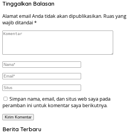
Tinggalkan Balasan
Alamat email Anda tidak akan dipublikasikan.
Ruas yang
wajib ditandai
*
Simpan nama, email, dan situs web saya pada
peramban ini untuk komentar saya berikutnya.
Berita Terbaru