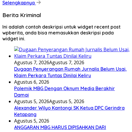
Selengkapnya
Berita Kriminal
Ini adalah contoh deskripsi untuk widget recent post
wpberita, anda bisa memasukkan deskripsi pada
widget ini.
Agustus 7, 2026
Agustus 7, 2026
Dugaan Penyerangan Rumah Jurnalis Belum Usai,
Klaim Perkara Tuntas Dinilai Keliru
Agustus 6, 2026
Polemik MBG Dengan Oknum Media Berakhir
Damai
Agustus 5, 2026
Agustus 5, 2026
Alexander Wilyo Kantongi SK Ketua DPC Gerindra
Ketapang
Agustus 5, 2026
ANGGARAN MBG HARUS DIPISAHKAN DARI