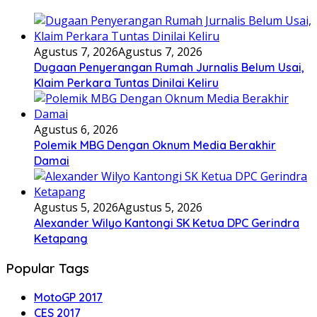
Agustus 7, 2026
Agustus 7, 2026
Dugaan Penyerangan Rumah Jurnalis Belum Usai,
Klaim Perkara Tuntas Dinilai Keliru
Agustus 6, 2026
Polemik MBG Dengan Oknum Media Berakhir
Damai
Agustus 5, 2026
Agustus 5, 2026
Alexander Wilyo Kantongi SK Ketua DPC Gerindra
Ketapang
Popular Tags
MotoGP 2017
CES 2017