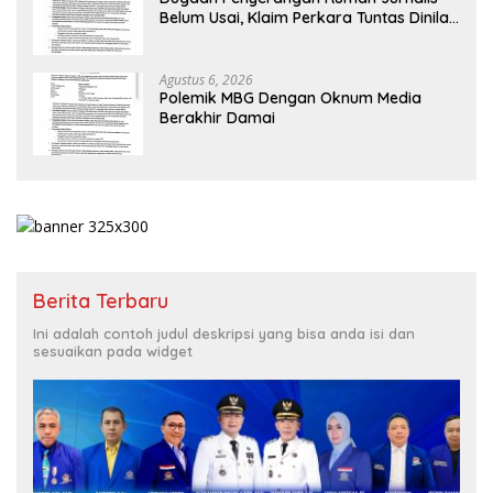
Belum Usai, Klaim Perkara Tuntas Dinilai
Keliru
Agustus 6, 2026
Polemik MBG Dengan Oknum Media
Berakhir Damai
Berita Terbaru
Ini adalah contoh judul deskripsi yang bisa anda isi dan
sesuaikan pada widget