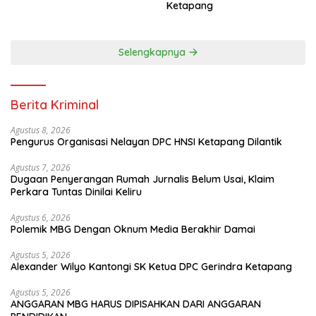
Ketapang
Selengkapnya
Berita Kriminal
Agustus 8, 2026
Pengurus Organisasi Nelayan DPC HNSI Ketapang Dilantik
Agustus 7, 2026
Dugaan Penyerangan Rumah Jurnalis Belum Usai, Klaim
Perkara Tuntas Dinilai Keliru
Agustus 6, 2026
Polemik MBG Dengan Oknum Media Berakhir Damai
Agustus 5, 2026
Alexander Wilyo Kantongi SK Ketua DPC Gerindra Ketapang
Agustus 5, 2026
ANGGARAN MBG HARUS DIPISAHKAN DARI ANGGARAN