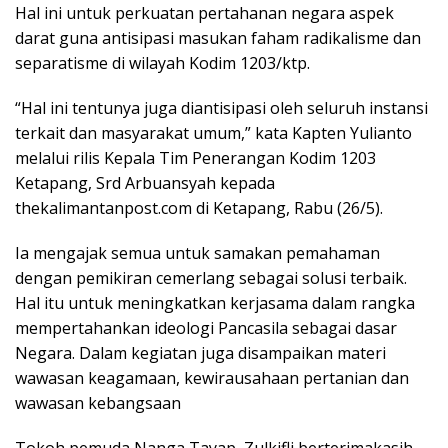
Hal ini untuk perkuatan pertahanan negara aspek
darat guna antisipasi masukan faham radikalisme dan
separatisme di wilayah Kodim 1203/ktp.
“Hal ini tentunya juga diantisipasi oleh seluruh instansi
terkait dan masyarakat umum,” kata Kapten Yulianto
melalui rilis Kepala Tim Penerangan Kodim 1203
Ketapang, Srd Arbuansyah kepada
thekalimantanpost.com di Ketapang, Rabu (26/5).
Ia mengajak semua untuk samakan pemahaman
dengan pemikiran cemerlang sebagai solusi terbaik.
Hal itu untuk meningkatkan kerjasama dalam rangka
mempertahankan ideologi Pancasila sebagai dasar
Negara. Dalam kegiatan juga disampaikan materi
wawasan keagamaan, kewirausahaan pertanian dan
wawasan kebangsaan