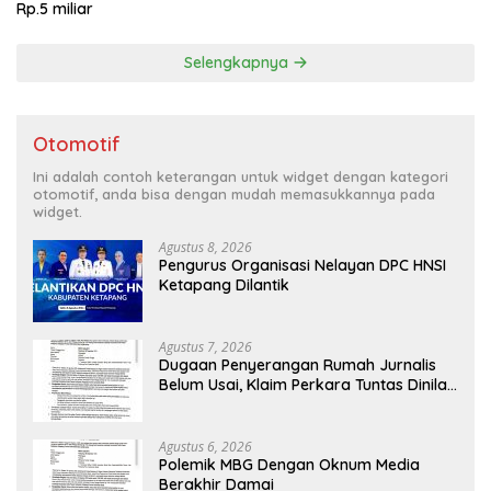
Rp.5 miliar
Selengkapnya
Otomotif
Ini adalah contoh keterangan untuk widget dengan kategori
otomotif, anda bisa dengan mudah memasukkannya pada
widget.
Agustus 8, 2026
Pengurus Organisasi Nelayan DPC HNSI
Ketapang Dilantik
Agustus 7, 2026
Dugaan Penyerangan Rumah Jurnalis
Belum Usai, Klaim Perkara Tuntas Dinilai
Keliru
Agustus 6, 2026
Polemik MBG Dengan Oknum Media
Berakhir Damai