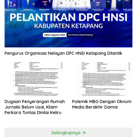
Pengurus Organisasi Nelayan DPC HNSI Ketapang Dilantik
Dugaan Penyerangan Rumah
Polemik MBG Dengan Oknum
Jurnalis Belum Usai, Klaim
Media Berakhir Damai
Perkara Tuntas Dinilai Keliru
Selengkapnya