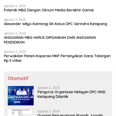
Agustus 6, 2026
Polemik MBG Dengan Oknum Media Berakhir Damai
Agustus 5, 2026
Alexander Wilyo Kantongi SK Ketua DPC Gerindra Ketapang
Agustus 5, 2026
ANGGARAN MBG HARUS DIPISAHKAN DARI ANGGARAN
PENDIDIKAN
Agustus 5, 2026
Perwakilan Petani Koperasi MKP Pertanyakan Dana Talangan
Rp.5 miliar
Otomotif
Agustus 8, 2026
Pengurus Organisasi Nelayan DPC HNSI
Ketapang Dilantik
Agustus 7, 2026
Dugaan Penyerangan Rumah Jurnalis