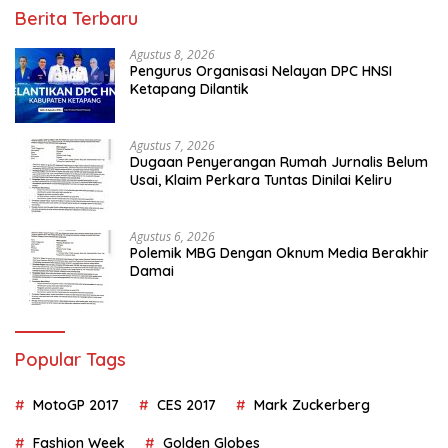
Berita Terbaru
Agustus 8, 2026
Pengurus Organisasi Nelayan DPC HNSI
Ketapang Dilantik
Agustus 7, 2026
Dugaan Penyerangan Rumah Jurnalis Belum
Usai, Klaim Perkara Tuntas Dinilai Keliru
Agustus 6, 2026
Polemik MBG Dengan Oknum Media Berakhir
Damai
Popular Tags
MotoGP 2017
CES 2017
Mark Zuckerberg
Fashion Week
Golden Globes