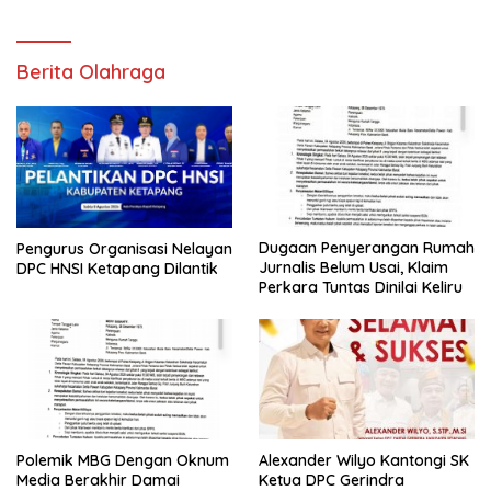
Berita Olahraga
Dugaan Penyerangan Rumah
Pengurus Organisasi Nelayan
Jurnalis Belum Usai, Klaim
DPC HNSI Ketapang Dilantik
Perkara Tuntas Dinilai Keliru
Polemik MBG Dengan Oknum
Alexander Wilyo Kantongi SK
Media Berakhir Damai
Ketua DPC Gerindra