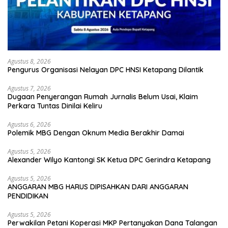
Agustus 8, 2026
Pengurus Organisasi Nelayan DPC HNSI Ketapang Dilantik
Agustus 7, 2026
Dugaan Penyerangan Rumah Jurnalis Belum Usai, Klaim
Perkara Tuntas Dinilai Keliru
Agustus 6, 2026
Polemik MBG Dengan Oknum Media Berakhir Damai
Agustus 5, 2026
Alexander Wilyo Kantongi SK Ketua DPC Gerindra Ketapang
Agustus 5, 2026
ANGGARAN MBG HARUS DIPISAHKAN DARI ANGGARAN
PENDIDIKAN
Agustus 5, 2026
Perwakilan Petani Koperasi MKP Pertanyakan Dana Talangan