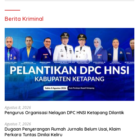
Berita Kriminal
Agustus 8, 2026
Pengurus Organisasi Nelayan DPC HNSI Ketapang Dilantik
Agustus 7, 2026
Dugaan Penyerangan Rumah Jurnalis Belum Usai, Klaim
Perkara Tuntas Dinilai Keliru