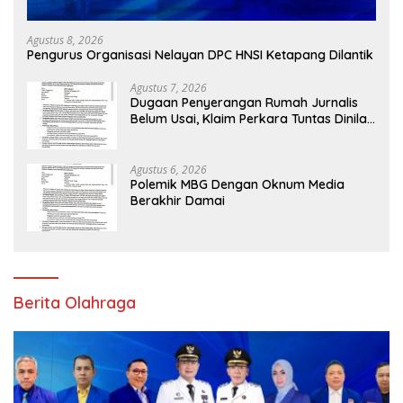
Agustus 8, 2026
Pengurus Organisasi Nelayan DPC HNSI Ketapang Dilantik
Agustus 7, 2026
Dugaan Penyerangan Rumah Jurnalis
Belum Usai, Klaim Perkara Tuntas Dinilai
Keliru
Agustus 6, 2026
Polemik MBG Dengan Oknum Media
Berakhir Damai
Berita Olahraga