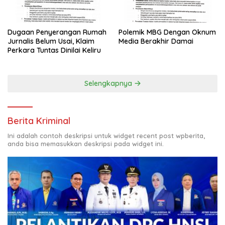
Dugaan Penyerangan Rumah
Polemik MBG Dengan Oknum
Jurnalis Belum Usai, Klaim
Media Berakhir Damai
Perkara Tuntas Dinilai Keliru
Selengkapnya
Berita Kriminal
Ini adalah contoh deskripsi untuk widget recent post wpberita,
anda bisa memasukkan deskripsi pada widget ini.