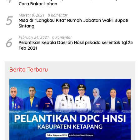
Cara Bakar Lahan
5
Maret 10, 2021
0 Komentar
Misa di “Langkau Kita” Rumah Jabatan Wakil Bupati
Sintang
6
Februari 24, 2021
0 Komentar
Pelantikan kepala Daerah Hasil pilkada serentak tgl.25
Feb 2021
Berita Terbaru