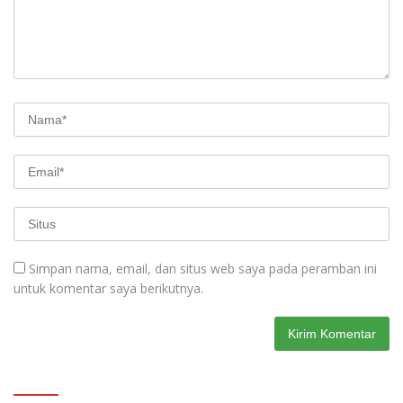
Simpan nama, email, dan situs web saya pada peramban ini
untuk komentar saya berikutnya.