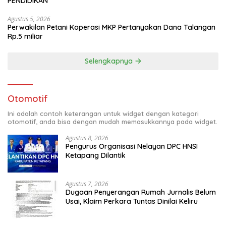
PENDIDIKAN
Agustus 5, 2026
Perwakilan Petani Koperasi MKP Pertanyakan Dana Talangan
Rp.5 miliar
Selengkapnya
Otomotif
Ini adalah contoh keterangan untuk widget dengan kategori
otomotif, anda bisa dengan mudah memasukkannya pada widget.
Agustus 8, 2026
Pengurus Organisasi Nelayan DPC HNSI
Ketapang Dilantik
Agustus 7, 2026
Dugaan Penyerangan Rumah Jurnalis Belum
Usai, Klaim Perkara Tuntas Dinilai Keliru