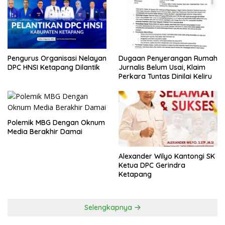
Pengurus Organisasi Nelayan
Dugaan Penyerangan Rumah
DPC HNSI Ketapang Dilantik
Jurnalis Belum Usai, Klaim
Perkara Tuntas Dinilai Keliru
Polemik MBG Dengan Oknum
Media Berakhir Damai
Alexander Wilyo Kantongi SK
Ketua DPC Gerindra
Ketapang
Selengkapnya