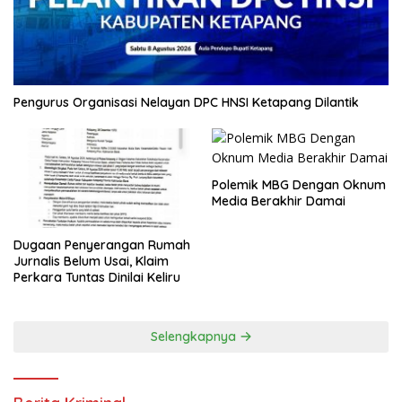
Pengurus Organisasi Nelayan DPC HNSI Ketapang Dilantik
Polemik MBG Dengan Oknum
Media Berakhir Damai
Dugaan Penyerangan Rumah
Jurnalis Belum Usai, Klaim
Perkara Tuntas Dinilai Keliru
Selengkapnya