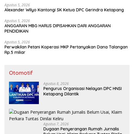
Agustus 5, 2026
Alexander Wilyo Kantongi SK Ketua DPC Gerindra Ketapang
Agustus 5, 2026
ANGGARAN MBG HARUS DIPISAHKAN DARI ANGGARAN
PENDIDIKAN
Agustus 5, 2026
Perwakilan Petani Koperasi MKP Pertanyakan Dana Talangan
Rp.5 miliar
Otomotif
Agustus 8, 2026
Pengurus Organisasi Nelayan DPC HNSI
Ketapang Dilantik
Agustus 7, 2026
Dugaan Penyerangan Rumah Jurnalis