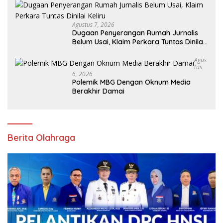
Agustus 7, 2026
Dugaan Penyerangan Rumah Jurnalis
Belum Usai, Klaim Perkara Tuntas Dinilai
Keliru
Agus
Tus
6, 2026
Polemik MBG Dengan Oknum Media
Berakhir Damai
Berita Olahraga