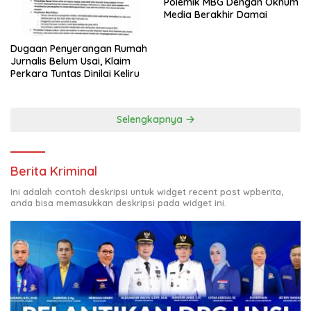
Polemik MBG Dengan Oknum
Media Berakhir Damai
Dugaan Penyerangan Rumah
Jurnalis Belum Usai, Klaim
Perkara Tuntas Dinilai Keliru
Selengkapnya
Berita Kriminal
Ini adalah contoh deskripsi untuk widget recent post wpberita,
anda bisa memasukkan deskripsi pada widget ini.