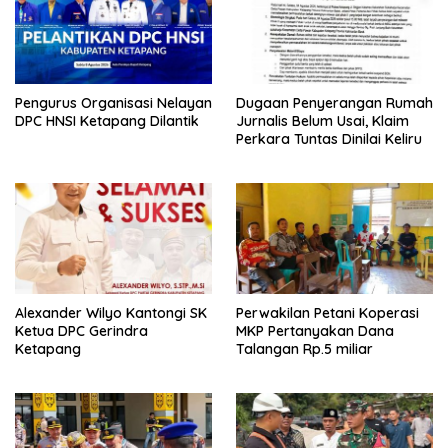
Pengurus Organisasi Nelayan
Dugaan Penyerangan Rumah
DPC HNSI Ketapang Dilantik
Jurnalis Belum Usai, Klaim
Perkara Tuntas Dinilai Keliru
Alexander Wilyo Kantongi SK
Perwakilan Petani Koperasi
Ketua DPC Gerindra
MKP Pertanyakan Dana
Ketapang
Talangan Rp.5 miliar