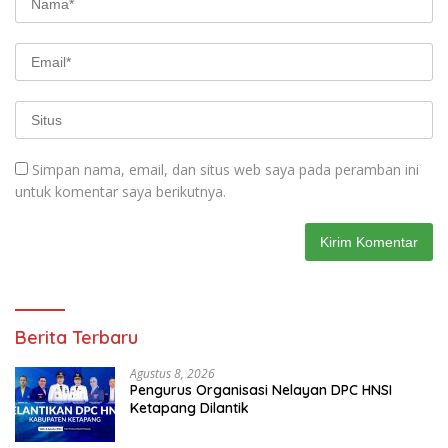
Simpan nama, email, dan situs web saya pada peramban ini
untuk komentar saya berikutnya.
Berita Terbaru
Agustus 8, 2026
Pengurus Organisasi Nelayan DPC HNSI
Ketapang Dilantik