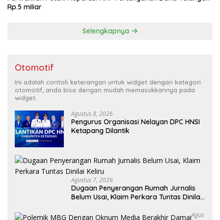
Rp.5 miliar
Selengkapnya
Otomotif
Ini adalah contoh keterangan untuk widget dengan kategori
otomotif, anda bisa dengan mudah memasukkannya pada
widget.
Agustus 8, 2026
Pengurus Organisasi Nelayan DPC HNSI
Ketapang Dilantik
Agustus 7, 2026
Dugaan Penyerangan Rumah Jurnalis
Belum Usai, Klaim Perkara Tuntas Dinilai
Keliru
Agus