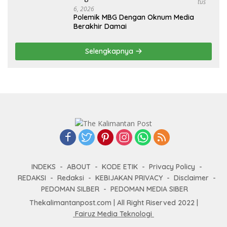
Tus
6, 2026
Polemik MBG Dengan Oknum Media
Berakhir Damai
Selengkapnya
INDEKS
ABOUT
KODE ETIK
Privacy Policy
REDAKSI
Redaksi
KEBIJAKAN PRIVACY
Disclaimer
PEDOMAN SILBER
PEDOMAN MEDIA SIBER
Thekalimantanpost.com | All Right Riserved 2022 |
Fairuz Media Teknologi