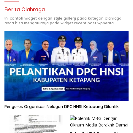
Berita Olahraga
Ini contoh widget dengan style gallery pada kategori olahraga,
anda bisa mengaturnya pada widget recent post wpberita.
Pengurus Organisasi Nelayan DPC HNSI Ketapang Dilantik