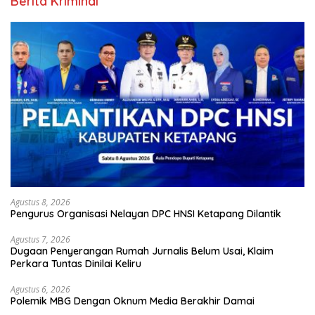
Berita Kriminal
Agustus 8, 2026
Pengurus Organisasi Nelayan DPC HNSI Ketapang Dilantik
Agustus 7, 2026
Dugaan Penyerangan Rumah Jurnalis Belum Usai, Klaim
Perkara Tuntas Dinilai Keliru
Agustus 6, 2026
Polemik MBG Dengan Oknum Media Berakhir Damai