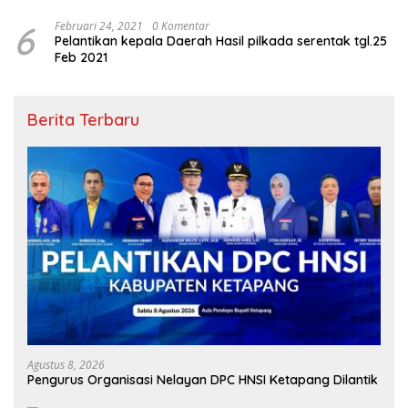
6
Februari 24, 2021
0 Komentar
Pelantikan kepala Daerah Hasil pilkada serentak tgl.25
Feb 2021
Berita Terbaru
Agustus 8, 2026
Pengurus Organisasi Nelayan DPC HNSI Ketapang Dilantik