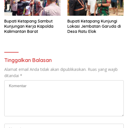
Bupati Ketapang Sambut
Bupati Ketapang Kunjungi
Kunjungan Kerja Kapolda
Lokasi Jembatan Garuda di
Kalimantan Barat
Desa Ratu Elok
Tinggalkan Balasan
Alamat email Anda tidak akan dipublikasikan.
Ruas yang wajib
ditandai
*