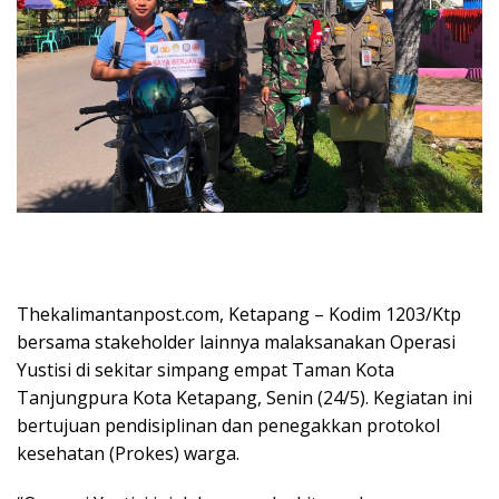
Thekalimantanpost.com, Ketapang – Kodim 1203/Ktp
bersama stakeholder lainnya malaksanakan Operasi
Yustisi di sekitar simpang empat Taman Kota
Tanjungpura Kota Ketapang, Senin (24/5). Kegiatan ini
bertujuan pendisiplinan dan penegakkan protokol
kesehatan (Prokes) warga.