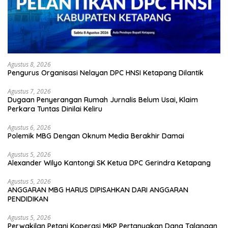
Agustus 8, 2026
Pengurus Organisasi Nelayan DPC HNSI Ketapang Dilantik
Agustus 7, 2026
Dugaan Penyerangan Rumah Jurnalis Belum Usai, Klaim
Perkara Tuntas Dinilai Keliru
Agustus 6, 2026
Polemik MBG Dengan Oknum Media Berakhir Damai
Agustus 5, 2026
Alexander Wilyo Kantongi SK Ketua DPC Gerindra Ketapang
Agustus 5, 2026
ANGGARAN MBG HARUS DIPISAHKAN DARI ANGGARAN
PENDIDIKAN
Agustus 5, 2026
Perwakilan Petani Koperasi MKP Pertanyakan Dana Talangan