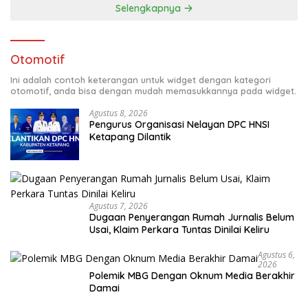
Selengkapnya
Otomotif
Ini adalah contoh keterangan untuk widget dengan kategori
otomotif, anda bisa dengan mudah memasukkannya pada widget.
Agustus 8, 2026
Pengurus Organisasi Nelayan DPC HNSI
Ketapang Dilantik
Agustus 7, 2026
Dugaan Penyerangan Rumah Jurnalis Belum
Usai, Klaim Perkara Tuntas Dinilai Keliru
Agustus 6,
2026
Polemik MBG Dengan Oknum Media Berakhir
Damai