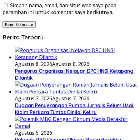
Simpan nama, email, dan situs web saya pada
peramban ini untuk komentar saya berikutnya.
Berita Terbaru
Agustus 8, 2026
Agustus 8, 2026
Pengurus Organisasi Nelayan DPC HNSI Ketapang
Dilantik
Agustus 7, 2026
Agustus 7, 2026
Dugaan Penyerangan Rumah Jurnalis Belum Usai,
Klaim Perkara Tuntas Dinilai Keliru
Agustus 6, 2026
Polemik MBG Dengan Oknum Media Berakhir