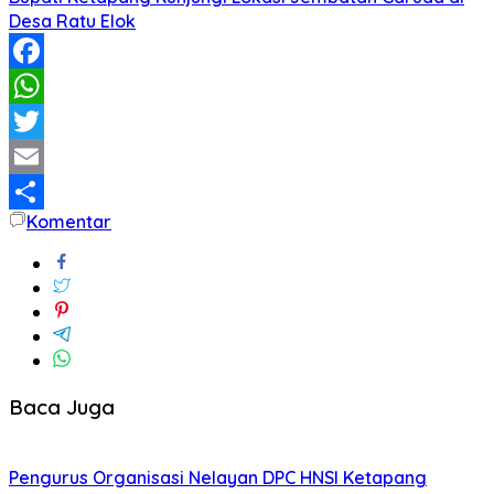
Desa Ratu Elok
Facebook
WhatsApp
Twitter
Email
Komentar
Share
Baca Juga
Pengurus Organisasi Nelayan DPC HNSI Ketapang