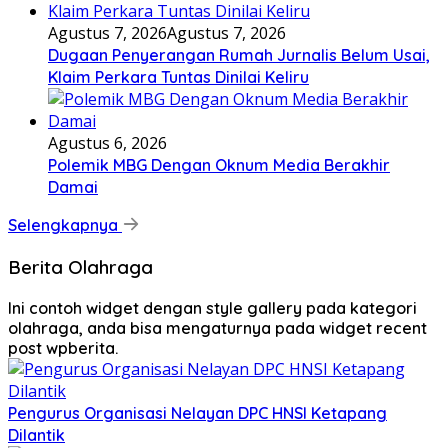
Agustus 7, 2026
Agustus 7, 2026
Dugaan Penyerangan Rumah Jurnalis Belum Usai,
Klaim Perkara Tuntas Dinilai Keliru
Agustus 6, 2026
Polemik MBG Dengan Oknum Media Berakhir
Damai
Selengkapnya
Berita Olahraga
Ini contoh widget dengan style gallery pada kategori
olahraga, anda bisa mengaturnya pada widget recent
post wpberita.
Pengurus Organisasi Nelayan DPC HNSI Ketapang
Dilantik