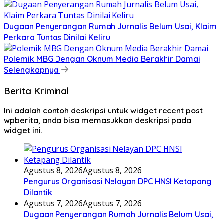
Dugaan Penyerangan Rumah Jurnalis Belum Usai, Klaim
Perkara Tuntas Dinilai Keliru
Polemik MBG Dengan Oknum Media Berakhir Damai
Selengkapnya
Berita Kriminal
Ini adalah contoh deskripsi untuk widget recent post
wpberita, anda bisa memasukkan deskripsi pada
widget ini.
Agustus 8, 2026
Agustus 8, 2026
Pengurus Organisasi Nelayan DPC HNSI Ketapang
Dilantik
Agustus 7, 2026
Agustus 7, 2026
Dugaan Penyerangan Rumah Jurnalis Belum Usai,