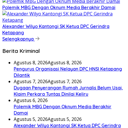
Polemik MBG Dengan Oknum Media Berakhir Damai
Alexander Wilyo Kantongi SK Ketua DPC Gerindra
Ketapang
Selengkapnya
Berita Kriminal
Agustus 8, 2026
Agustus 8, 2026
Pengurus Organisasi Nelayan DPC HNSI Ketapang
Dilantik
Agustus 7, 2026
Agustus 7, 2026
Dugaan Penyerangan Rumah Jurnalis Belum Usai,
Klaim Perkara Tuntas Dinilai Keliru
Agustus 6, 2026
Polemik MBG Dengan Oknum Media Berakhir
Damai
Agustus 5, 2026
Agustus 5, 2026
Alexander Wilyo Kantongi SK Ketua DPC Gerindra