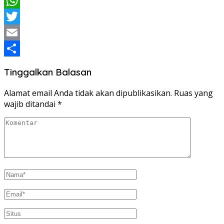
Facebook
WhatsApp
Twitter
Email
Share
Tinggalkan Balasan
Alamat email Anda tidak akan dipublikasikan.
Ruas yang
wajib ditandai
*