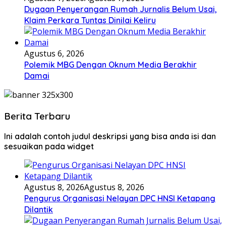
Dugaan Penyerangan Rumah Jurnalis Belum Usai,
Klaim Perkara Tuntas Dinilai Keliru
Agustus 6, 2026
Polemik MBG Dengan Oknum Media Berakhir
Damai
Berita Terbaru
Ini adalah contoh judul deskripsi yang bisa anda isi dan
sesuaikan pada widget
Agustus 8, 2026
Agustus 8, 2026
Pengurus Organisasi Nelayan DPC HNSI Ketapang
Dilantik