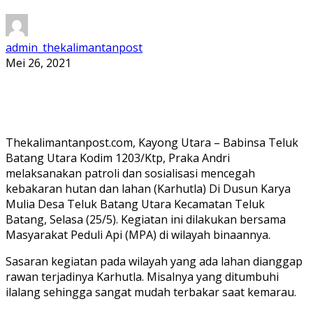
admin_thekalimantanpost
Mei 26, 2021
Thekalimantanpost.com, Kayong Utara – Babinsa Teluk
Batang Utara Kodim 1203/Ktp, Praka Andri
melaksanakan patroli dan sosialisasi mencegah
kebakaran hutan dan lahan (Karhutla) Di Dusun Karya
Mulia Desa Teluk Batang Utara Kecamatan Teluk
Batang, Selasa (25/5). Kegiatan ini dilakukan bersama
Masyarakat Peduli Api (MPA) di wilayah binaannya.
Sasaran kegiatan pada wilayah yang ada lahan dianggap
rawan terjadinya Karhutla. Misalnya yang ditumbuhi
ilalang sehingga sangat mudah terbakar saat kemarau.