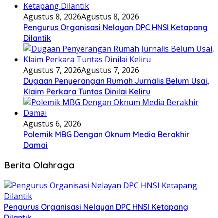
Agustus 8, 2026
Agustus 8, 2026
Pengurus Organisasi Nelayan DPC HNSI Ketapang
Dilantik
Agustus 7, 2026
Agustus 7, 2026
Dugaan Penyerangan Rumah Jurnalis Belum Usai,
Klaim Perkara Tuntas Dinilai Keliru
Agustus 6, 2026
Polemik MBG Dengan Oknum Media Berakhir
Damai
Berita Olahraga
Pengurus Organisasi Nelayan DPC HNSI Ketapang
Dilantik