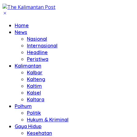
Home
News
Nasional
Internasional
Headline
Peristiwa
Kalimantan
Kalbar
Kalteng
Kaltim
Kalsel
Kaltara
Polhum
Politik
Hukum & Kriminal
Gaya Hidup
Kesehatan