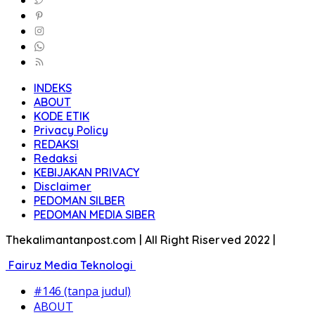
INDEKS
ABOUT
KODE ETIK
Privacy Policy
REDAKSI
Redaksi
KEBIJAKAN PRIVACY
Disclaimer
PEDOMAN SILBER
PEDOMAN MEDIA SIBER
Thekalimantanpost.com | All Right Riserved 2022 |
Fairuz Media Teknologi
#146 (tanpa judul)
ABOUT