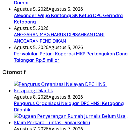
Damai
Agustus 5, 2026
Agustus 5, 2026
Alexander Wilyo Kantongi SK Ketua DPC Gerindra
Ketapang
Agustus 5, 2026
ANGGARAN MBG HARUS DIPISAHKAN DARI
ANGGARAN PENDIDIKAN
Agustus 5, 2026
Agustus 5, 2026
Perwakilan Petani Koperasi MKP Pertanyakan Dana
Talangan Rp.5 miliar
Otomotif
Agustus 8, 2026
Agustus 8, 2026
Pengurus Organisasi Nelayan DPC HNSI Ketapang
Dilantik
Agustus 7, 2026
Agustus 7, 2026