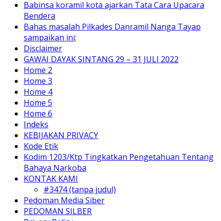
Babinsa koramil kota ajarkan Tata Cara Upacara
Bendera
Bahas masalah Pilkades Danramil Nanga Tayap
sampaikan ini;
Disclaimer
GAWAI DAYAK SINTANG 29 – 31 JULI 2022
Home 2
Home 3
Home 4
Home 5
Home 6
Indeks
KEBIJAKAN PRIVACY
Kode Etik
Kodim 1203/Ktp Tingkatkan Pengetahuan Tentang
Bahaya Narkoba
KONTAK KAMI
#3474 (tanpa judul)
Pedoman Media Siber
PEDOMAN SILBER