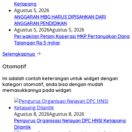
Ketapang
Agustus 5, 2026
ANGGARAN MBG HARUS DIPISAHKAN DARI
ANGGARAN PENDIDIKAN
Agustus 5, 2026
Agustus 5, 2026
Perwakilan Petani Koperasi MKP Pertanyakan Dana
Talangan Rp.5 miliar
Selengkapnya
Otomotif
Ini adalah contoh keterangan untuk widget dengan
kategori otomotif, anda bisa dengan mudah
memasukkannya pada widget.
Agustus 8, 2026
Agustus 8, 2026
Pengurus Organisasi Nelayan DPC HNSI Ketapang
Dilantik