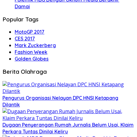
Damai
Popular Tags
MotoGP 2017
CES 2017
Mark Zuckerberg
Fashion Week
Golden Globes
Berita Olahraga
Pengurus Organisasi Nelayan DPC HNSI Ketapang
Dilantik
Dugaan Penyerangan Rumah Jurnalis Belum Usai, Klaim
Perkara Tuntas Dinilai Keliru