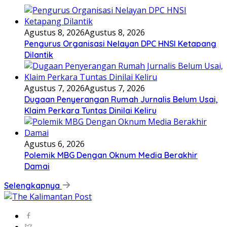
Agustus 8, 2026
Agustus 8, 2026
Pengurus Organisasi Nelayan DPC HNSI Ketapang
Dilantik
Agustus 7, 2026
Agustus 7, 2026
Dugaan Penyerangan Rumah Jurnalis Belum Usai,
Klaim Perkara Tuntas Dinilai Keliru
Agustus 6, 2026
Polemik MBG Dengan Oknum Media Berakhir
Damai
Selengkapnya