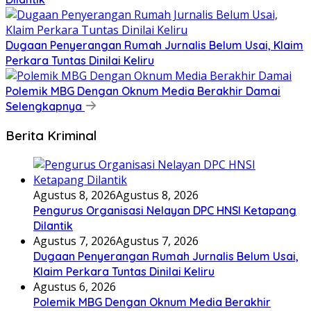
Dugaan Penyerangan Rumah Jurnalis Belum Usai, Klaim
Perkara Tuntas Dinilai Keliru
Polemik MBG Dengan Oknum Media Berakhir Damai
Selengkapnya
Berita Kriminal
Agustus 8, 2026
Agustus 8, 2026
Pengurus Organisasi Nelayan DPC HNSI Ketapang
Dilantik
Agustus 7, 2026
Agustus 7, 2026
Dugaan Penyerangan Rumah Jurnalis Belum Usai,
Klaim Perkara Tuntas Dinilai Keliru
Agustus 6, 2026
Polemik MBG Dengan Oknum Media Berakhir