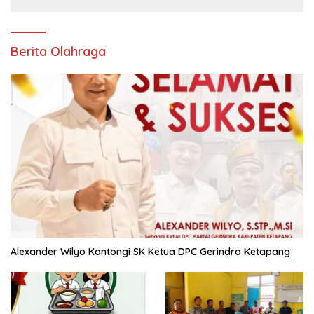
Berita Olahraga
Alexander Wilyo Kantongi SK Ketua DPC Gerindra Ketapang