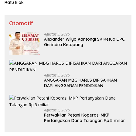
Ratu Elok
Otomotif
Agustus 5, 2026
Alexander Wilyo Kantongi SK Ketua DPC
Gerindra Ketapang
Agustus 5, 2026
ANGGARAN MBG HARUS DIPISAHKAN
DARI ANGGARAN PENDIDIKAN
Agustus 5, 2026
Perwakilan Petani Koperasi MKP
Pertanyakan Dana Talangan Rp.5 miliar