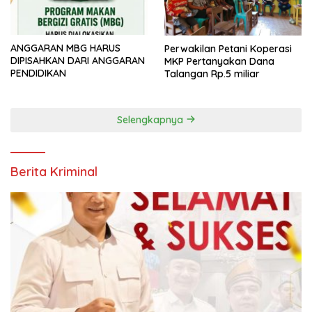
ANGGARAN MBG HARUS
Perwakilan Petani Koperasi
DIPISAHKAN DARI ANGGARAN
MKP Pertanyakan Dana
PENDIDIKAN
Talangan Rp.5 miliar
Selengkapnya
Berita Kriminal