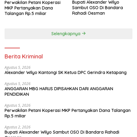
Bupati Alexander Wilyo
Perwakilan Petani Koperasi
Sambut OSO Di Bandara
MKP Pertanyakan Dana
Rahadi Oesman
Talangan Rp.5 miliar
Selengkapnya
Berita Kriminal
Agustus 5, 2026
Alexander Wilyo Kantongi SK Ketua DPC Gerindra Ketapang
Agustus 5, 2026
ANGGARAN MBG HARUS DIPISAHKAN DARI ANGGARAN
PENDIDIKAN
Agustus 5, 2026
Perwakilan Petani Koperasi MKP Pertanyakan Dana Talangan
Rp.5 miliar
Agustus 2, 2026
Bupati Alexander Wilyo Sambut OSO Di Bandara Rahadi