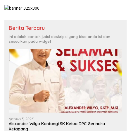
Berita Terbaru
Ini adalah contoh judul deskripsi yang bisa anda isi dan
sesuaikan pada widget
Agustus 5, 2026
Alexander Wilyo Kantongi SK Ketua DPC Gerindra
Ketapang