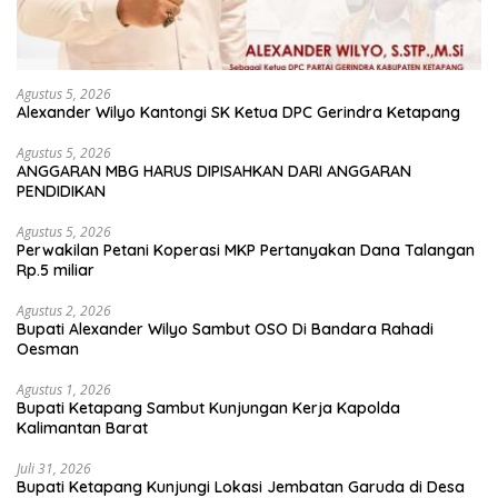
Agustus 5, 2026
Alexander Wilyo Kantongi SK Ketua DPC Gerindra Ketapang
Agustus 5, 2026
ANGGARAN MBG HARUS DIPISAHKAN DARI ANGGARAN
PENDIDIKAN
Agustus 5, 2026
Perwakilan Petani Koperasi MKP Pertanyakan Dana Talangan
Rp.5 miliar
Agustus 2, 2026
Bupati Alexander Wilyo Sambut OSO Di Bandara Rahadi
Oesman
Agustus 1, 2026
Bupati Ketapang Sambut Kunjungan Kerja Kapolda
Kalimantan Barat
Juli 31, 2026
Bupati Ketapang Kunjungi Lokasi Jembatan Garuda di Desa