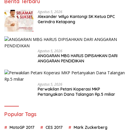
Berita Terbaru
Agustus 5, 2026
Alexander Wilyo Kantongi SK Ketua DPC
Gerindra Ketapang
Agustus 5, 2026
ANGGARAN MBG HARUS DIPISAHKAN DARI
ANGGARAN PENDIDIKAN
Agustus 5, 2026
Perwakilan Petani Koperasi MKP
Pertanyakan Dana Talangan Rp.5 miliar
Popular Tags
MotoGP 2017
CES 2017
Mark Zuckerberg