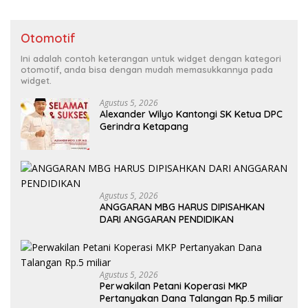
Otomotif
Ini adalah contoh keterangan untuk widget dengan kategori
otomotif, anda bisa dengan mudah memasukkannya pada
widget.
Agustus 5, 2026
Alexander Wilyo Kantongi SK Ketua DPC
Gerindra Ketapang
Agustus 5, 2026
ANGGARAN MBG HARUS DIPISAHKAN
DARI ANGGARAN PENDIDIKAN
Agustus 5, 2026
Perwakilan Petani Koperasi MKP
Pertanyakan Dana Talangan Rp.5 miliar