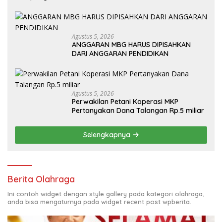
Agustus 5, 2026
ANGGARAN MBG HARUS DIPISAHKAN
DARI ANGGARAN PENDIDIKAN
Agustus 5, 2026
Perwakilan Petani Koperasi MKP
Pertanyakan Dana Talangan Rp.5 miliar
Selengkapnya
Berita Olahraga
Ini contoh widget dengan style gallery pada kategori olahraga,
anda bisa mengaturnya pada widget recent post wpberita.