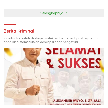
Selengkapnya
Berita Kriminal
Ini adalah contoh deskripsi untuk widget recent post wpberita,
anda bisa memasukkan deskripsi pada widget ini.