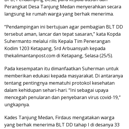
Perangkat Desa Tanjung Medan menyerahkan secara
langsung ke rumah warga yang berhak menerima.
“Pendampingan ini bertujuan agar pembagian BLT DD
tersebut aman, lancar dan tepat sasaran,” kata Kopda
Suhermanto melalui rilis Kepala Tim Penerangan
Kodim 1203 Ketapang, Srd Arbuansyah kepada
thekalimantanpost.com di Ketapang, Selasa (25/5).
Pada kesempatan itu dimanfaatkan Suherman untuk
memberikan edukasi kepada masyarakat. Di antaranya
tentang pentingnya mematuhi protokol kesehatan
dalam kehidupan sehari-hari. “Ini sebagai upaya
mencegah penularan dan penyebaran virus covid-19,”
ungkapnya.
Kades Tanjung Medan, Firdaus mengatakan warga
yang berhak menerima BLT DD tahap I di desanya 33