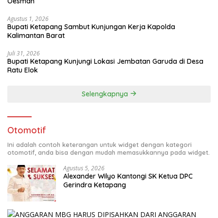
Oesman
Agustus 1, 2026
Bupati Ketapang Sambut Kunjungan Kerja Kapolda
Kalimantan Barat
Juli 31, 2026
Bupati Ketapang Kunjungi Lokasi Jembatan Garuda di Desa
Ratu Elok
Selengkapnya
Otomotif
Ini adalah contoh keterangan untuk widget dengan kategori
otomotif, anda bisa dengan mudah memasukkannya pada widget.
Agustus 5, 2026
Alexander Wilyo Kantongi SK Ketua DPC
Gerindra Ketapang