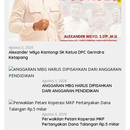
Agustus 5, 2026
Alexander Wilyo Kantongi SK Ketua DPC Gerindra
Ketapang
Agustus 5, 2026
ANGGARAN MBG HARUS DIPISAHKAN
DARI ANGGARAN PENDIDIKAN
Agustus 5, 2026
Perwakilan Petani Koperasi MKP
Pertanyakan Dana Talangan Rp.5 miliar