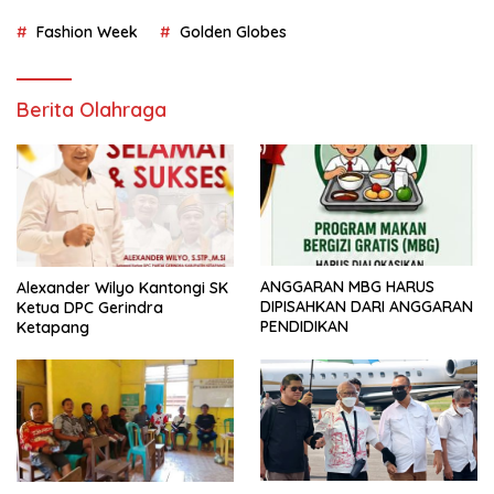
Fashion Week
Golden Globes
Berita Olahraga
ANGGARAN MBG HARUS
Alexander Wilyo Kantongi SK
DIPISAHKAN DARI ANGGARAN
Ketua DPC Gerindra
PENDIDIKAN
Ketapang