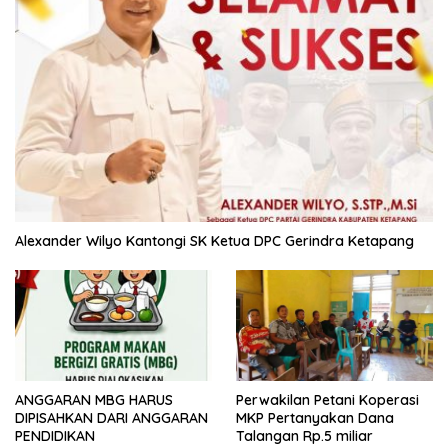
Alexander Wilyo Kantongi SK Ketua DPC Gerindra Ketapang
ANGGARAN MBG HARUS
Perwakilan Petani Koperasi
DIPISAHKAN DARI ANGGARAN
MKP Pertanyakan Dana
PENDIDIKAN
Talangan Rp.5 miliar