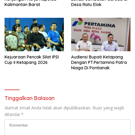
Kalimantan Barat
Desa Ratu Elok
Kejuaraan Pencak Silat IPSI
Audiensi Bupati Ketapang
Cup II Ketapang 2026
Dengan PT.Pertamina Patra
Niaga Di Pontianak
Tinggalkan Balasan
Alamat email Anda tidak akan dipublikasikan.
Ruas yang wajib
ditandai
*