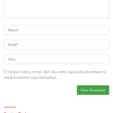
Simpan nama, email, dan situs web saya pada peramban ini
untuk komentar saya berikutnya.