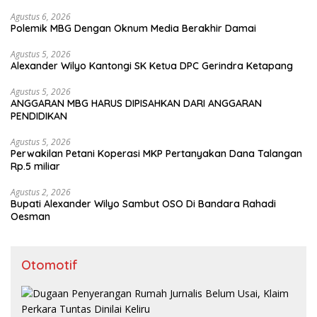
Agustus 6, 2026
Polemik MBG Dengan Oknum Media Berakhir Damai
Agustus 5, 2026
Alexander Wilyo Kantongi SK Ketua DPC Gerindra Ketapang
Agustus 5, 2026
ANGGARAN MBG HARUS DIPISAHKAN DARI ANGGARAN
PENDIDIKAN
Agustus 5, 2026
Perwakilan Petani Koperasi MKP Pertanyakan Dana Talangan
Rp.5 miliar
Agustus 2, 2026
Bupati Alexander Wilyo Sambut OSO Di Bandara Rahadi
Oesman
Otomotif