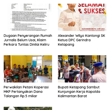
Dugaan Penyerangan Rumah
Alexander Wilyo Kantongi SK
Jurnalis Belum Usai, Klaim
Ketua DPC Gerindra
Perkara Tuntas Dinilai Keliru
Ketapang
Perwakilan Petani Koperasi
Bupati Ketapang Sambut
MKP Pertanyakan Dana
Kunjungan Kerja Kapolda
Talangan Rp.5 miliar
Kalimantan Barat