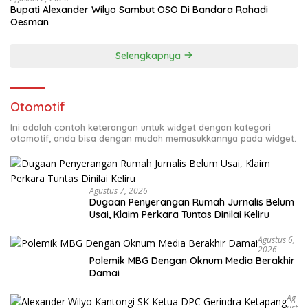
Bupati Alexander Wilyo Sambut OSO Di Bandara Rahadi
Oesman
Selengkapnya
Otomotif
Ini adalah contoh keterangan untuk widget dengan kategori
otomotif, anda bisa dengan mudah memasukkannya pada widget.
Agustus 7, 2026
Dugaan Penyerangan Rumah Jurnalis Belum
Usai, Klaim Perkara Tuntas Dinilai Keliru
Agustus 6,
2026
Polemik MBG Dengan Oknum Media Berakhir
Damai
Ag
Ust