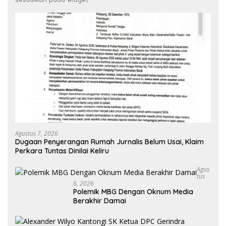
Agustus 7, 2026
Dugaan Penyerangan Rumah Jurnalis Belum Usai, Klaim
Perkara Tuntas Dinilai Keliru
Agus
Tus
6, 2026
Polemik MBG Dengan Oknum Media
Berakhir Damai