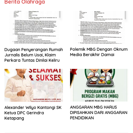
Berita Olahraga
Polemik MBG Dengan Oknum
Dugaan Penyerangan Rumah
Media Berakhir Damai
Jurnalis Belum Usai, Klaim
Perkara Tuntas Dinilai Keliru
ANGGARAN MBG HARUS
Alexander Wilyo Kantongi SK
DIPISAHKAN DARI ANGGARAN
Ketua DPC Gerindra
PENDIDIKAN
Ketapang