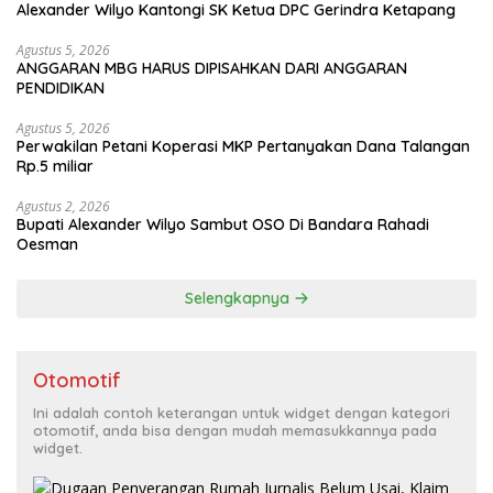
Alexander Wilyo Kantongi SK Ketua DPC Gerindra Ketapang
Agustus 5, 2026
ANGGARAN MBG HARUS DIPISAHKAN DARI ANGGARAN
PENDIDIKAN
Agustus 5, 2026
Perwakilan Petani Koperasi MKP Pertanyakan Dana Talangan
Rp.5 miliar
Agustus 2, 2026
Bupati Alexander Wilyo Sambut OSO Di Bandara Rahadi
Oesman
Selengkapnya
Otomotif
Ini adalah contoh keterangan untuk widget dengan kategori
otomotif, anda bisa dengan mudah memasukkannya pada
widget.