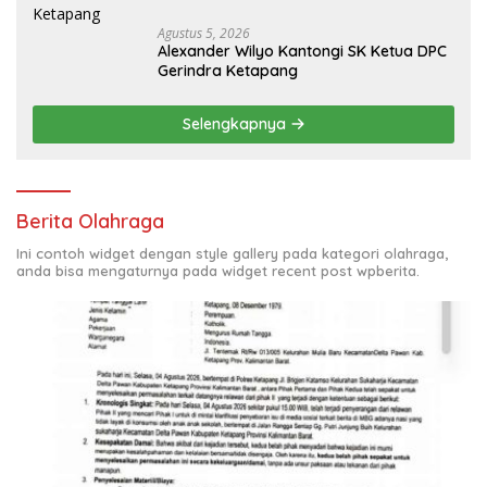
Agustus 5, 2026
Alexander Wilyo Kantongi SK Ketua DPC
Gerindra Ketapang
Selengkapnya
Berita Olahraga
Ini contoh widget dengan style gallery pada kategori olahraga,
anda bisa mengaturnya pada widget recent post wpberita.