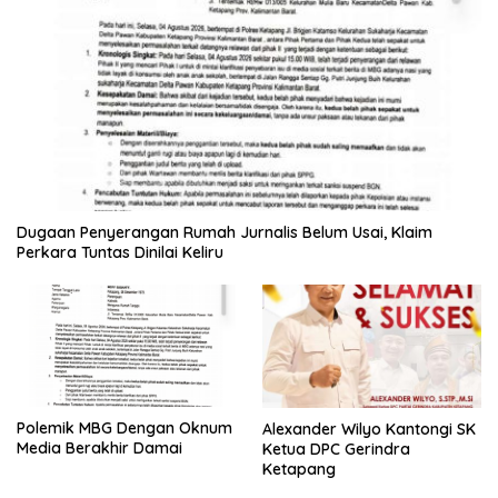
Dugaan Penyerangan Rumah Jurnalis Belum Usai, Klaim
Perkara Tuntas Dinilai Keliru
Polemik MBG Dengan Oknum
Alexander Wilyo Kantongi SK
Media Berakhir Damai
Ketua DPC Gerindra
Ketapang