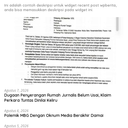
Ini adalah contoh deskripsi untuk widget recent post wpberita,
anda bisa memasukkan deskripsi pada widget ini.
Agustus 7, 2026
Dugaan Penyerangan Rumah Jurnalis Belum Usai, Klaim
Perkara Tuntas Dinilai Keliru
Agustus 6, 2026
Polemik MBG Dengan Oknum Media Berakhir Damai
Agustus 5, 2026