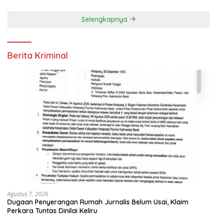
Selengkapnya
Berita Kriminal
Agustus 7, 2026
Dugaan Penyerangan Rumah Jurnalis Belum Usai, Klaim
Perkara Tuntas Dinilai Keliru