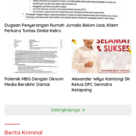
Dugaan Penyerangan Rumah Jurnalis Belum Usai, Klaim
Perkara Tuntas Dinilai Keliru
Polemik MBG Dengan Oknum
Alexander Wilyo Kantongi SK
Media Berakhir Damai
Ketua DPC Gerindra
Ketapang
Selengkapnya
Berita Kriminal