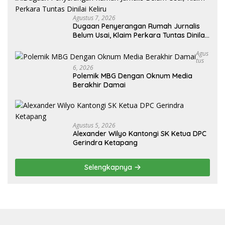
Agustus 7, 2026
Dugaan Penyerangan Rumah Jurnalis
Belum Usai, Klaim Perkara Tuntas Dinilai
Keliru
Agus
Tus
6, 2026
Polemik MBG Dengan Oknum Media
Berakhir Damai
Agustus 5, 2026
Alexander Wilyo Kantongi SK Ketua DPC
Gerindra Ketapang
Selengkapnya