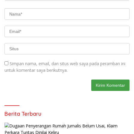
Simpan nama, email, dan situs web saya pada peramban ini
untuk komentar saya berikutnya.
Berita Terbaru