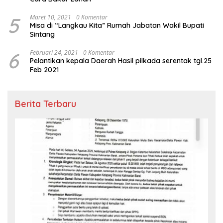
5
Maret 10, 2021
0 Komentar
Misa di “Langkau Kita” Rumah Jabatan Wakil Bupati
Sintang
6
Februari 24, 2021
0 Komentar
Pelantikan kepala Daerah Hasil pilkada serentak tgl.25
Feb 2021
Berita Terbaru