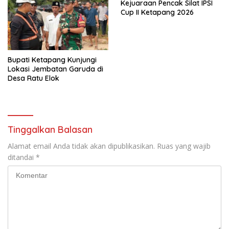
Kejuaraan Pencak Silat IPSI
Cup II Ketapang 2026
Bupati Ketapang Kunjungi
Lokasi Jembatan Garuda di
Desa Ratu Elok
Tinggalkan Balasan
Alamat email Anda tidak akan dipublikasikan.
Ruas yang wajib
ditandai
*