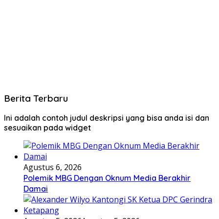
Berita Terbaru
Ini adalah contoh judul deskripsi yang bisa anda isi dan
sesuaikan pada widget
Agustus 6, 2026
Polemik MBG Dengan Oknum Media Berakhir
Damai