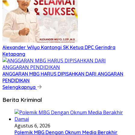
Alexander Wilyo Kantongi SK Ketua DPC Gerindra
Ketapang
ANGGARAN MBG HARUS DIPISAHKAN DARI ANGGARAN
PENDIDIKAN
Selengkapnya
Berita Kriminal
Agustus 6, 2026
Polemik MBG Dengan Oknum Media Berakhir