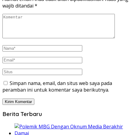
wajib ditandai
*
Simpan nama, email, dan situs web saya pada
peramban ini untuk komentar saya berikutnya.
Berita Terbaru