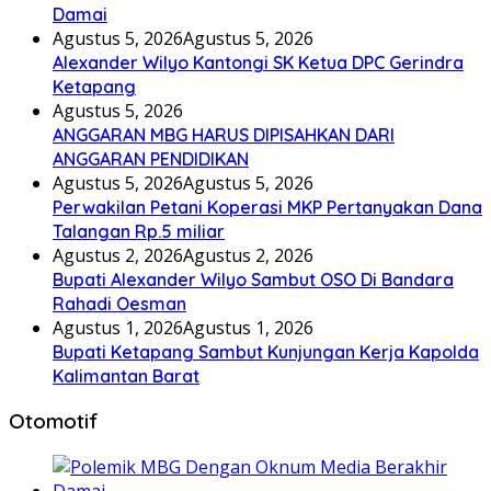
Damai
Agustus 5, 2026
Agustus 5, 2026
Alexander Wilyo Kantongi SK Ketua DPC Gerindra
Ketapang
Agustus 5, 2026
ANGGARAN MBG HARUS DIPISAHKAN DARI
ANGGARAN PENDIDIKAN
Agustus 5, 2026
Agustus 5, 2026
Perwakilan Petani Koperasi MKP Pertanyakan Dana
Talangan Rp.5 miliar
Agustus 2, 2026
Agustus 2, 2026
Bupati Alexander Wilyo Sambut OSO Di Bandara
Rahadi Oesman
Agustus 1, 2026
Agustus 1, 2026
Bupati Ketapang Sambut Kunjungan Kerja Kapolda
Kalimantan Barat
Otomotif