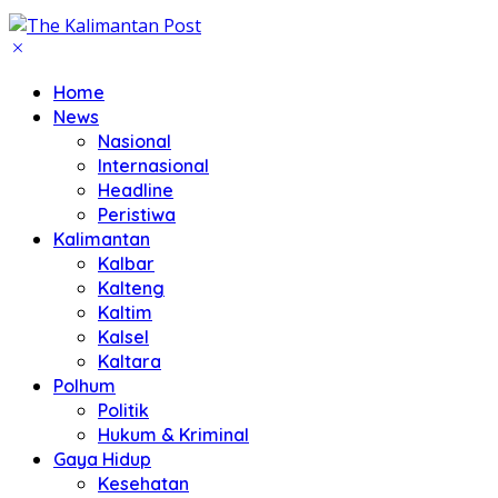
Home
News
Nasional
Internasional
Headline
Peristiwa
Kalimantan
Kalbar
Kalteng
Kaltim
Kalsel
Kaltara
Polhum
Politik
Hukum & Kriminal
Gaya Hidup
Kesehatan