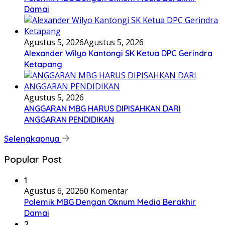
Damai
Agustus 5, 2026
Agustus 5, 2026
Alexander Wilyo Kantongi SK Ketua DPC Gerindra
Ketapang
Agustus 5, 2026
ANGGARAN MBG HARUS DIPISAHKAN DARI
ANGGARAN PENDIDIKAN
Selengkapnya
Popular Post
1
Agustus 6, 2026
0 Komentar
Polemik MBG Dengan Oknum Media Berakhir
Damai
2