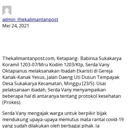
admin_thekalimantanpost
Mei 24, 2021
Thekalimantanpost.com, Ketapang- Babinsa Sukakarya
Koramil 1203-07/Mru Kodim 1203/Ktp, Serda Vany
Oktapianus melaksanakan Ibadah Ekaristi di Gereja
Kanak-Kanak Yesus, Jalan Daeng Uti Dusun Tempayak
Desa Sukakarya Kecamatan, Minggu (23/5). Usai
pelaksanaan ibadah, Serda Vany menyampaikan
beberapa hal di antaranya tentang protokol kesehatan
(Prokes).
Serda Vany mengajak warga untuk berpikir bijak
mendukung upaya-upaya memutus mata rantai covid-19
yang sudah dilakukan oleh berbagai pihak. Ia