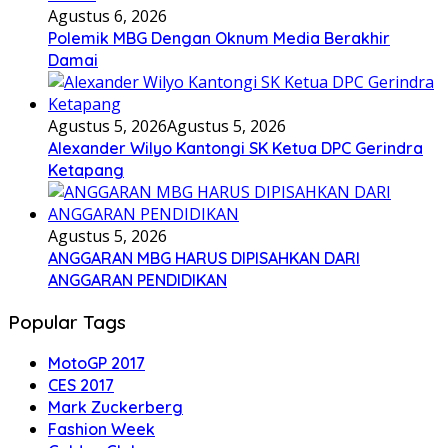
Agustus 6, 2026
Polemik MBG Dengan Oknum Media Berakhir
Damai
Agustus 5, 2026
Agustus 5, 2026
Alexander Wilyo Kantongi SK Ketua DPC Gerindra
Ketapang
Agustus 5, 2026
ANGGARAN MBG HARUS DIPISAHKAN DARI
ANGGARAN PENDIDIKAN
Popular Tags
MotoGP 2017
CES 2017
Mark Zuckerberg
Fashion Week