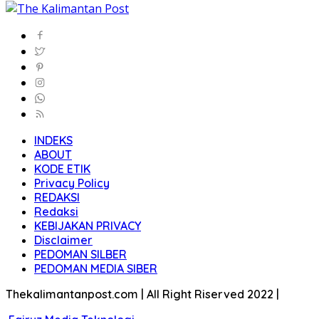
INDEKS
ABOUT
KODE ETIK
Privacy Policy
REDAKSI
Redaksi
KEBIJAKAN PRIVACY
Disclaimer
PEDOMAN SILBER
PEDOMAN MEDIA SIBER
Thekalimantanpost.com | All Right Riserved 2022 |