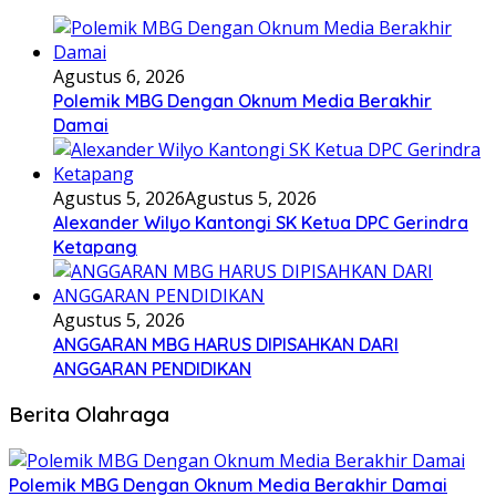
Agustus 6, 2026
Polemik MBG Dengan Oknum Media Berakhir
Damai
Agustus 5, 2026
Agustus 5, 2026
Alexander Wilyo Kantongi SK Ketua DPC Gerindra
Ketapang
Agustus 5, 2026
ANGGARAN MBG HARUS DIPISAHKAN DARI
ANGGARAN PENDIDIKAN
Berita Olahraga
Polemik MBG Dengan Oknum Media Berakhir Damai