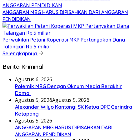
ANGGARAN MBG HARUS DIPISAHKAN DARI ANGGARAN
PENDIDIKAN
Perwakilan Petani Koperasi MKP Pertanyakan Dana
Talangan Rp.5 miliar
Selengkapnya
Berita Kriminal
Agustus 6, 2026
Polemik MBG Dengan Oknum Media Berakhir
Damai
Agustus 5, 2026
Agustus 5, 2026
Alexander Wilyo Kantongi SK Ketua DPC Gerindra
Ketapang
Agustus 5, 2026
ANGGARAN MBG HARUS DIPISAHKAN DARI
ANGGARAN PENDIDIKAN