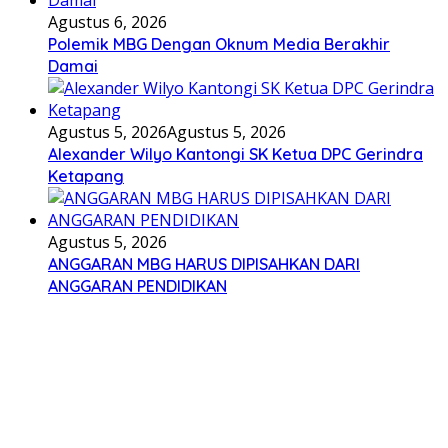
Agustus 6, 2026
Polemik MBG Dengan Oknum Media Berakhir
Damai
Agustus 5, 2026
Agustus 5, 2026
Alexander Wilyo Kantongi SK Ketua DPC Gerindra
Ketapang
Agustus 5, 2026
ANGGARAN MBG HARUS DIPISAHKAN DARI
ANGGARAN PENDIDIKAN