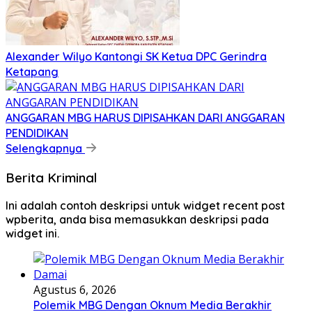
Alexander Wilyo Kantongi SK Ketua DPC Gerindra
Ketapang
ANGGARAN MBG HARUS DIPISAHKAN DARI ANGGARAN
PENDIDIKAN
Selengkapnya
Berita Kriminal
Ini adalah contoh deskripsi untuk widget recent post
wpberita, anda bisa memasukkan deskripsi pada
widget ini.
Agustus 6, 2026
Polemik MBG Dengan Oknum Media Berakhir