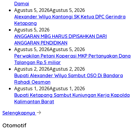
Damai
Agustus 5, 2026
Agustus 5, 2026
Alexander Wilyo Kantongi SK Ketua DPC Gerindra
Ketapang
Agustus 5, 2026
ANGGARAN MBG HARUS DIPISAHKAN DARI
ANGGARAN PENDIDIKAN
Agustus 5, 2026
Agustus 5, 2026
Perwakilan Petani Koperasi MKP Pertanyakan Dana
Talangan Rp.5 miliar
Agustus 2, 2026
Agustus 2, 2026
Bupati Alexander Wilyo Sambut OSO Di Bandara
Rahadi Oesman
Agustus 1, 2026
Agustus 1, 2026
Bupati Ketapang Sambut Kunjungan Kerja Kapolda
Kalimantan Barat
Selengkapnya
Otomotif