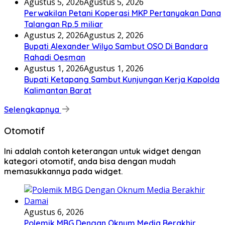
Agustus 5, 2026
Agustus 5, 2026
Perwakilan Petani Koperasi MKP Pertanyakan Dana
Talangan Rp.5 miliar
Agustus 2, 2026
Agustus 2, 2026
Bupati Alexander Wilyo Sambut OSO Di Bandara
Rahadi Oesman
Agustus 1, 2026
Agustus 1, 2026
Bupati Ketapang Sambut Kunjungan Kerja Kapolda
Kalimantan Barat
Selengkapnya
Otomotif
Ini adalah contoh keterangan untuk widget dengan
kategori otomotif, anda bisa dengan mudah
memasukkannya pada widget.
Agustus 6, 2026
Polemik MBG Dengan Oknum Media Berakhir