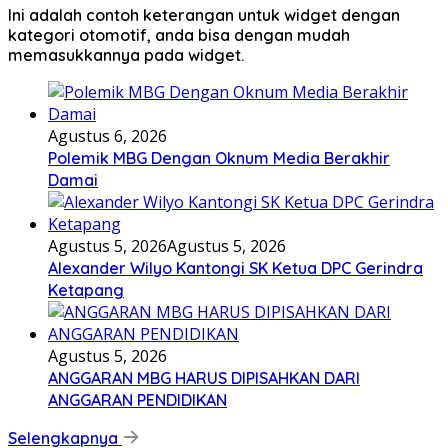
Ini adalah contoh keterangan untuk widget dengan
kategori otomotif, anda bisa dengan mudah
memasukkannya pada widget.
Agustus 6, 2026
Polemik MBG Dengan Oknum Media Berakhir
Damai
Agustus 5, 2026
Agustus 5, 2026
Alexander Wilyo Kantongi SK Ketua DPC Gerindra
Ketapang
Agustus 5, 2026
ANGGARAN MBG HARUS DIPISAHKAN DARI
ANGGARAN PENDIDIKAN
Selengkapnya