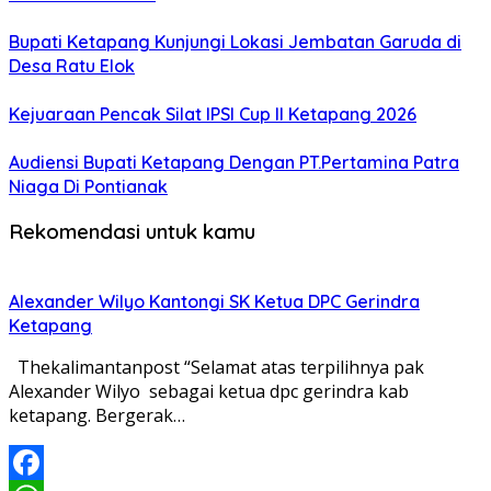
Bupati Ketapang Kunjungi Lokasi Jembatan Garuda di
Desa Ratu Elok
Kejuaraan Pencak Silat IPSI Cup II Ketapang 2026
Audiensi Bupati Ketapang Dengan PT.Pertamina Patra
Niaga Di Pontianak
Rekomendasi untuk kamu
Alexander Wilyo Kantongi SK Ketua DPC Gerindra
Ketapang
Thekalimantanpost “Selamat atas terpilihnya pak
Alexander Wilyo sebagai ketua dpc gerindra kab
ketapang. Bergerak…