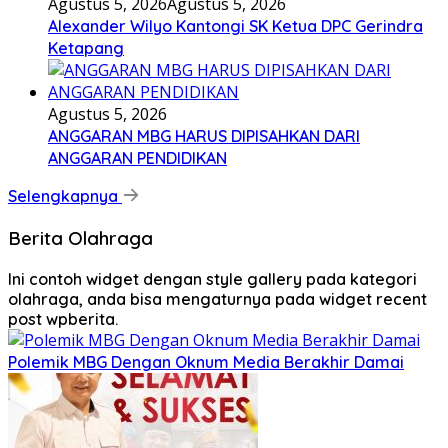
Agustus 5, 2026
Agustus 5, 2026
Alexander Wilyo Kantongi SK Ketua DPC Gerindra
Ketapang
Agustus 5, 2026
ANGGARAN MBG HARUS DIPISAHKAN DARI
ANGGARAN PENDIDIKAN
Selengkapnya
Berita Olahraga
Ini contoh widget dengan style gallery pada kategori
olahraga, anda bisa mengaturnya pada widget recent
post wpberita.
Polemik MBG Dengan Oknum Media Berakhir Damai