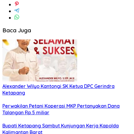
Baca Juga
Alexander Wilyo Kantongi SK Ketua DPC Gerindra
Ketapang
Perwakilan Petani Koperasi MKP Pertanyakan Dana
Talangan Rp.5 miliar
Bupati Ketapang Sambut Kunjungan Kerja Kapolda
Kalimantan Barat