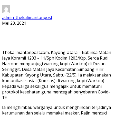
admin_thekalimantanpost
Mei 23, 2021
Thekalimantanpost.com, Kayong Utara – Babinsa Matan
Jaya Koramil 1203 – 11/Sph Kodim 1203/Ktp, Serda Rudi
Hartono mengunjugi warung kopi (Warkop) di Dusun
Seringgit, Desa Matan Jaya Kecamatan Simpang Hilir
Kabupaten Kayong Utara, Sabtu (22/5). Ia melaksanakan
komunikasi sosial (Komsos) di warung kopi (Warkop)
kepada warga sekaligus mengajak untuk mematuhi
protokol kesehatan guna mencegah penyebaran Covid-
19.
Ia menghimbau warganya untuk menghindari terjadinya
kerumunan dan selalu memakai masker. Rajin mencuci