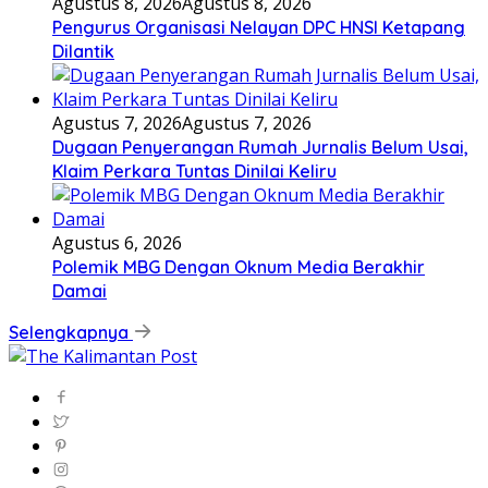
Agustus 8, 2026
Agustus 8, 2026
Pengurus Organisasi Nelayan DPC HNSI Ketapang
Dilantik
Agustus 7, 2026
Agustus 7, 2026
Dugaan Penyerangan Rumah Jurnalis Belum Usai,
Klaim Perkara Tuntas Dinilai Keliru
Agustus 6, 2026
Polemik MBG Dengan Oknum Media Berakhir
Damai
Selengkapnya