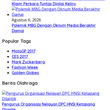
Klaim Perkara Tuntas Dinilai Keliru
Agustus 6, 2026
Polemik MBG Dengan Oknum Media Berakhir
Damai
Popular Tags
MotoGP 2017
CES 2017
Mark Zuckerberg
Fashion Week
Golden Globes
Berita Olahraga
Pengurus Organisasi Nelayan DPC HNSI Ketapang
Dilantik