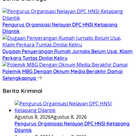
Pengurus Organisasi Nelayan DPC HNSI Ketapang
Dilantik
Dugaan Penyerangan Rumah Jurnalis Belum Usai, Klaim
Perkara Tuntas Dinilai Keliru
Polemik MBG Dengan Oknum Media Berakhir Damai
Selengkapnya
Berita Kriminal
Agustus 8, 2026
Agustus 8, 2026
Pengurus Organisasi Nelayan DPC HNSI Ketapang
Dilantik