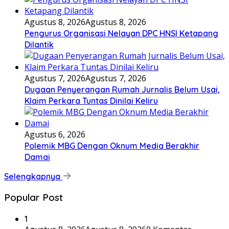
Agustus 8, 2026
Agustus 8, 2026
Pengurus Organisasi Nelayan DPC HNSI Ketapang
Dilantik
Agustus 7, 2026
Agustus 7, 2026
Dugaan Penyerangan Rumah Jurnalis Belum Usai,
Klaim Perkara Tuntas Dinilai Keliru
Agustus 6, 2026
Polemik MBG Dengan Oknum Media Berakhir
Damai
Selengkapnya
Popular Post
1