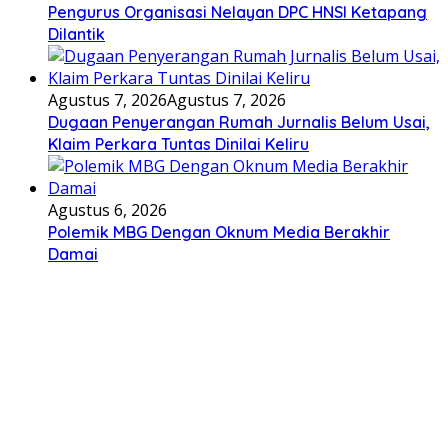
Pengurus Organisasi Nelayan DPC HNSI Ketapang
Dilantik
Agustus 7, 2026
Agustus 7, 2026
Dugaan Penyerangan Rumah Jurnalis Belum Usai,
Klaim Perkara Tuntas Dinilai Keliru
Agustus 6, 2026
Polemik MBG Dengan Oknum Media Berakhir
Damai