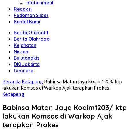
Infotainment
Redaksi
Pedoman Silber
Kontal Kami
Berita Otomotif
Berita Olahraga
Kejahatan
Nissan
Bulutangkis
DKI Jakarta
Gerindra
Beranda
Ketapang
Babinsa Matan Jaya Kodim1203/ ktp
lakukan Komsos di Warkop Ajak terapkan Prokes
Ketapang
Babinsa Matan Jaya Kodim1203/ ktp
lakukan Komsos di Warkop Ajak
terapkan Prokes