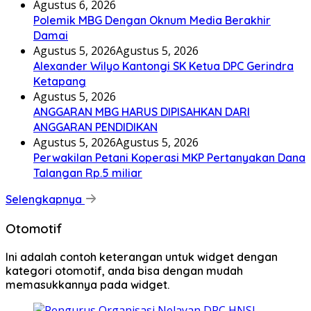
Agustus 6, 2026
Polemik MBG Dengan Oknum Media Berakhir
Damai
Agustus 5, 2026
Agustus 5, 2026
Alexander Wilyo Kantongi SK Ketua DPC Gerindra
Ketapang
Agustus 5, 2026
ANGGARAN MBG HARUS DIPISAHKAN DARI
ANGGARAN PENDIDIKAN
Agustus 5, 2026
Agustus 5, 2026
Perwakilan Petani Koperasi MKP Pertanyakan Dana
Talangan Rp.5 miliar
Selengkapnya
Otomotif
Ini adalah contoh keterangan untuk widget dengan
kategori otomotif, anda bisa dengan mudah
memasukkannya pada widget.