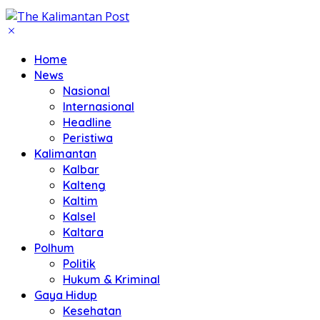
Home
News
Nasional
Internasional
Headline
Peristiwa
Kalimantan
Kalbar
Kalteng
Kaltim
Kalsel
Kaltara
Polhum
Politik
Hukum & Kriminal
Gaya Hidup
Kesehatan