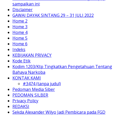
sampaikan ini;
Disclaimer
GAWAI DAYAK SINTANG 29 – 31 JULI 2022
Home 2
Home 3
Home 4
Home 5
Home 6
Indeks
KEBIJAKAN PRIVACY
Kode Etik
Kodim 1203/Ktp Tingkatkan Pengetahuan Tentang
Bahaya Narkoba
KONTAK KAMI
#3474 (tanpa judul)
Pedoman Media Siber
PEDOMAN SILBER
Privacy Policy
REDAKSI
Sekda Alexander Wilyo Jadi Pembicara pada FGD