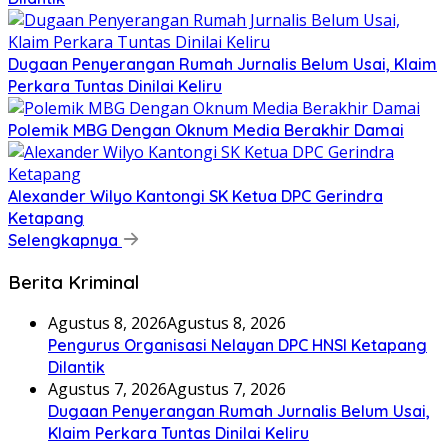
Dugaan Penyerangan Rumah Jurnalis Belum Usai, Klaim
Perkara Tuntas Dinilai Keliru
Polemik MBG Dengan Oknum Media Berakhir Damai
Alexander Wilyo Kantongi SK Ketua DPC Gerindra
Ketapang
Selengkapnya
Berita Kriminal
Agustus 8, 2026
Agustus 8, 2026
Pengurus Organisasi Nelayan DPC HNSI Ketapang
Dilantik
Agustus 7, 2026
Agustus 7, 2026
Dugaan Penyerangan Rumah Jurnalis Belum Usai,
Klaim Perkara Tuntas Dinilai Keliru