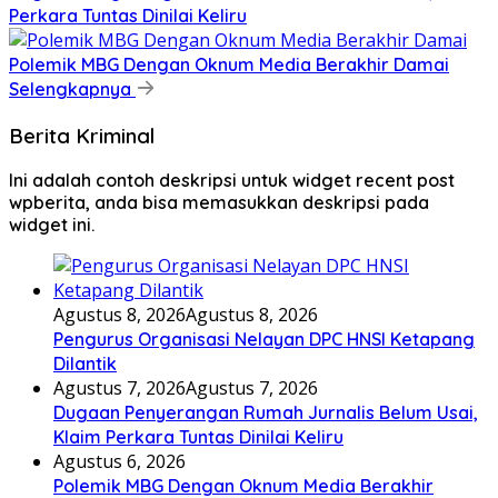
Perkara Tuntas Dinilai Keliru
Polemik MBG Dengan Oknum Media Berakhir Damai
Selengkapnya
Berita Kriminal
Ini adalah contoh deskripsi untuk widget recent post
wpberita, anda bisa memasukkan deskripsi pada
widget ini.
Agustus 8, 2026
Agustus 8, 2026
Pengurus Organisasi Nelayan DPC HNSI Ketapang
Dilantik
Agustus 7, 2026
Agustus 7, 2026
Dugaan Penyerangan Rumah Jurnalis Belum Usai,
Klaim Perkara Tuntas Dinilai Keliru
Agustus 6, 2026
Polemik MBG Dengan Oknum Media Berakhir