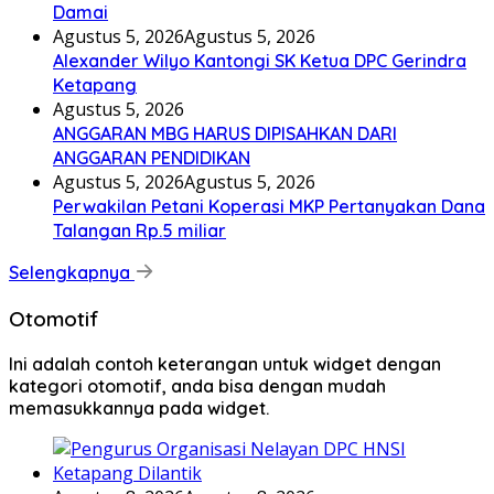
Damai
Agustus 5, 2026
Agustus 5, 2026
Alexander Wilyo Kantongi SK Ketua DPC Gerindra
Ketapang
Agustus 5, 2026
ANGGARAN MBG HARUS DIPISAHKAN DARI
ANGGARAN PENDIDIKAN
Agustus 5, 2026
Agustus 5, 2026
Perwakilan Petani Koperasi MKP Pertanyakan Dana
Talangan Rp.5 miliar
Selengkapnya
Otomotif
Ini adalah contoh keterangan untuk widget dengan
kategori otomotif, anda bisa dengan mudah
memasukkannya pada widget.