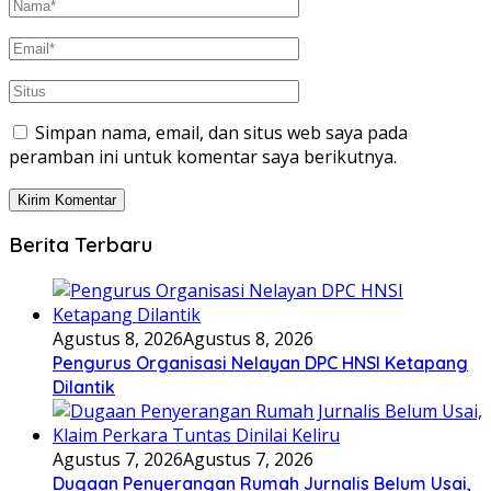
Simpan nama, email, dan situs web saya pada
peramban ini untuk komentar saya berikutnya.
Berita Terbaru
Agustus 8, 2026
Agustus 8, 2026
Pengurus Organisasi Nelayan DPC HNSI Ketapang
Dilantik
Agustus 7, 2026
Agustus 7, 2026
Dugaan Penyerangan Rumah Jurnalis Belum Usai,