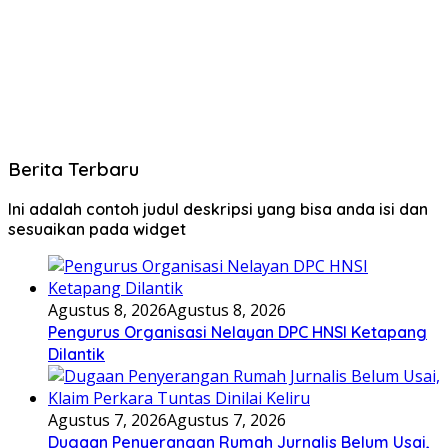
Berita Terbaru
Ini adalah contoh judul deskripsi yang bisa anda isi dan
sesuaikan pada widget
Agustus 8, 2026
Agustus 8, 2026
Pengurus Organisasi Nelayan DPC HNSI Ketapang
Dilantik
Agustus 7, 2026
Agustus 7, 2026
Dugaan Penyerangan Rumah Jurnalis Belum Usai,