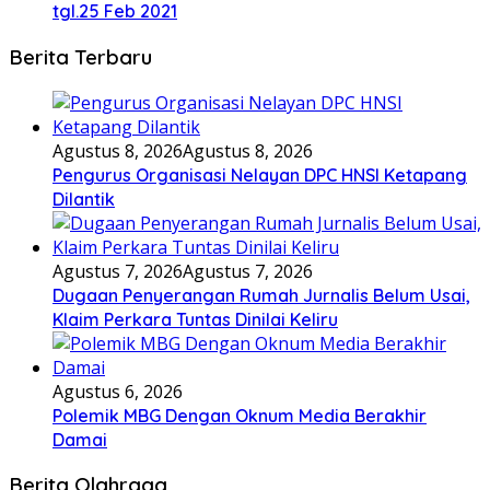
tgl.25 Feb 2021
Berita Terbaru
Agustus 8, 2026
Agustus 8, 2026
Pengurus Organisasi Nelayan DPC HNSI Ketapang
Dilantik
Agustus 7, 2026
Agustus 7, 2026
Dugaan Penyerangan Rumah Jurnalis Belum Usai,
Klaim Perkara Tuntas Dinilai Keliru
Agustus 6, 2026
Polemik MBG Dengan Oknum Media Berakhir
Damai
Berita Olahraga