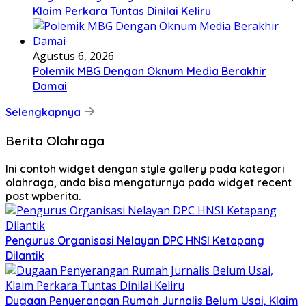
Klaim Perkara Tuntas Dinilai Keliru
Agustus 6, 2026
Polemik MBG Dengan Oknum Media Berakhir
Damai
Selengkapnya
Berita Olahraga
Ini contoh widget dengan style gallery pada kategori
olahraga, anda bisa mengaturnya pada widget recent
post wpberita.
Pengurus Organisasi Nelayan DPC HNSI Ketapang
Dilantik
Dugaan Penyerangan Rumah Jurnalis Belum Usai, Klaim