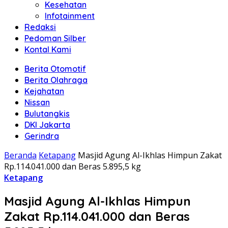
Kesehatan
Infotainment
Redaksi
Pedoman Silber
Kontal Kami
Berita Otomotif
Berita Olahraga
Kejahatan
Nissan
Bulutangkis
DKI Jakarta
Gerindra
Beranda
Ketapang
Masjid Agung Al-Ikhlas Himpun Zakat
Rp.114.041.000 dan Beras 5.895,5 kg
Ketapang
Masjid Agung Al-Ikhlas Himpun
Zakat Rp.114.041.000 dan Beras