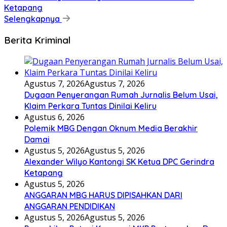
Ketapang
Selengkapnya
Berita Kriminal
Agustus 7, 2026
Agustus 7, 2026
Dugaan Penyerangan Rumah Jurnalis Belum Usai,
Klaim Perkara Tuntas Dinilai Keliru
Agustus 6, 2026
Polemik MBG Dengan Oknum Media Berakhir
Damai
Agustus 5, 2026
Agustus 5, 2026
Alexander Wilyo Kantongi SK Ketua DPC Gerindra
Ketapang
Agustus 5, 2026
ANGGARAN MBG HARUS DIPISAHKAN DARI
ANGGARAN PENDIDIKAN
Agustus 5, 2026
Agustus 5, 2026