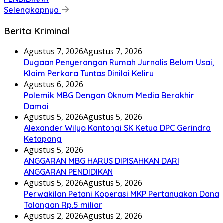
Selengkapnya
Berita Kriminal
Agustus 7, 2026
Agustus 7, 2026
Dugaan Penyerangan Rumah Jurnalis Belum Usai,
Klaim Perkara Tuntas Dinilai Keliru
Agustus 6, 2026
Polemik MBG Dengan Oknum Media Berakhir
Damai
Agustus 5, 2026
Agustus 5, 2026
Alexander Wilyo Kantongi SK Ketua DPC Gerindra
Ketapang
Agustus 5, 2026
ANGGARAN MBG HARUS DIPISAHKAN DARI
ANGGARAN PENDIDIKAN
Agustus 5, 2026
Agustus 5, 2026
Perwakilan Petani Koperasi MKP Pertanyakan Dana
Talangan Rp.5 miliar
Agustus 2, 2026
Agustus 2, 2026