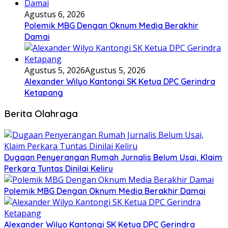
Agustus 6, 2026
Polemik MBG Dengan Oknum Media Berakhir
Damai
Agustus 5, 2026
Agustus 5, 2026
Alexander Wilyo Kantongi SK Ketua DPC Gerindra
Ketapang
Berita Olahraga
Dugaan Penyerangan Rumah Jurnalis Belum Usai, Klaim
Perkara Tuntas Dinilai Keliru
Polemik MBG Dengan Oknum Media Berakhir Damai
Alexander Wilyo Kantongi SK Ketua DPC Gerindra