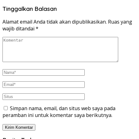
Share
Tinggalkan Balasan
Alamat email Anda tidak akan dipublikasikan.
Ruas yang
wajib ditandai
*
Simpan nama, email, dan situs web saya pada
peramban ini untuk komentar saya berikutnya.