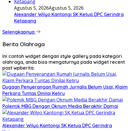
Agustus 5, 2026
Agustus 5, 2026
Alexander Wilyo Kantongi SK Ketua DPC Gerindra
Ketapang
Selengkapnya
Berita Olahraga
Ini contoh widget dengan style gallery pada kategori
olahraga, anda bisa mengaturnya pada widget recent
post wpberita.
Dugaan Penyerangan Rumah Jurnalis Belum Usai, Klaim
Perkara Tuntas Dinilai Keliru
Polemik MBG Dengan Oknum Media Berakhir Damai
Alexander Wilyo Kantongi SK Ketua DPC Gerindra