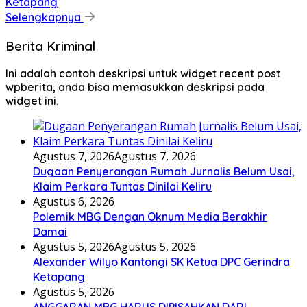
Ketapang
Selengkapnya
Berita Kriminal
Ini adalah contoh deskripsi untuk widget recent post
wpberita, anda bisa memasukkan deskripsi pada
widget ini.
Agustus 7, 2026
Agustus 7, 2026
Dugaan Penyerangan Rumah Jurnalis Belum Usai,
Klaim Perkara Tuntas Dinilai Keliru
Agustus 6, 2026
Polemik MBG Dengan Oknum Media Berakhir
Damai
Agustus 5, 2026
Agustus 5, 2026
Alexander Wilyo Kantongi SK Ketua DPC Gerindra
Ketapang
Agustus 5, 2026