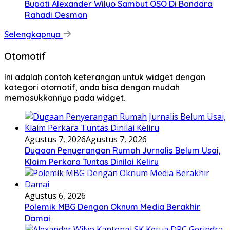
Bupati Alexander Wilyo Sambut OSO Di Bandara
Rahadi Oesman
Selengkapnya
Otomotif
Ini adalah contoh keterangan untuk widget dengan
kategori otomotif, anda bisa dengan mudah
memasukkannya pada widget.
Agustus 7, 2026
Agustus 7, 2026
Dugaan Penyerangan Rumah Jurnalis Belum Usai,
Klaim Perkara Tuntas Dinilai Keliru
Agustus 6, 2026
Polemik MBG Dengan Oknum Media Berakhir
Damai