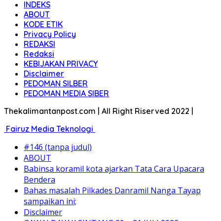
INDEKS
ABOUT
KODE ETIK
Privacy Policy
REDAKSI
Redaksi
KEBIJAKAN PRIVACY
Disclaimer
PEDOMAN SILBER
PEDOMAN MEDIA SIBER
Thekalimantanpost.com | All Right Riserved 2022 |
Fairuz Media Teknologi
#146 (tanpa judul)
ABOUT
Babinsa koramil kota ajarkan Tata Cara Upacara
Bendera
Bahas masalah Pilkades Danramil Nanga Tayap
sampaikan ini;
Disclaimer