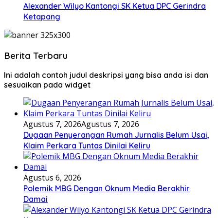
Alexander Wilyo Kantongi SK Ketua DPC Gerindra
Ketapang
Berita Terbaru
Ini adalah contoh judul deskripsi yang bisa anda isi dan
sesuaikan pada widget
Agustus 7, 2026
Agustus 7, 2026
Dugaan Penyerangan Rumah Jurnalis Belum Usai,
Klaim Perkara Tuntas Dinilai Keliru
Agustus 6, 2026
Polemik MBG Dengan Oknum Media Berakhir
Damai