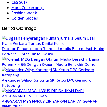
CES 2017
Mark Zuckerberg
Fashion Week
Golden Globes
Berita Olahraga
Dugaan Penyerangan Rumah Jurnalis Belum Usai, Klaim
Perkara Tuntas Dinilai Keliru
Polemik MBG Dengan Oknum Media Berakhir Damai
Alexander Wilyo Kantongi SK Ketua DPC Gerindra
Ketapang
ANGGARAN MBG HARUS DIPISAHKAN DARI ANGGARAN
PENDIDIKAN