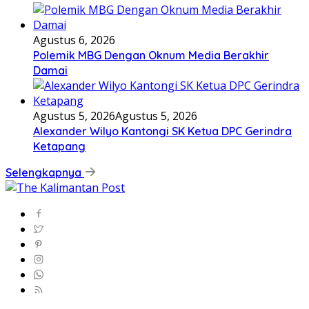
Agustus 6, 2026
Polemik MBG Dengan Oknum Media Berakhir
Damai
Agustus 5, 2026
Agustus 5, 2026
Alexander Wilyo Kantongi SK Ketua DPC Gerindra
Ketapang
Selengkapnya