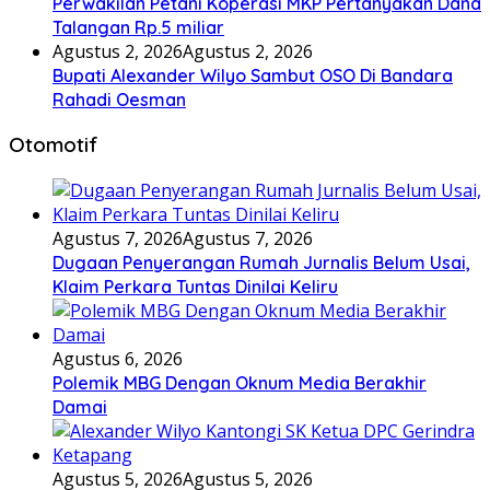
Perwakilan Petani Koperasi MKP Pertanyakan Dana
Talangan Rp.5 miliar
Agustus 2, 2026
Agustus 2, 2026
Bupati Alexander Wilyo Sambut OSO Di Bandara
Rahadi Oesman
Otomotif
Agustus 7, 2026
Agustus 7, 2026
Dugaan Penyerangan Rumah Jurnalis Belum Usai,
Klaim Perkara Tuntas Dinilai Keliru
Agustus 6, 2026
Polemik MBG Dengan Oknum Media Berakhir
Damai
Agustus 5, 2026
Agustus 5, 2026