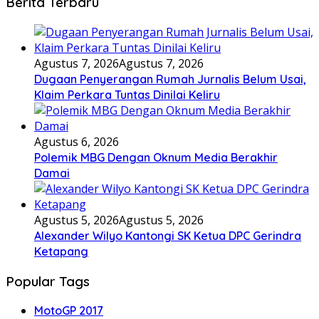
Berita Terbaru
Agustus 7, 2026
Agustus 7, 2026
Dugaan Penyerangan Rumah Jurnalis Belum Usai,
Klaim Perkara Tuntas Dinilai Keliru
Agustus 6, 2026
Polemik MBG Dengan Oknum Media Berakhir
Damai
Agustus 5, 2026
Agustus 5, 2026
Alexander Wilyo Kantongi SK Ketua DPC Gerindra
Ketapang
Popular Tags
MotoGP 2017