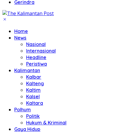
Gerindra
Home
News
Nasional
Internasional
Headline
Peristiwa
Kalimantan
Kalbar
Kalteng
Kaltim
Kalsel
Kaltara
Polhum
Politik
Hukum & Kriminal
Gaya Hidup