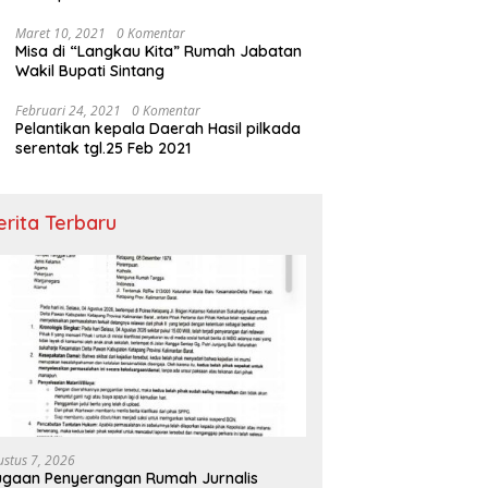
Maret 10, 2021
0 Komentar
Misa di “Langkau Kita” Rumah Jabatan
Wakil Bupati Sintang
Februari 24, 2021
0 Komentar
Pelantikan kepala Daerah Hasil pilkada
serentak tgl.25 Feb 2021
erita Terbaru
ustus 7, 2026
gaan Penyerangan Rumah Jurnalis