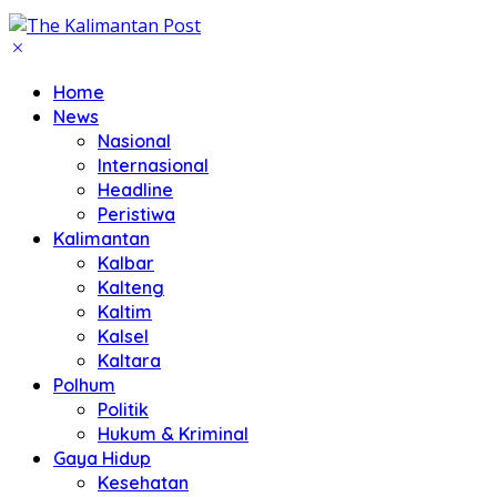
Home
News
Nasional
Internasional
Headline
Peristiwa
Kalimantan
Kalbar
Kalteng
Kaltim
Kalsel
Kaltara
Polhum
Politik
Hukum & Kriminal
Gaya Hidup
Kesehatan