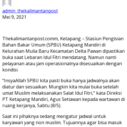
admin_thekalimantanpost
Mei 9, 2021
Thekalimantanpost.comm, Ketapang – Stasiun Pengisian
Bahan Bakar Umum (SPBU) Ketapang Mandiri di
Kelurahan Mulia Baru Kecamatan Delta Pawan dipastikan
buka saat Lebaran Idul Fitri mendatang. Namun nanti
pelayanan atau jam operasionalnya disesuaikan dengan
kondisi.
“InsyaAllah SPBU kita pasti buka hanya jadwalnya akan
diatur dan sesuaikan. Mungkin kita mulai buka setelah
umat Muslim melaksanakan Salat Idul Fitri,” kata Direksi
PT Ketapang Mandiri, Agus Setiawan kepada wartawan di
ruang kerjanya, Sabtu (8/5).
Saat ini pihaknya sedang mengatur jadwal untuk
karyawan yang non muslim. Tujuannya agar bisa masuk