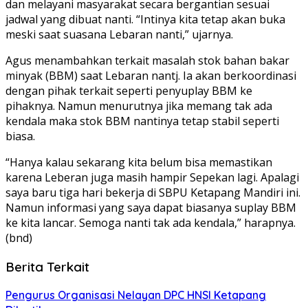
dan melayani masyarakat secara bergantian sesuai
jadwal yang dibuat nanti. “Intinya kita tetap akan buka
meski saat suasana Lebaran nanti,” ujarnya.
Agus menambahkan terkait masalah stok bahan bakar
minyak (BBM) saat Lebaran nantj. Ia akan berkoordinasi
dengan pihak terkait seperti penyuplay BBM ke
pihaknya. Namun menurutnya jika memang tak ada
kendala maka stok BBM nantinya tetap stabil seperti
biasa.
“Hanya kalau sekarang kita belum bisa memastikan
karena Leberan juga masih hampir Sepekan lagi. Apalagi
saya baru tiga hari bekerja di SBPU Ketapang Mandiri ini.
Namun informasi yang saya dapat biasanya suplay BBM
ke kita lancar. Semoga nanti tak ada kendala,” harapnya.
(bnd)
Berita Terkait
Pengurus Organisasi Nelayan DPC HNSI Ketapang