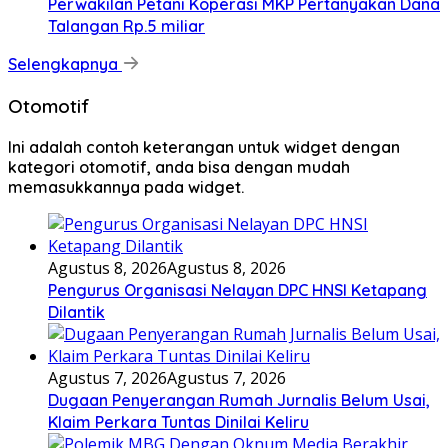
Perwakilan Petani Koperasi MKP Pertanyakan Dana
Talangan Rp.5 miliar
Selengkapnya
Otomotif
Ini adalah contoh keterangan untuk widget dengan
kategori otomotif, anda bisa dengan mudah
memasukkannya pada widget.
Agustus 8, 2026
Agustus 8, 2026
Pengurus Organisasi Nelayan DPC HNSI Ketapang
Dilantik
Agustus 7, 2026
Agustus 7, 2026
Dugaan Penyerangan Rumah Jurnalis Belum Usai,
Klaim Perkara Tuntas Dinilai Keliru