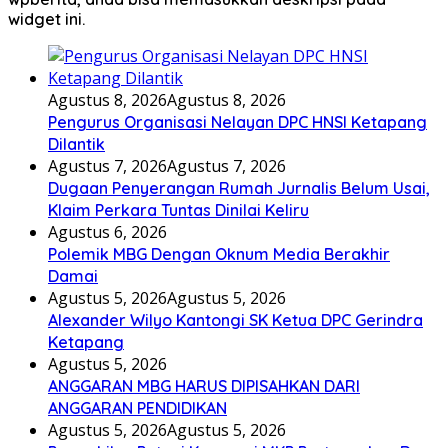
widget ini.
Agustus 8, 2026
Agustus 8, 2026
Pengurus Organisasi Nelayan DPC HNSI Ketapang
Dilantik
Agustus 7, 2026
Agustus 7, 2026
Dugaan Penyerangan Rumah Jurnalis Belum Usai,
Klaim Perkara Tuntas Dinilai Keliru
Agustus 6, 2026
Polemik MBG Dengan Oknum Media Berakhir
Damai
Agustus 5, 2026
Agustus 5, 2026
Alexander Wilyo Kantongi SK Ketua DPC Gerindra
Ketapang
Agustus 5, 2026
ANGGARAN MBG HARUS DIPISAHKAN DARI
ANGGARAN PENDIDIKAN
Agustus 5, 2026
Agustus 5, 2026