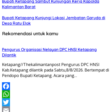
Bupati Ketapang Sambut Kunjungan Kerja Kapolda
Kalimantan Barat
Bupati Ketapang Kunjungi Lokasi Jembatan Garuda di
Desa Ratu Elok
Rekomendasi untuk kamu
Pengurus Organisasi Nelayan DPC HNSI Ketapang
Dilantik
Ketapang//Thekalimantanpost Pengurus DPC HNSI
Kab.Ketapang dilantik pada Sabtu,8/8/2026. Bertempat di
Pendopo Bupati Ketapang. Acara yang…
Facebook
WhatsApp
Twitter