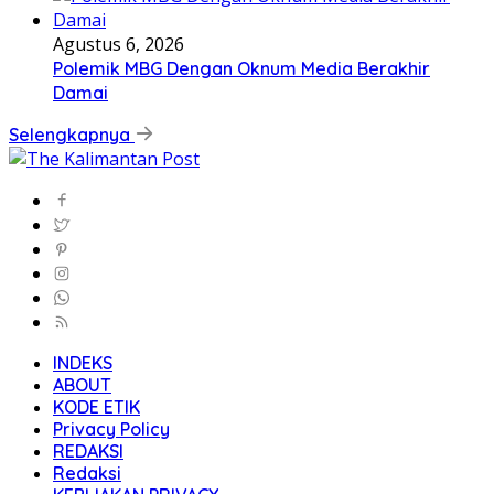
Agustus 6, 2026
Polemik MBG Dengan Oknum Media Berakhir
Damai
Selengkapnya
INDEKS
ABOUT
KODE ETIK
Privacy Policy
REDAKSI
Redaksi