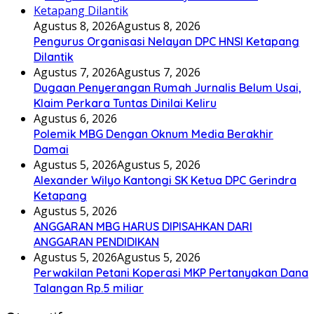
Agustus 8, 2026
Agustus 8, 2026
Pengurus Organisasi Nelayan DPC HNSI Ketapang
Dilantik
Agustus 7, 2026
Agustus 7, 2026
Dugaan Penyerangan Rumah Jurnalis Belum Usai,
Klaim Perkara Tuntas Dinilai Keliru
Agustus 6, 2026
Polemik MBG Dengan Oknum Media Berakhir
Damai
Agustus 5, 2026
Agustus 5, 2026
Alexander Wilyo Kantongi SK Ketua DPC Gerindra
Ketapang
Agustus 5, 2026
ANGGARAN MBG HARUS DIPISAHKAN DARI
ANGGARAN PENDIDIKAN
Agustus 5, 2026
Agustus 5, 2026
Perwakilan Petani Koperasi MKP Pertanyakan Dana
Talangan Rp.5 miliar