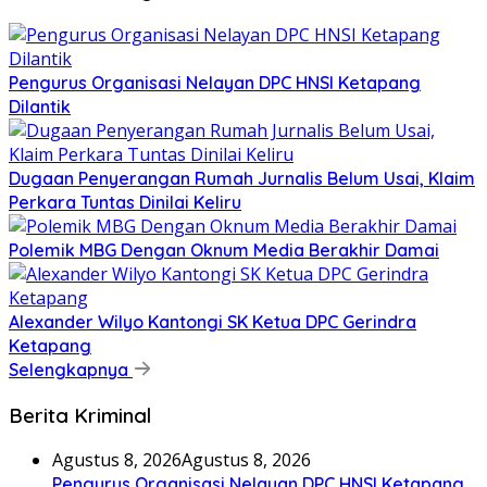
Pengurus Organisasi Nelayan DPC HNSI Ketapang
Dilantik
Dugaan Penyerangan Rumah Jurnalis Belum Usai, Klaim
Perkara Tuntas Dinilai Keliru
Polemik MBG Dengan Oknum Media Berakhir Damai
Alexander Wilyo Kantongi SK Ketua DPC Gerindra
Ketapang
Selengkapnya
Berita Kriminal
Agustus 8, 2026
Agustus 8, 2026
Pengurus Organisasi Nelayan DPC HNSI Ketapang