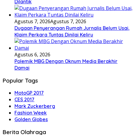
Dilantik
Agustus 7, 2026
Agustus 7, 2026
Dugaan Penyerangan Rumah Jurnalis Belum Usai,
Klaim Perkara Tuntas Dinilai Keliru
Agustus 6, 2026
Polemik MBG Dengan Oknum Media Berakhir
Damai
Popular Tags
MotoGP 2017
CES 2017
Mark Zuckerberg
Fashion Week
Golden Globes
Berita Olahraga