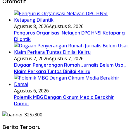
Otomotif
Agustus 8, 2026
Agustus 8, 2026
Pengurus Organisasi Nelayan DPC HNSI Ketapang
Dilantik
Agustus 7, 2026
Agustus 7, 2026
Dugaan Penyerangan Rumah Jurnalis Belum Usai,
Klaim Perkara Tuntas Dinilai Keliru
Agustus 6, 2026
Polemik MBG Dengan Oknum Media Berakhir
Damai
Berita Terbaru