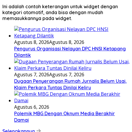
Ini adalah contoh keterangan untuk widget dengan
kategori otomotif, anda bisa dengan mudah
memasukkannya pada widget.
Agustus 8, 2026
Agustus 8, 2026
Pengurus Organisasi Nelayan DPC HNSI Ketapang
Dilantik
Agustus 7, 2026
Agustus 7, 2026
Dugaan Penyerangan Rumah Jurnalis Belum Usai,
Klaim Perkara Tuntas Dinilai Keliru
Agustus 6, 2026
Polemik MBG Dengan Oknum Media Berakhir
Damai
Selengkapnya