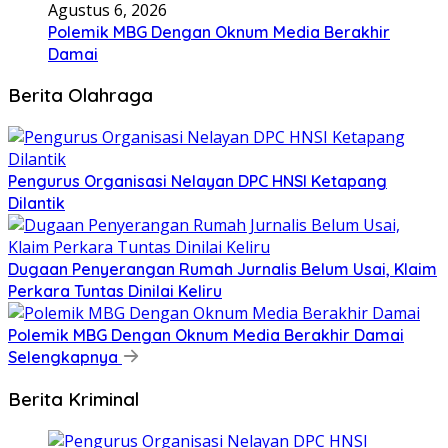
Agustus 6, 2026
Polemik MBG Dengan Oknum Media Berakhir
Damai
Berita Olahraga
Pengurus Organisasi Nelayan DPC HNSI Ketapang
Dilantik
Dugaan Penyerangan Rumah Jurnalis Belum Usai, Klaim
Perkara Tuntas Dinilai Keliru
Polemik MBG Dengan Oknum Media Berakhir Damai
Selengkapnya
Berita Kriminal