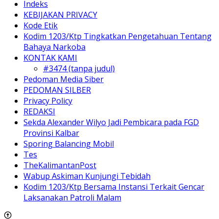
Indeks
KEBIJAKAN PRIVACY
Kode Etik
Kodim 1203/Ktp Tingkatkan Pengetahuan Tentang
Bahaya Narkoba
KONTAK KAMI
#3474 (tanpa judul)
Pedoman Media Siber
PEDOMAN SILBER
Privacy Policy
REDAKSI
Sekda Alexander Wilyo Jadi Pembicara pada FGD
Provinsi Kalbar
Sporing Balancing Mobil
Tes
TheKalimantanPost
Wabup Askiman Kunjungi Tebidah
Kodim 1203/Ktp Bersama Instansi Terkait Gencar
Laksanakan Patroli Malam