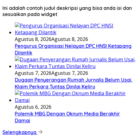
Ini adalah contoh judul deskripsi yang bisa anda isi dan
sesuaikan pada widget
Agustus 8, 2026
Agustus 8, 2026
Pengurus Organisasi Nelayan DPC HNSI Ketapang
Dilantik
Agustus 7, 2026
Agustus 7, 2026
Dugaan Penyerangan Rumah Jurnalis Belum Usai,
Klaim Perkara Tuntas Dinilai Keliru
Agustus 6, 2026
Polemik MBG Dengan Oknum Media Berakhir
Damai
Selengkapnya