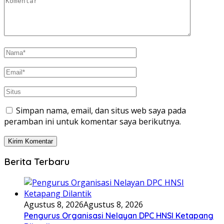
Simpan nama, email, dan situs web saya pada
peramban ini untuk komentar saya berikutnya.
Berita Terbaru
Agustus 8, 2026
Agustus 8, 2026
Pengurus Organisasi Nelayan DPC HNSI Ketapang