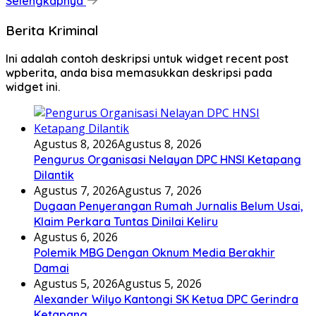
Selengkapnya
Berita Kriminal
Ini adalah contoh deskripsi untuk widget recent post
wpberita, anda bisa memasukkan deskripsi pada
widget ini.
Agustus 8, 2026
Agustus 8, 2026
Pengurus Organisasi Nelayan DPC HNSI Ketapang
Dilantik
Agustus 7, 2026
Agustus 7, 2026
Dugaan Penyerangan Rumah Jurnalis Belum Usai,
Klaim Perkara Tuntas Dinilai Keliru
Agustus 6, 2026
Polemik MBG Dengan Oknum Media Berakhir
Damai
Agustus 5, 2026
Agustus 5, 2026
Alexander Wilyo Kantongi SK Ketua DPC Gerindra
Ketapang