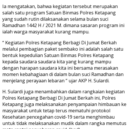
Ia mengatakan, bahwa kegiatan tersebut merupakan
salah satu program Satuan Binmas Polres Ketapang
yang sudah rutin dilaksanakan selama bulan suci
Ramadhan 1442 H / 2021 M. dimana sasaran program ini
ialah warga masyarakat kurang mampu.
“ Kegiatan Polres Ketapang Berbagi Di Jumat Berkah
melalui pembagian paket sembako ini adalah salah satu
bentuk kepedulian Satuan Binmas Polres Ketapang
kepada saudara saudara kita yang kurang mampu
dengan harapan saudara kita ini bersama merasakan
momen kebahagiaan di dalam bulan suci Ramadhan dan
menjelang perayaan lebaran ” ujar AKP H. Sulardi.
H. Sulardi juga menambahkan dalam rangkaian kegiatan
Polres Ketapang Berbagi Di Jumat Berkah ini, Polres
Ketapang juga melaksanakan penyampaian himbauan ke
masyarakat untuk tetap terus mematuhi protokol
Kesehatan pencegahan covid-19 serta menghimbau
untuk tidak melaksanakan mudik dalam rangka memutus