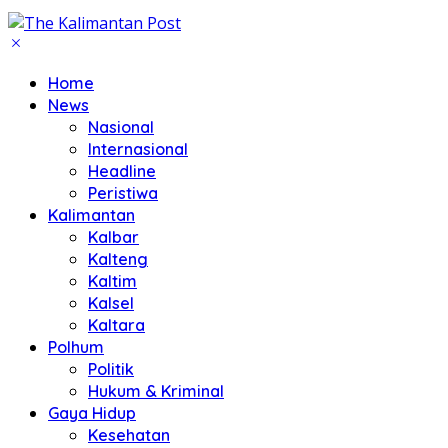
Home
News
Nasional
Internasional
Headline
Peristiwa
Kalimantan
Kalbar
Kalteng
Kaltim
Kalsel
Kaltara
Polhum
Politik
Hukum & Kriminal
Gaya Hidup
Kesehatan