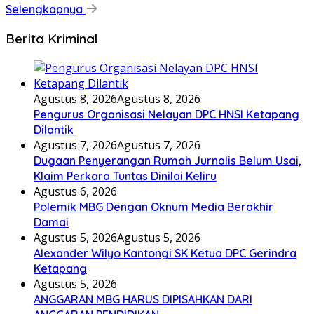
Selengkapnya
Berita Kriminal
Agustus 8, 2026
Agustus 8, 2026
Pengurus Organisasi Nelayan DPC HNSI Ketapang
Dilantik
Agustus 7, 2026
Agustus 7, 2026
Dugaan Penyerangan Rumah Jurnalis Belum Usai,
Klaim Perkara Tuntas Dinilai Keliru
Agustus 6, 2026
Polemik MBG Dengan Oknum Media Berakhir
Damai
Agustus 5, 2026
Agustus 5, 2026
Alexander Wilyo Kantongi SK Ketua DPC Gerindra
Ketapang
Agustus 5, 2026
ANGGARAN MBG HARUS DIPISAHKAN DARI