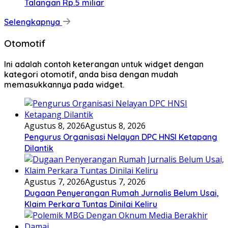
Talangan Rp.5 miliar
Selengkapnya
Otomotif
Ini adalah contoh keterangan untuk widget dengan
kategori otomotif, anda bisa dengan mudah
memasukkannya pada widget.
Agustus 8, 2026
Agustus 8, 2026
Pengurus Organisasi Nelayan DPC HNSI Ketapang
Dilantik
Agustus 7, 2026
Agustus 7, 2026
Dugaan Penyerangan Rumah Jurnalis Belum Usai,
Klaim Perkara Tuntas Dinilai Keliru