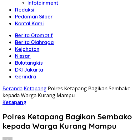
Infotainment
Redaksi
Pedoman Silber
Kontal Kami
Berita Otomotif
Berita Olahraga
Kejahatan
Nissan
Bulutangkis
DKI Jakarta
Gerindra
Beranda
Ketapang
Polres Ketapang Bagikan Sembako
kepada Warga Kurang Mampu
Ketapang
Polres Ketapang Bagikan Sembako
kepada Warga Kurang Mampu