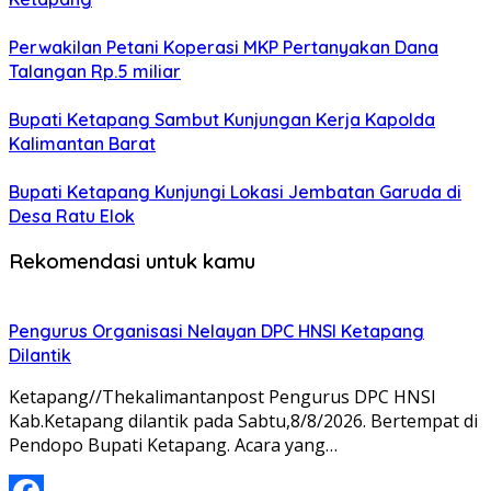
Perwakilan Petani Koperasi MKP Pertanyakan Dana
Talangan Rp.5 miliar
Bupati Ketapang Sambut Kunjungan Kerja Kapolda
Kalimantan Barat
Bupati Ketapang Kunjungi Lokasi Jembatan Garuda di
Desa Ratu Elok
Rekomendasi untuk kamu
Pengurus Organisasi Nelayan DPC HNSI Ketapang
Dilantik
Ketapang//Thekalimantanpost Pengurus DPC HNSI
Kab.Ketapang dilantik pada Sabtu,8/8/2026. Bertempat di
Pendopo Bupati Ketapang. Acara yang…