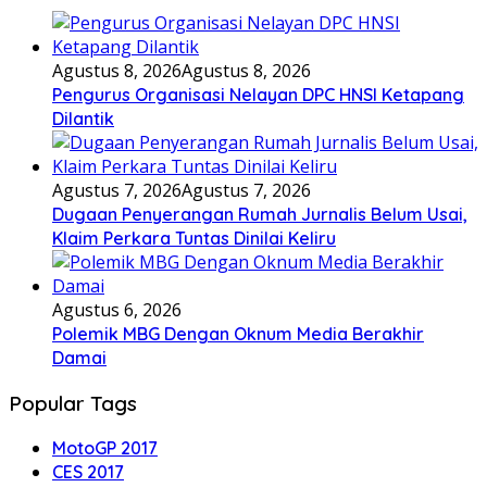
Agustus 8, 2026
Agustus 8, 2026
Pengurus Organisasi Nelayan DPC HNSI Ketapang
Dilantik
Agustus 7, 2026
Agustus 7, 2026
Dugaan Penyerangan Rumah Jurnalis Belum Usai,
Klaim Perkara Tuntas Dinilai Keliru
Agustus 6, 2026
Polemik MBG Dengan Oknum Media Berakhir
Damai
Popular Tags
MotoGP 2017
CES 2017