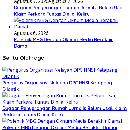
Agustus 7, 2026
Agustus 7, 2026
Dugaan Penyerangan Rumah Jurnalis Belum Usai,
Klaim Perkara Tuntas Dinilai Keliru
Agustus 6, 2026
Polemik MBG Dengan Oknum Media Berakhir
Damai
Berita Olahraga
Pengurus Organisasi Nelayan DPC HNSI Ketapang
Dilantik
Dugaan Penyerangan Rumah Jurnalis Belum Usai, Klaim
Perkara Tuntas Dinilai Keliru
Polemik MBG Dengan Oknum Media Berakhir Damai