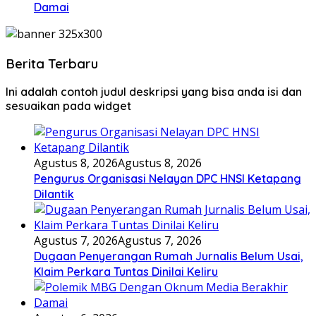
Damai
Berita Terbaru
Ini adalah contoh judul deskripsi yang bisa anda isi dan
sesuaikan pada widget
Agustus 8, 2026
Agustus 8, 2026
Pengurus Organisasi Nelayan DPC HNSI Ketapang
Dilantik
Agustus 7, 2026
Agustus 7, 2026
Dugaan Penyerangan Rumah Jurnalis Belum Usai,
Klaim Perkara Tuntas Dinilai Keliru