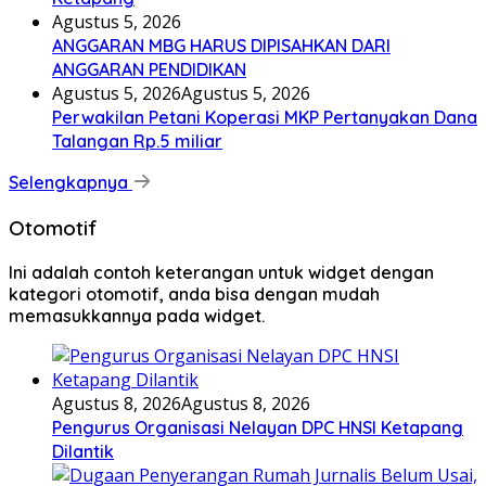
Agustus 5, 2026
ANGGARAN MBG HARUS DIPISAHKAN DARI
ANGGARAN PENDIDIKAN
Agustus 5, 2026
Agustus 5, 2026
Perwakilan Petani Koperasi MKP Pertanyakan Dana
Talangan Rp.5 miliar
Selengkapnya
Otomotif
Ini adalah contoh keterangan untuk widget dengan
kategori otomotif, anda bisa dengan mudah
memasukkannya pada widget.
Agustus 8, 2026
Agustus 8, 2026
Pengurus Organisasi Nelayan DPC HNSI Ketapang
Dilantik