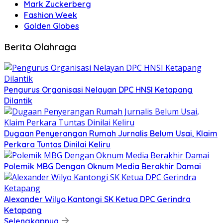
Mark Zuckerberg
Fashion Week
Golden Globes
Berita Olahraga
Pengurus Organisasi Nelayan DPC HNSI Ketapang
Dilantik
Dugaan Penyerangan Rumah Jurnalis Belum Usai, Klaim
Perkara Tuntas Dinilai Keliru
Polemik MBG Dengan Oknum Media Berakhir Damai
Alexander Wilyo Kantongi SK Ketua DPC Gerindra
Ketapang
Selengkapnya