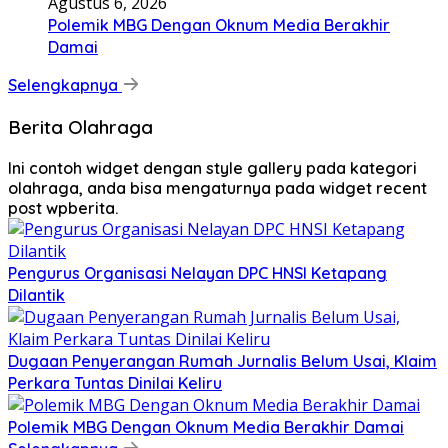
Agustus 6, 2026
Polemik MBG Dengan Oknum Media Berakhir
Damai
Selengkapnya
Berita Olahraga
Ini contoh widget dengan style gallery pada kategori
olahraga, anda bisa mengaturnya pada widget recent
post wpberita.
Pengurus Organisasi Nelayan DPC HNSI Ketapang
Dilantik
Dugaan Penyerangan Rumah Jurnalis Belum Usai, Klaim
Perkara Tuntas Dinilai Keliru
Polemik MBG Dengan Oknum Media Berakhir Damai