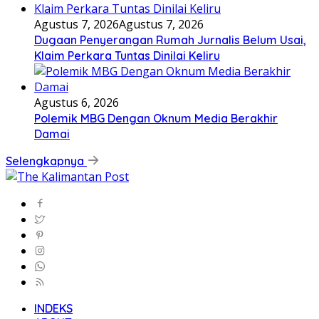
Agustus 7, 2026
Agustus 7, 2026
Dugaan Penyerangan Rumah Jurnalis Belum Usai,
Klaim Perkara Tuntas Dinilai Keliru
Agustus 6, 2026
Polemik MBG Dengan Oknum Media Berakhir
Damai
Selengkapnya
INDEKS