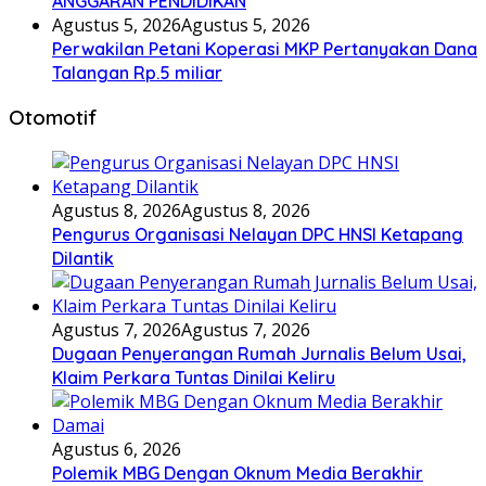
ANGGARAN PENDIDIKAN
Agustus 5, 2026
Agustus 5, 2026
Perwakilan Petani Koperasi MKP Pertanyakan Dana
Talangan Rp.5 miliar
Otomotif
Agustus 8, 2026
Agustus 8, 2026
Pengurus Organisasi Nelayan DPC HNSI Ketapang
Dilantik
Agustus 7, 2026
Agustus 7, 2026
Dugaan Penyerangan Rumah Jurnalis Belum Usai,
Klaim Perkara Tuntas Dinilai Keliru
Agustus 6, 2026
Polemik MBG Dengan Oknum Media Berakhir