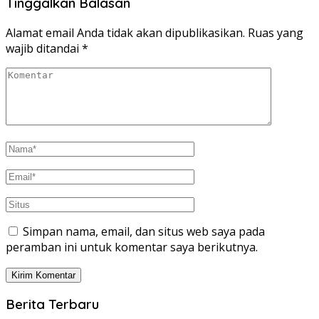
Tinggalkan Balasan
Alamat email Anda tidak akan dipublikasikan.
Ruas yang
wajib ditandai
*
Simpan nama, email, dan situs web saya pada
peramban ini untuk komentar saya berikutnya.
Berita Terbaru