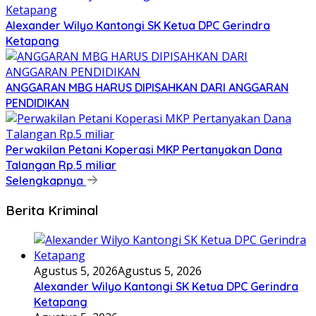
Alexander Wilyo Kantongi SK Ketua DPC Gerindra
Ketapang
ANGGARAN MBG HARUS DIPISAHKAN DARI ANGGARAN
PENDIDIKAN
Perwakilan Petani Koperasi MKP Pertanyakan Dana
Talangan Rp.5 miliar
Selengkapnya
Berita Kriminal
Agustus 5, 2026
Agustus 5, 2026
Alexander Wilyo Kantongi SK Ketua DPC Gerindra
Ketapang