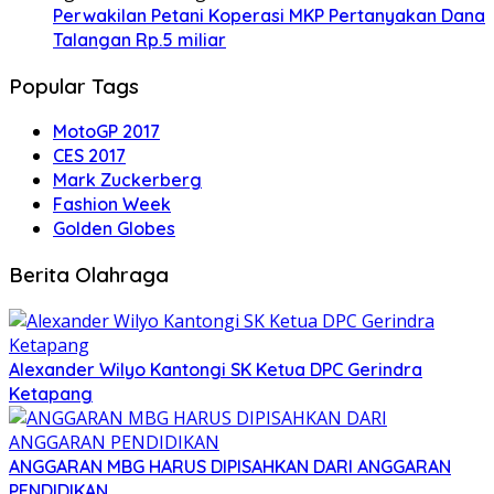
Perwakilan Petani Koperasi MKP Pertanyakan Dana
Talangan Rp.5 miliar
Popular Tags
MotoGP 2017
CES 2017
Mark Zuckerberg
Fashion Week
Golden Globes
Berita Olahraga
Alexander Wilyo Kantongi SK Ketua DPC Gerindra
Ketapang
ANGGARAN MBG HARUS DIPISAHKAN DARI ANGGARAN
PENDIDIKAN