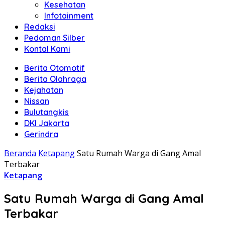
Kesehatan
Infotainment
Redaksi
Pedoman Silber
Kontal Kami
Berita Otomotif
Berita Olahraga
Kejahatan
Nissan
Bulutangkis
DKI Jakarta
Gerindra
Beranda
Ketapang
Satu Rumah Warga di Gang Amal
Terbakar
Ketapang
Satu Rumah Warga di Gang Amal
Terbakar