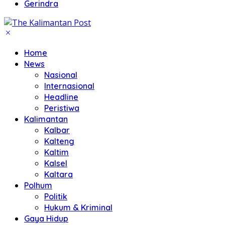
Gerindra
Home
News
Nasional
Internasional
Headline
Peristiwa
Kalimantan
Kalbar
Kalteng
Kaltim
Kalsel
Kaltara
Polhum
Politik
Hukum & Kriminal
Gaya Hidup