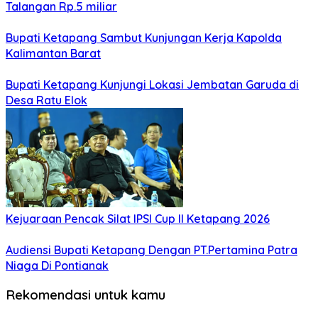
Talangan Rp.5 miliar
Bupati Ketapang Sambut Kunjungan Kerja Kapolda
Kalimantan Barat
Bupati Ketapang Kunjungi Lokasi Jembatan Garuda di
Desa Ratu Elok
Kejuaraan Pencak Silat IPSI Cup II Ketapang 2026
Audiensi Bupati Ketapang Dengan PT.Pertamina Patra
Niaga Di Pontianak
Rekomendasi untuk kamu