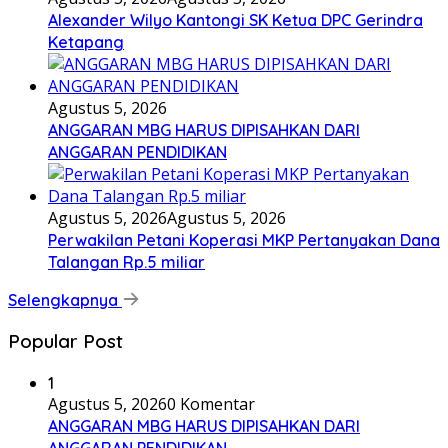
Alexander Wilyo Kantongi SK Ketua DPC Gerindra
Ketapang
Agustus 5, 2026
ANGGARAN MBG HARUS DIPISAHKAN DARI
ANGGARAN PENDIDIKAN
Agustus 5, 2026
Agustus 5, 2026
Perwakilan Petani Koperasi MKP Pertanyakan Dana
Talangan Rp.5 miliar
Selengkapnya
Popular Post
1
Agustus 5, 2026
0 Komentar
ANGGARAN MBG HARUS DIPISAHKAN DARI