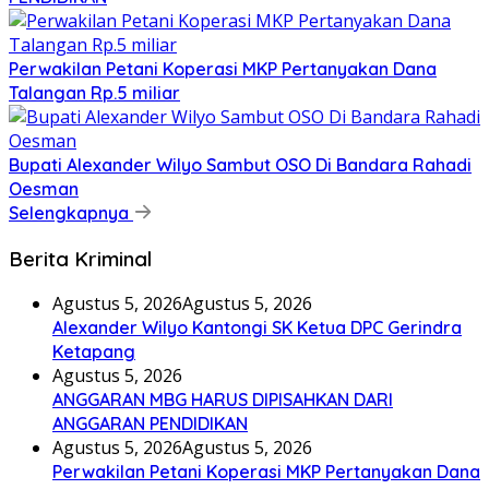
Perwakilan Petani Koperasi MKP Pertanyakan Dana
Talangan Rp.5 miliar
Bupati Alexander Wilyo Sambut OSO Di Bandara Rahadi
Oesman
Selengkapnya
Berita Kriminal
Agustus 5, 2026
Agustus 5, 2026
Alexander Wilyo Kantongi SK Ketua DPC Gerindra
Ketapang
Agustus 5, 2026
ANGGARAN MBG HARUS DIPISAHKAN DARI
ANGGARAN PENDIDIKAN
Agustus 5, 2026
Agustus 5, 2026
Perwakilan Petani Koperasi MKP Pertanyakan Dana