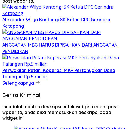
post wpberita.
Alexander Wilyo Kantongi SK Ketua DPC Gerindra
Ketapang
ANGGARAN MBG HARUS DIPISAHKAN DARI ANGGARAN
PENDIDIKAN
Perwakilan Petani Koperasi MKP Pertanyakan Dana
Talangan Rp.5 miliar
Selengkapnya
Berita Kriminal
Ini adalah contoh deskripsi untuk widget recent post
wpberita, anda bisa memasukkan deskripsi pada
widget ini.