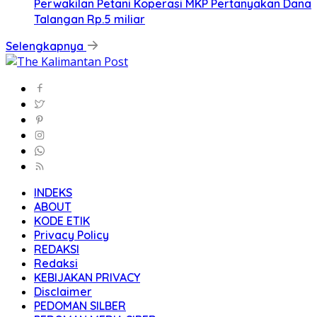
Perwakilan Petani Koperasi MKP Pertanyakan Dana
Talangan Rp.5 miliar
Selengkapnya
INDEKS
ABOUT
KODE ETIK
Privacy Policy
REDAKSI
Redaksi
KEBIJAKAN PRIVACY
Disclaimer
PEDOMAN SILBER