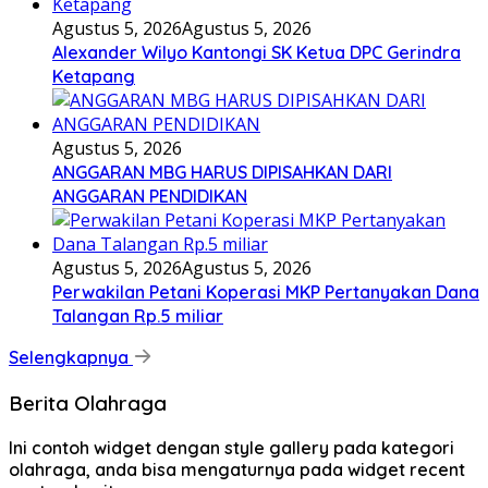
Agustus 5, 2026
Agustus 5, 2026
Alexander Wilyo Kantongi SK Ketua DPC Gerindra
Ketapang
Agustus 5, 2026
ANGGARAN MBG HARUS DIPISAHKAN DARI
ANGGARAN PENDIDIKAN
Agustus 5, 2026
Agustus 5, 2026
Perwakilan Petani Koperasi MKP Pertanyakan Dana
Talangan Rp.5 miliar
Selengkapnya
Berita Olahraga
Ini contoh widget dengan style gallery pada kategori
olahraga, anda bisa mengaturnya pada widget recent