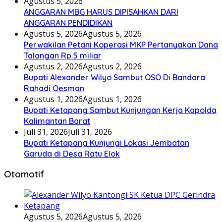
Agustus 5, 2026
ANGGARAN MBG HARUS DIPISAHKAN DARI
ANGGARAN PENDIDIKAN
Agustus 5, 2026
Agustus 5, 2026
Perwakilan Petani Koperasi MKP Pertanyakan Dana
Talangan Rp.5 miliar
Agustus 2, 2026
Agustus 2, 2026
Bupati Alexander Wilyo Sambut OSO Di Bandara
Rahadi Oesman
Agustus 1, 2026
Agustus 1, 2026
Bupati Ketapang Sambut Kunjungan Kerja Kapolda
Kalimantan Barat
Juli 31, 2026
Juli 31, 2026
Bupati Ketapang Kunjungi Lokasi Jembatan
Garuda di Desa Ratu Elok
Otomotif
Agustus 5, 2026
Agustus 5, 2026