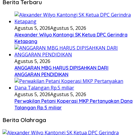
Berita Terbaru
Agustus 5, 2026
Agustus 5, 2026
Alexander Wilyo Kantongi SK Ketua DPC Gerindra
Ketapang
Agustus 5, 2026
ANGGARAN MBG HARUS DIPISAHKAN DARI
ANGGARAN PENDIDIKAN
Agustus 5, 2026
Agustus 5, 2026
Perwakilan Petani Koperasi MKP Pertanyakan Dana
Talangan Rp.5 miliar
Berita Olahraga