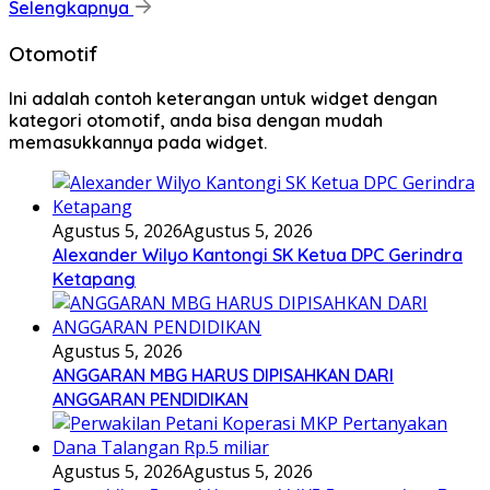
Selengkapnya
Otomotif
Ini adalah contoh keterangan untuk widget dengan
kategori otomotif, anda bisa dengan mudah
memasukkannya pada widget.
Agustus 5, 2026
Agustus 5, 2026
Alexander Wilyo Kantongi SK Ketua DPC Gerindra
Ketapang
Agustus 5, 2026
ANGGARAN MBG HARUS DIPISAHKAN DARI
ANGGARAN PENDIDIKAN
Agustus 5, 2026
Agustus 5, 2026