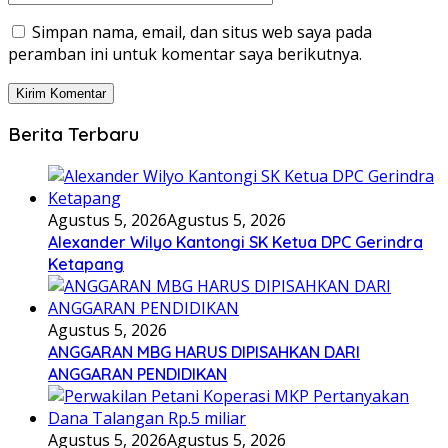
Simpan nama, email, dan situs web saya pada
peramban ini untuk komentar saya berikutnya.
Berita Terbaru
Agustus 5, 2026
Agustus 5, 2026
Alexander Wilyo Kantongi SK Ketua DPC Gerindra
Ketapang
Agustus 5, 2026
ANGGARAN MBG HARUS DIPISAHKAN DARI
ANGGARAN PENDIDIKAN
Agustus 5, 2026
Agustus 5, 2026