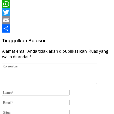
Facebook
WhatsApp
Twitter
Email
Share
Tinggalkan Balasan
Alamat email Anda tidak akan dipublikasikan.
Ruas yang
wajib ditandai
*