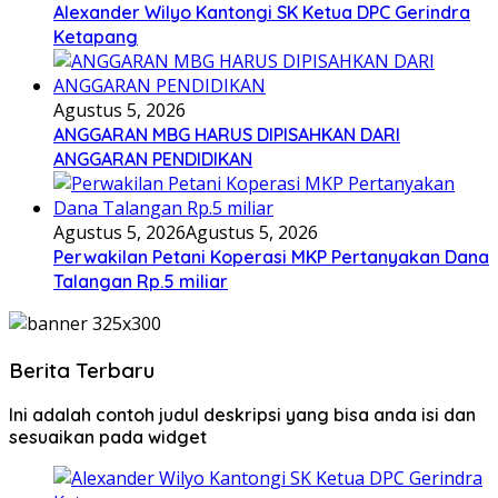
Alexander Wilyo Kantongi SK Ketua DPC Gerindra
Ketapang
Agustus 5, 2026
ANGGARAN MBG HARUS DIPISAHKAN DARI
ANGGARAN PENDIDIKAN
Agustus 5, 2026
Agustus 5, 2026
Perwakilan Petani Koperasi MKP Pertanyakan Dana
Talangan Rp.5 miliar
Berita Terbaru
Ini adalah contoh judul deskripsi yang bisa anda isi dan
sesuaikan pada widget