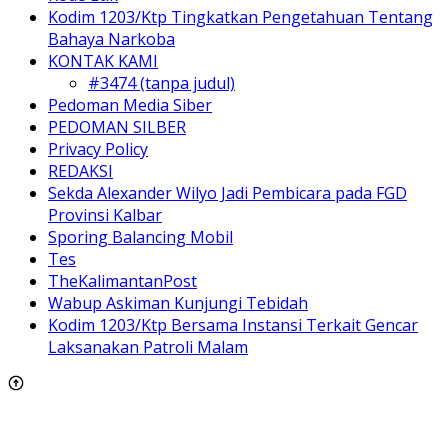
Kodim 1203/Ktp Tingkatkan Pengetahuan Tentang
Bahaya Narkoba
KONTAK KAMI
#3474 (tanpa judul)
Pedoman Media Siber
PEDOMAN SILBER
Privacy Policy
REDAKSI
Sekda Alexander Wilyo Jadi Pembicara pada FGD
Provinsi Kalbar
Sporing Balancing Mobil
Tes
TheKalimantanPost
Wabup Askiman Kunjungi Tebidah
Kodim 1203/Ktp Bersama Instansi Terkait Gencar
Laksanakan Patroli Malam