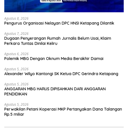
Agustus 8, 2026
Pengurus Organisasi Nelayan DPC HNSI Ketapang Dilantik
Agustus 7, 2026
Dugaan Penyerangan Rumah Jurnalis Belum Usai, Klaim
Perkara Tuntas Dinilai Keliru
Agustus 6, 2026
Polemik MBG Dengan Oknum Media Berakhir Damai
Agustus 5, 2026
Alexander Wilyo Kantongi SK Ketua DPC Gerindra Ketapang
Agustus 5, 2026
ANGGARAN MBG HARUS DIPISAHKAN DARI ANGGARAN
PENDIDIKAN
Agustus 5, 2026
Perwakilan Petani Koperasi MKP Pertanyakan Dana Talangan
Rp.5 miliar