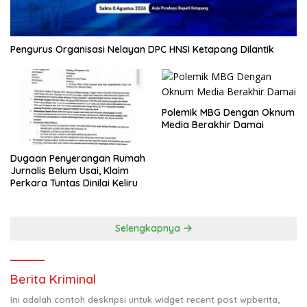
Pengurus Organisasi Nelayan DPC HNSI Ketapang Dilantik
Polemik MBG Dengan Oknum
Media Berakhir Damai
Dugaan Penyerangan Rumah
Jurnalis Belum Usai, Klaim
Perkara Tuntas Dinilai Keliru
Selengkapnya
Berita Kriminal
Ini adalah contoh deskripsi untuk widget recent post wpberita,