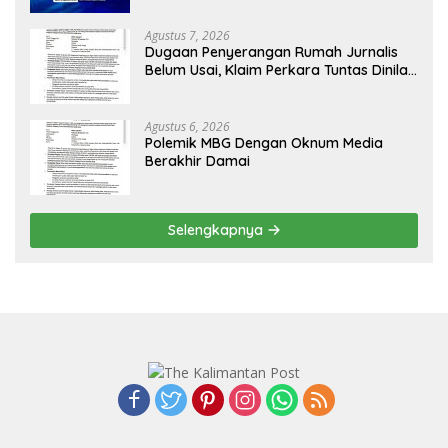
Agustus 7, 2026
Dugaan Penyerangan Rumah Jurnalis
Belum Usai, Klaim Perkara Tuntas Dinilai
Keliru
Agustus 6, 2026
Polemik MBG Dengan Oknum Media
Berakhir Damai
Selengkapnya