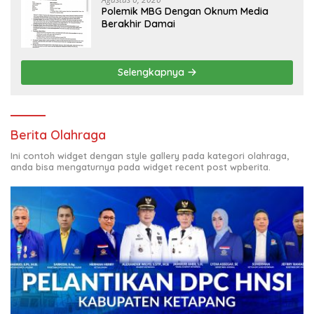
Polemik MBG Dengan Oknum Media
Berakhir Damai
Selengkapnya
Berita Olahraga
Ini contoh widget dengan style gallery pada kategori olahraga,
anda bisa mengaturnya pada widget recent post wpberita.