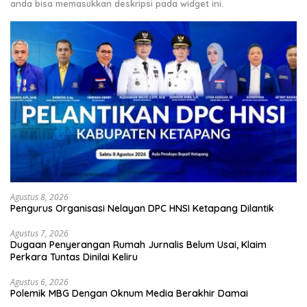
anda bisa memasukkan deskripsi pada widget ini.
Agustus 8, 2026
Pengurus Organisasi Nelayan DPC HNSI Ketapang Dilantik
Agustus 7, 2026
Dugaan Penyerangan Rumah Jurnalis Belum Usai, Klaim
Perkara Tuntas Dinilai Keliru
Agustus 6, 2026
Polemik MBG Dengan Oknum Media Berakhir Damai