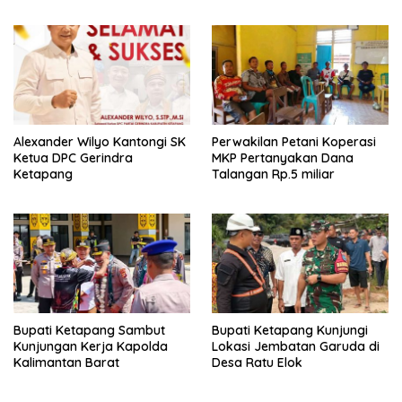
Alexander Wilyo Kantongi SK
Perwakilan Petani Koperasi
Ketua DPC Gerindra
MKP Pertanyakan Dana
Ketapang
Talangan Rp.5 miliar
Bupati Ketapang Sambut
Bupati Ketapang Kunjungi
Kunjungan Kerja Kapolda
Lokasi Jembatan Garuda di
Kalimantan Barat
Desa Ratu Elok