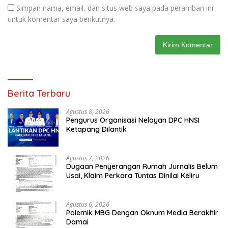
Simpan nama, email, dan situs web saya pada peramban ini
untuk komentar saya berikutnya.
Berita Terbaru
Agustus 8, 2026
Pengurus Organisasi Nelayan DPC HNSI
Ketapang Dilantik
Agustus 7, 2026
Dugaan Penyerangan Rumah Jurnalis Belum
Usai, Klaim Perkara Tuntas Dinilai Keliru
Agustus 6, 2026
Polemik MBG Dengan Oknum Media Berakhir
Damai