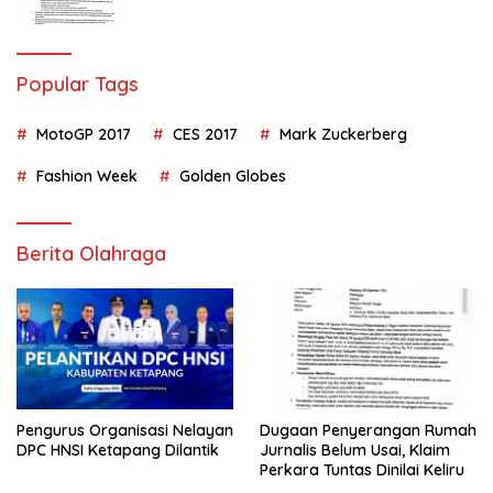
Popular Tags
MotoGP 2017
CES 2017
Mark Zuckerberg
Fashion Week
Golden Globes
Berita Olahraga
Pengurus Organisasi Nelayan
Dugaan Penyerangan Rumah
DPC HNSI Ketapang Dilantik
Jurnalis Belum Usai, Klaim
Perkara Tuntas Dinilai Keliru