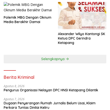
Polemik MBG Dengan Oknum
Media Berakhir Damai
Alexander Wilyo Kantongi SK
Ketua DPC Gerindra
Ketapang
Selengkapnya
Berita Kriminal
Agustus 8, 2026
Pengurus Organisasi Nelayan DPC HNSI Ketapang Dilantik
Agustus 7, 2026
Dugaan Penyerangan Rumah Jurnalis Belum Usai, Klaim
Perkara Tuntas Dinilai Keliru