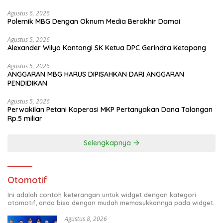
Agustus 6, 2026
Polemik MBG Dengan Oknum Media Berakhir Damai
Agustus 5, 2026
Alexander Wilyo Kantongi SK Ketua DPC Gerindra Ketapang
Agustus 5, 2026
ANGGARAN MBG HARUS DIPISAHKAN DARI ANGGARAN
PENDIDIKAN
Agustus 5, 2026
Perwakilan Petani Koperasi MKP Pertanyakan Dana Talangan
Rp.5 miliar
Selengkapnya
Otomotif
Ini adalah contoh keterangan untuk widget dengan kategori
otomotif, anda bisa dengan mudah memasukkannya pada widget.
Agustus 8, 2026