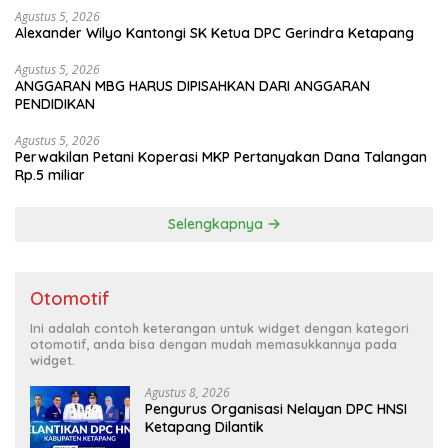
Agustus 5, 2026
Alexander Wilyo Kantongi SK Ketua DPC Gerindra Ketapang
Agustus 5, 2026
ANGGARAN MBG HARUS DIPISAHKAN DARI ANGGARAN
PENDIDIKAN
Agustus 5, 2026
Perwakilan Petani Koperasi MKP Pertanyakan Dana Talangan
Rp.5 miliar
Selengkapnya
Otomotif
Ini adalah contoh keterangan untuk widget dengan kategori
otomotif, anda bisa dengan mudah memasukkannya pada
widget.
Agustus 8, 2026
Pengurus Organisasi Nelayan DPC HNSI
Ketapang Dilantik