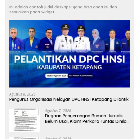
Ini adalah contoh judul deskripsi yang bisa anda isi dan
sesuaikan pada widget
Agustus 8, 2026
Pengurus Organisasi Nelayan DPC HNSI Ketapang Dilantik
Agustus 7, 2026
Dugaan Penyerangan Rumah Jurnalis
Belum Usai, Klaim Perkara Tuntas Dinilai
Keliru
Agustus 6, 2026