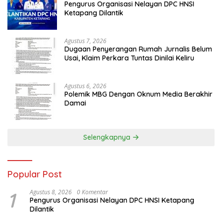
Pengurus Organisasi Nelayan DPC HNSI
Ketapang Dilantik
Agustus 7, 2026
Dugaan Penyerangan Rumah Jurnalis Belum
Usai, Klaim Perkara Tuntas Dinilai Keliru
Agustus 6, 2026
Polemik MBG Dengan Oknum Media Berakhir
Damai
Selengkapnya
Popular Post
1
Agustus 8, 2026
0 Komentar
Pengurus Organisasi Nelayan DPC HNSI Ketapang
Dilantik