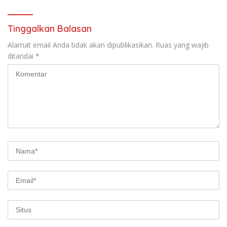
Tinggalkan Balasan
Alamat email Anda tidak akan dipublikasikan.
Ruas yang wajib
ditandai
*