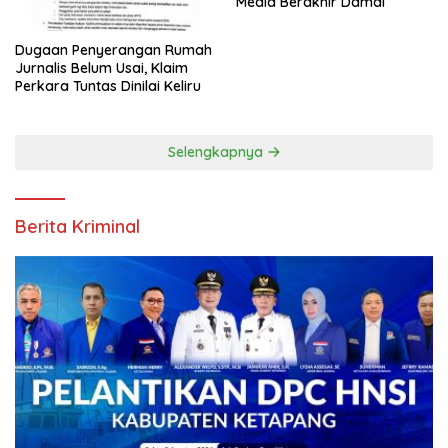
Media Berakhir Damai
Dugaan Penyerangan Rumah
Jurnalis Belum Usai, Klaim
Perkara Tuntas Dinilai Keliru
Selengkapnya
Berita Kriminal