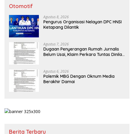
Otomotif
Agustus 8, 2026
Pengurus Organisasi Nelayan DPC HNSI
Ketapang Dilantik
Agustus 7, 2026
Dugaan Penyerangan Rumah Jurnalis
Belum Usai, Klaim Perkara Tuntas Dinilai
Keliru
Agustus 6, 2026
Polemik MBG Dengan Oknum Media
Berakhir Damai
Berita Terbaru