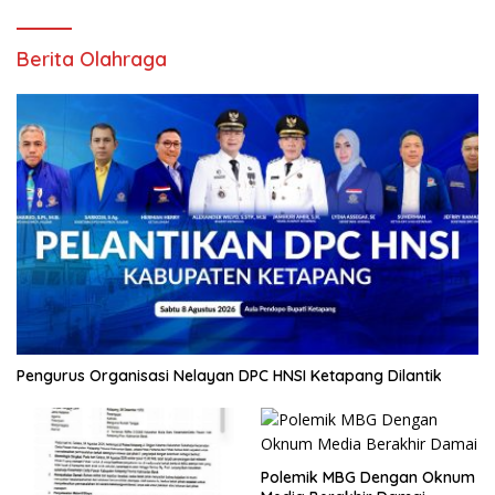
Berita Olahraga
Pengurus Organisasi Nelayan DPC HNSI Ketapang Dilantik
Polemik MBG Dengan Oknum