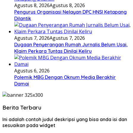
Agustus 8, 2026
Agustus 8, 2026
Pengurus Organisasi Nelayan DPC HNSI Ketapang
Dilantik
Agustus 7, 2026
Agustus 7, 2026
Dugaan Penyerangan Rumah Jurnalis Belum Usai,
Klaim Perkara Tuntas Dinilai Keliru
Agustus 6, 2026
Polemik MBG Dengan Oknum Media Berakhir
Damai
Berita Terbaru
Ini adalah contoh judul deskripsi yang bisa anda isi dan
sesuaikan pada widget