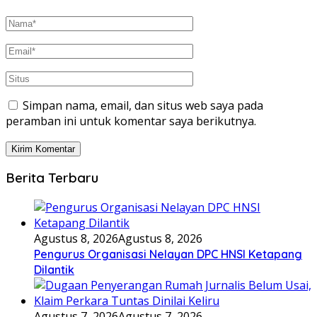
Simpan nama, email, dan situs web saya pada
peramban ini untuk komentar saya berikutnya.
Berita Terbaru
Agustus 8, 2026
Agustus 8, 2026
Pengurus Organisasi Nelayan DPC HNSI Ketapang
Dilantik
Agustus 7, 2026
Agustus 7, 2026