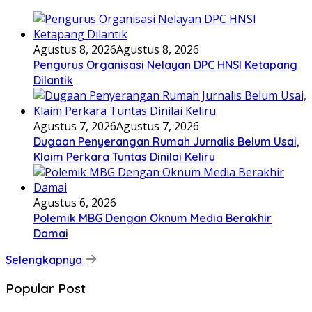
Agustus 8, 2026
Agustus 8, 2026
Pengurus Organisasi Nelayan DPC HNSI Ketapang
Dilantik
Agustus 7, 2026
Agustus 7, 2026
Dugaan Penyerangan Rumah Jurnalis Belum Usai,
Klaim Perkara Tuntas Dinilai Keliru
Agustus 6, 2026
Polemik MBG Dengan Oknum Media Berakhir
Damai
Selengkapnya
Popular Post