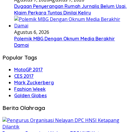
Dugaan Penyerangan Rumah Jurnalis Belum Usai,
Klaim Perkara Tuntas Dinilai Keliru
Agustus 6, 2026
Polemik MBG Dengan Oknum Media Berakhir
Damai
Popular Tags
MotoGP 2017
CES 2017
Mark Zuckerberg
Fashion Week
Golden Globes
Berita Olahraga