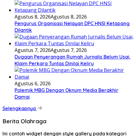
Agustus 8, 2026
Agustus 8, 2026
Pengurus Organisasi Nelayan DPC HNSI Ketapang
Dilantik
Agustus 7, 2026
Agustus 7, 2026
Dugaan Penyerangan Rumah Jurnalis Belum Usai,
Klaim Perkara Tuntas Dinilai Keliru
Agustus 6, 2026
Polemik MBG Dengan Oknum Media Berakhir
Damai
Selengkapnya
Berita Olahraga
Ini contoh widget dengan style gallery pada kategori