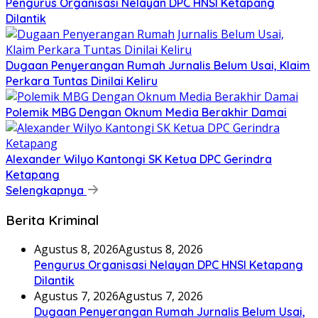
Pengurus Organisasi Nelayan DPC HNSI Ketapang
Dilantik
Dugaan Penyerangan Rumah Jurnalis Belum Usai, Klaim
Perkara Tuntas Dinilai Keliru
Polemik MBG Dengan Oknum Media Berakhir Damai
Alexander Wilyo Kantongi SK Ketua DPC Gerindra
Ketapang
Selengkapnya
Berita Kriminal
Agustus 8, 2026
Agustus 8, 2026
Pengurus Organisasi Nelayan DPC HNSI Ketapang
Dilantik
Agustus 7, 2026
Agustus 7, 2026
Dugaan Penyerangan Rumah Jurnalis Belum Usai,