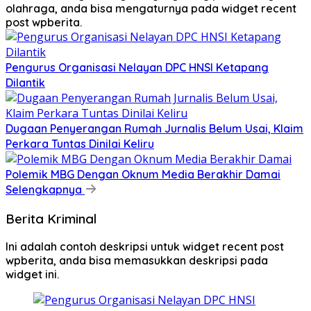
olahraga, anda bisa mengaturnya pada widget recent
post wpberita.
Pengurus Organisasi Nelayan DPC HNSI Ketapang
Dilantik
Dugaan Penyerangan Rumah Jurnalis Belum Usai, Klaim
Perkara Tuntas Dinilai Keliru
Polemik MBG Dengan Oknum Media Berakhir Damai
Selengkapnya
Berita Kriminal
Ini adalah contoh deskripsi untuk widget recent post
wpberita, anda bisa memasukkan deskripsi pada
widget ini.