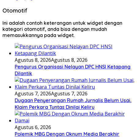
Otomotif
Ini adalah contoh keterangan untuk widget dengan
kategori otomotif, anda bisa dengan mudah
memasukkannya pada widget.
Agustus 8, 2026
Agustus 8, 2026
Pengurus Organisasi Nelayan DPC HNSI Ketapang
Dilantik
Agustus 7, 2026
Agustus 7, 2026
Dugaan Penyerangan Rumah Jurnalis Belum Usai,
Klaim Perkara Tuntas Dinilai Keliru
Agustus 6, 2026
Polemik MBG Dengan Oknum Media Berakhir