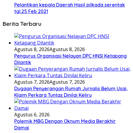
Pelantikan kepala Daerah Hasil pilkada serentak
tgl.25 Feb 2021
Berita Terbaru
Agustus 8, 2026
Agustus 8, 2026
Pengurus Organisasi Nelayan DPC HNSI Ketapang
Dilantik
Agustus 7, 2026
Agustus 7, 2026
Dugaan Penyerangan Rumah Jurnalis Belum Usai,
Klaim Perkara Tuntas Dinilai Keliru
Agustus 6, 2026
Polemik MBG Dengan Oknum Media Berakhir
Damai