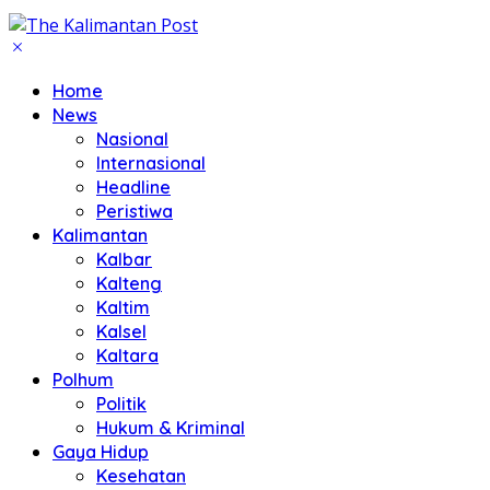
Home
News
Nasional
Internasional
Headline
Peristiwa
Kalimantan
Kalbar
Kalteng
Kaltim
Kalsel
Kaltara
Polhum
Politik
Hukum & Kriminal
Gaya Hidup
Kesehatan