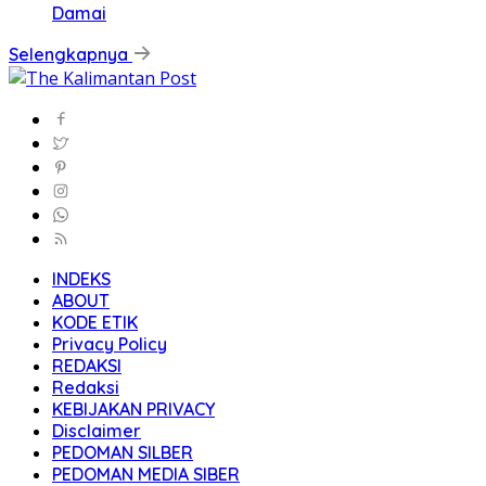
Damai
Selengkapnya
INDEKS
ABOUT
KODE ETIK
Privacy Policy
REDAKSI
Redaksi
KEBIJAKAN PRIVACY
Disclaimer
PEDOMAN SILBER
PEDOMAN MEDIA SIBER