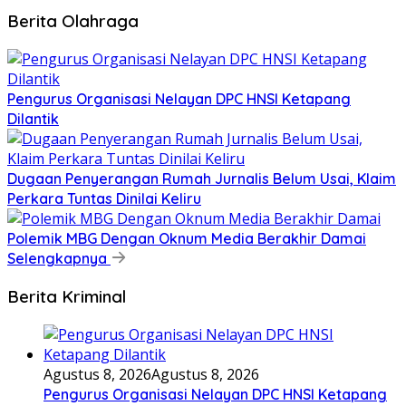
Berita Olahraga
Pengurus Organisasi Nelayan DPC HNSI Ketapang
Dilantik
Dugaan Penyerangan Rumah Jurnalis Belum Usai, Klaim
Perkara Tuntas Dinilai Keliru
Polemik MBG Dengan Oknum Media Berakhir Damai
Selengkapnya
Berita Kriminal
Agustus 8, 2026
Agustus 8, 2026
Pengurus Organisasi Nelayan DPC HNSI Ketapang