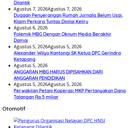
Dilantik
Agustus 7, 2026
Agustus 7, 2026
Dugaan Penyerangan Rumah Jurnalis Belum Usai,
Klaim Perkara Tuntas Dinilai Keliru
Agustus 6, 2026
Polemik MBG Dengan Oknum Media Berakhir
Damai
Agustus 5, 2026
Agustus 5, 2026
Alexander Wilyo Kantongi SK Ketua DPC Gerindra
Ketapang
Agustus 5, 2026
ANGGARAN MBG HARUS DIPISAHKAN DARI
ANGGARAN PENDIDIKAN
Agustus 5, 2026
Agustus 5, 2026
Perwakilan Petani Koperasi MKP Pertanyakan Dana
Talangan Rp.5 miliar
Otomotif