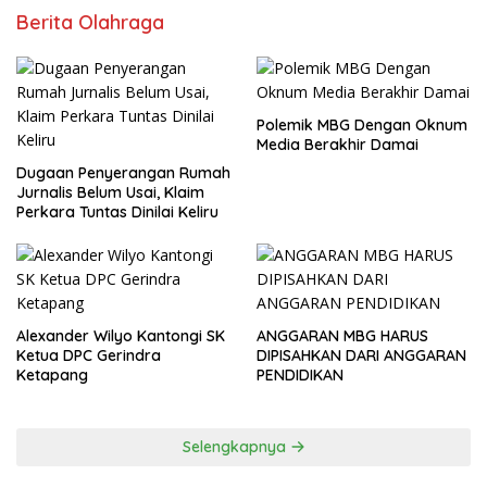
Berita Olahraga
Polemik MBG Dengan Oknum
Media Berakhir Damai
Dugaan Penyerangan Rumah
Jurnalis Belum Usai, Klaim
Perkara Tuntas Dinilai Keliru
Alexander Wilyo Kantongi SK
ANGGARAN MBG HARUS
Ketua DPC Gerindra
DIPISAHKAN DARI ANGGARAN
Ketapang
PENDIDIKAN
Selengkapnya