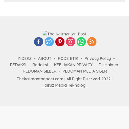
INDEKS
ABOUT
KODE ETIK
Privacy Policy
REDAKSI
Redaksi
KEBIJAKAN PRIVACY
Disclaimer
PEDOMAN SILBER
PEDOMAN MEDIA SIBER
Thekalimantanpost.com | All Right Riserved 2022 |
Fairuz Media Teknologi