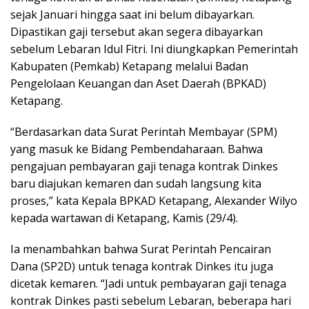
sejak Januari hingga saat ini belum dibayarkan.
Dipastikan gaji tersebut akan segera dibayarkan
sebelum Lebaran Idul Fitri. Ini diungkapkan Pemerintah
Kabupaten (Pemkab) Ketapang melalui Badan
Pengelolaan Keuangan dan Aset Daerah (BPKAD)
Ketapang.
“Berdasarkan data Surat Perintah Membayar (SPM)
yang masuk ke Bidang Pembendaharaan. Bahwa
pengajuan pembayaran gaji tenaga kontrak Dinkes
baru diajukan kemaren dan sudah langsung kita
proses,” kata Kepala BPKAD Ketapang, Alexander Wilyo
kepada wartawan di Ketapang, Kamis (29/4).
Ia menambahkan bahwa Surat Perintah Pencairan
Dana (SP2D) untuk tenaga kontrak Dinkes itu juga
dicetak kemaren. “Jadi untuk pembayaran gaji tenaga
kontrak Dinkes pasti sebelum Lebaran, beberapa hari