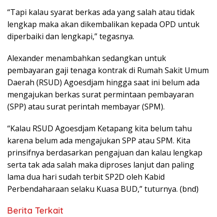
“Tapi kalau syarat berkas ada yang salah atau tidak
lengkap maka akan dikembalikan kepada OPD untuk
diperbaiki dan lengkapi,” tegasnya.
Alexander menambahkan sedangkan untuk
pembayaran gaji tenaga kontrak di Rumah Sakit Umum
Daerah (RSUD) Agoesdjam hingga saat ini belum ada
mengajukan berkas surat permintaan pembayaran
(SPP) atau surat perintah membayar (SPM).
“Kalau RSUD Agoesdjam Ketapang kita belum tahu
karena belum ada mengajukan SPP atau SPM. Kita
prinsifnya berdasarkan pengajuan dan kalau lengkap
serta tak ada salah maka diproses lanjut dan paling
lama dua hari sudah terbit SP2D oleh Kabid
Perbendaharaan selaku Kuasa BUD,” tuturnya. (bnd)
Berita Terkait