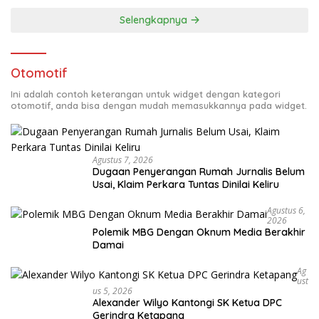
Selengkapnya
Otomotif
Ini adalah contoh keterangan untuk widget dengan kategori
otomotif, anda bisa dengan mudah memasukkannya pada widget.
Agustus 7, 2026
Dugaan Penyerangan Rumah Jurnalis Belum
Usai, Klaim Perkara Tuntas Dinilai Keliru
Agustus 6,
2026
Polemik MBG Dengan Oknum Media Berakhir
Damai
Ag
Ust
Us 5, 2026
Alexander Wilyo Kantongi SK Ketua DPC
Gerindra Ketapang