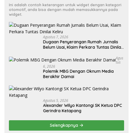
Ini adalah contoh keterangan untuk widget dengan kategori
otomotif, anda bisa dengan mudah memasukkannya pada
widget.
Agustus 7, 2026
Dugaan Penyerangan Rumah Jurnalis
Belum Usai, Klaim Perkara Tuntas Dinilai
Keliru
Agus
Tus
6, 2026
Polemik MBG Dengan Oknum Media
Berakhir Damai
Agustus 5, 2026
Alexander Wilyo Kantongi SK Ketua DPC
Gerindra Ketapang
Selengkapnya