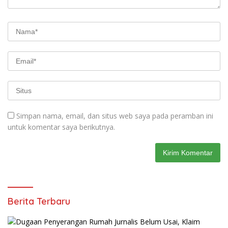
Simpan nama, email, dan situs web saya pada peramban ini
untuk komentar saya berikutnya.
Berita Terbaru