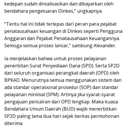
kedepan sudah direalisasikan dan dibayarkan oleh
bendahara pengeluaran Dinkes,” ungkapnya.
“Tentu hal ini tidak terlepas dari peran para pejabat
penatausahaan keuangan di Dinkes seperti Pengguna
Anggaran dan Pejabat Penatausahaan Keuangannya.
Semoga semua proses lancar,” sambung Alexander.
Ia menjelaskan bahwa untuk proses pelayanan
penerbitan Surat Penyediaan Dana (SPD). Serta SP2D
dari seluruh organisasi perangkat daerah (OPD) oleh
BPKAD. Menurutnya semua menggunakan sistem dan
ada standar operasional prosedur (SOP) dan standar
pelayanan minimal (SPM). Artinya jika syarat-syarat
pengajuan pencairan dari OPD lengkap. Maka kuasa
Bendahara Umum Daerah (BUD) wajib menerbitkan
SP2D paling lama dua hari sejak berkas permohonan
diterima.