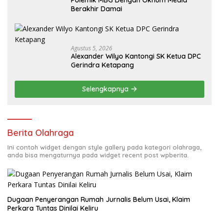
Polemik MBG Dengan Oknum Media
Berakhir Damai
Agustus 5, 2026
Alexander Wilyo Kantongi SK Ketua DPC
Gerindra Ketapang
Selengkapnya
Berita Olahraga
Ini contoh widget dengan style gallery pada kategori olahraga,
anda bisa mengaturnya pada widget recent post wpberita.
Dugaan Penyerangan Rumah Jurnalis Belum Usai, Klaim
Perkara Tuntas Dinilai Keliru