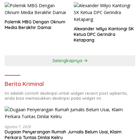
Polemik MBG Dengan Oknum
Media Berakhir Damai
Alexander Wilyo Kantongi SK
Ketua DPC Gerindra
Ketapang
Selengkapnya
Berita Kriminal
Ini adalah contoh deskripsi untuk widget recent post wpberita,
anda bisa memasukkan deskripsi pada widget ini.
Agustus 7, 2026
Dugaan Penyerangan Rumah Jurnalis Belum Usai, Klaim
Perkara Tuntas Dinilai Keliru