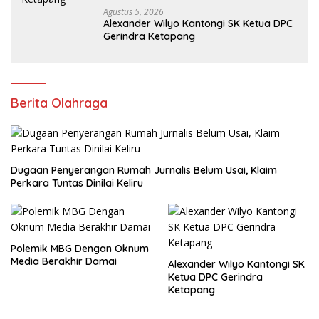
Agustus 5, 2026
Alexander Wilyo Kantongi SK Ketua DPC
Gerindra Ketapang
Berita Olahraga
Dugaan Penyerangan Rumah Jurnalis Belum Usai, Klaim
Perkara Tuntas Dinilai Keliru
Polemik MBG Dengan Oknum
Media Berakhir Damai
Alexander Wilyo Kantongi SK
Ketua DPC Gerindra
Ketapang