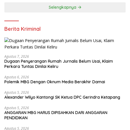
Selengkapnya
Berita Kriminal
Agustus 7, 2026
Dugaan Penyerangan Rumah Jurnalis Belum Usai, Klaim
Perkara Tuntas Dinilai Keliru
Agustus 6, 2026
Polemik MBG Dengan Oknum Media Berakhir Damai
Agustus 5, 2026
Alexander Wilyo Kantongi SK Ketua DPC Gerindra Ketapang
Agustus 5, 2026
ANGGARAN MBG HARUS DIPISAHKAN DARI ANGGARAN
PENDIDIKAN
Agustus 5, 2026