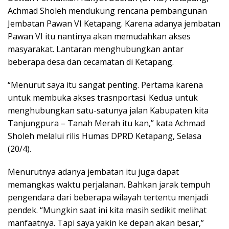
Achmad Sholeh mendukung rencana pembangunan
Jembatan Pawan VI Ketapang. Karena adanya jembatan
Pawan VI itu nantinya akan memudahkan akses
masyarakat. Lantaran menghubungkan antar
beberapa desa dan cecamatan di Ketapang.
“Menurut saya itu sangat penting. Pertama karena
untuk membuka akses trasnportasi. Kedua untuk
menghubungkan satu-satunya jalan Kabupaten kita
Tanjungpura – Tanah Merah itu kan,” kata Achmad
Sholeh melalui rilis Humas DPRD Ketapang, Selasa
(20/4).
Menurutnya adanya jembatan itu juga dapat
memangkas waktu perjalanan. Bahkan jarak tempuh
pengendara dari beberapa wilayah tertentu menjadi
pendek. “Mungkin saat ini kita masih sedikit melihat
manfaatnya. Tapi saya yakin ke depan akan besar,”