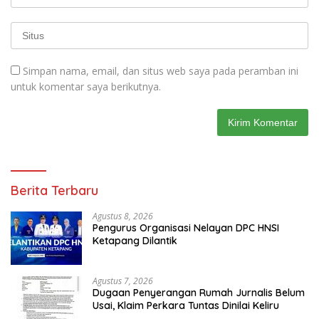
Simpan nama, email, dan situs web saya pada peramban ini
untuk komentar saya berikutnya.
Berita Terbaru
Agustus 8, 2026
Pengurus Organisasi Nelayan DPC HNSI
Ketapang Dilantik
Agustus 7, 2026
Dugaan Penyerangan Rumah Jurnalis Belum
Usai, Klaim Perkara Tuntas Dinilai Keliru