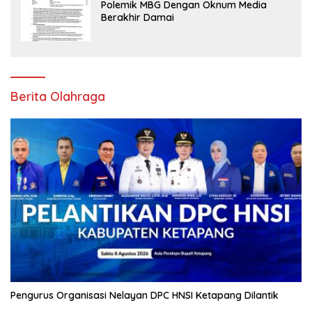
Polemik MBG Dengan Oknum Media
Berakhir Damai
Berita Olahraga
Pengurus Organisasi Nelayan DPC HNSI Ketapang Dilantik