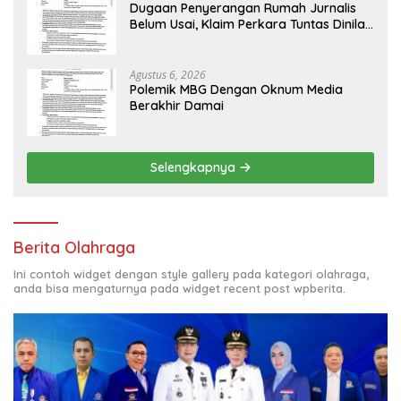
Dugaan Penyerangan Rumah Jurnalis
Belum Usai, Klaim Perkara Tuntas Dinilai
Keliru
Agustus 6, 2026
Polemik MBG Dengan Oknum Media
Berakhir Damai
Selengkapnya
Berita Olahraga
Ini contoh widget dengan style gallery pada kategori olahraga,
anda bisa mengaturnya pada widget recent post wpberita.