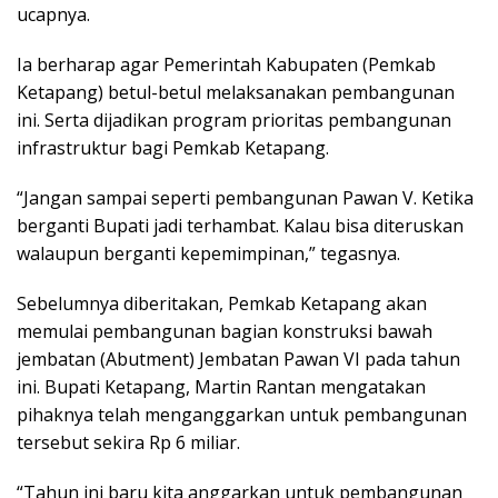
ucapnya.
Ia berharap agar Pemerintah Kabupaten (Pemkab
Ketapang) betul-betul melaksanakan pembangunan
ini. Serta dijadikan program prioritas pembangunan
infrastruktur bagi Pemkab Ketapang.
“Jangan sampai seperti pembangunan Pawan V. Ketika
berganti Bupati jadi terhambat. Kalau bisa diteruskan
walaupun berganti kepemimpinan,” tegasnya.
Sebelumnya diberitakan, Pemkab Ketapang akan
memulai pembangunan bagian konstruksi bawah
jembatan (Abutment) Jembatan Pawan VI pada tahun
ini. Bupati Ketapang, Martin Rantan mengatakan
pihaknya telah menganggarkan untuk pembangunan
tersebut sekira Rp 6 miliar.
“Tahun ini baru kita anggarkan untuk pembangunan