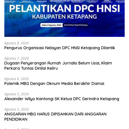
Agustus 8, 2026
Pengurus Organisasi Nelayan DPC HNSI Ketapang Dilantik
Agustus 7, 2026
Dugaan Penyerangan Rumah Jurnalis Belum Usai, Klaim
Perkara Tuntas Dinilai Keliru
Agustus 6, 2026
Polemik MBG Dengan Oknum Media Berakhir Damai
Agustus 5, 2026
Alexander Wilyo Kantongi SK Ketua DPC Gerindra Ketapang
Agustus 5, 2026
ANGGARAN MBG HARUS DIPISAHKAN DARI ANGGARAN
PENDIDIKAN