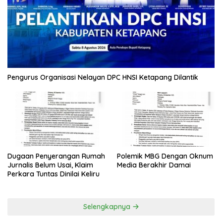
Pengurus Organisasi Nelayan DPC HNSI Ketapang Dilantik
Polemik MBG Dengan Oknum
Dugaan Penyerangan Rumah
Media Berakhir Damai
Jurnalis Belum Usai, Klaim
Perkara Tuntas Dinilai Keliru
Selengkapnya