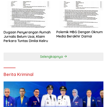
Polemik MBG Dengan Oknum
Dugaan Penyerangan Rumah
Media Berakhir Damai
Jurnalis Belum Usai, Klaim
Perkara Tuntas Dinilai Keliru
Selengkapnya
Berita Kriminal