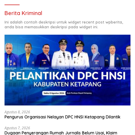
Berita Kriminal
Ini adalah contoh deskripsi untuk widget recent post wpberita,
anda bisa memasukkan deskripsi pada widget ini.
Agustus 8, 2026
Pengurus Organisasi Nelayan DPC HNSI Ketapang Dilantik
Agustus 7, 2026
Dugaan Penyerangan Rumah Jurnalis Belum Usai, Klaim