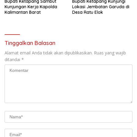
Bupati Ketapang Sambut
Bupati Ketapang Kunjungi
Kunjungan Kerja Kapolda
Lokasi Jembatan Garuda di
Kalimantan Barat
Desa Ratu Elok
Tinggalkan Balasan
Alamat email Anda tidak akan dipublikasikan.
Ruas yang wajib
ditandai
*