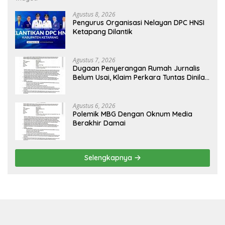
Agustus 8, 2026
Pengurus Organisasi Nelayan DPC HNSI
Ketapang Dilantik
Agustus 7, 2026
Dugaan Penyerangan Rumah Jurnalis
Belum Usai, Klaim Perkara Tuntas Dinilai
Keliru
Agustus 6, 2026
Polemik MBG Dengan Oknum Media
Berakhir Damai
Selengkapnya