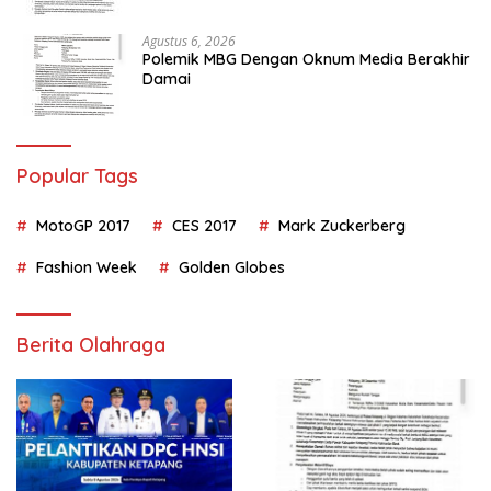
Agustus 6, 2026
Polemik MBG Dengan Oknum Media Berakhir
Damai
Popular Tags
MotoGP 2017
CES 2017
Mark Zuckerberg
Fashion Week
Golden Globes
Berita Olahraga