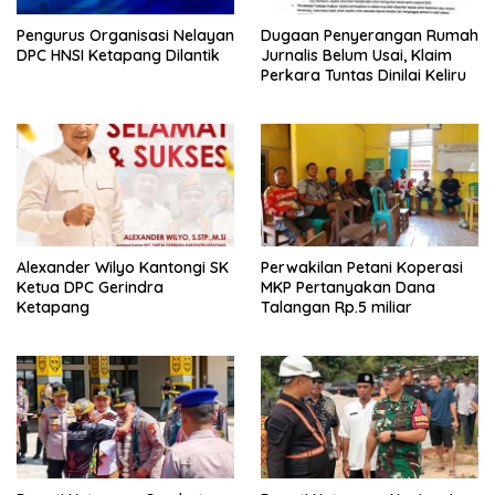
Pengurus Organisasi Nelayan
Dugaan Penyerangan Rumah
DPC HNSI Ketapang Dilantik
Jurnalis Belum Usai, Klaim
Perkara Tuntas Dinilai Keliru
Alexander Wilyo Kantongi SK
Perwakilan Petani Koperasi
Ketua DPC Gerindra
MKP Pertanyakan Dana
Ketapang
Talangan Rp.5 miliar