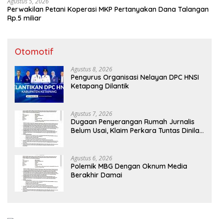
Agustus 5, 2026
Perwakilan Petani Koperasi MKP Pertanyakan Dana Talangan
Rp.5 miliar
Otomotif
Agustus 8, 2026
Pengurus Organisasi Nelayan DPC HNSI
Ketapang Dilantik
Agustus 7, 2026
Dugaan Penyerangan Rumah Jurnalis
Belum Usai, Klaim Perkara Tuntas Dinilai
Keliru
Agustus 6, 2026
Polemik MBG Dengan Oknum Media
Berakhir Damai