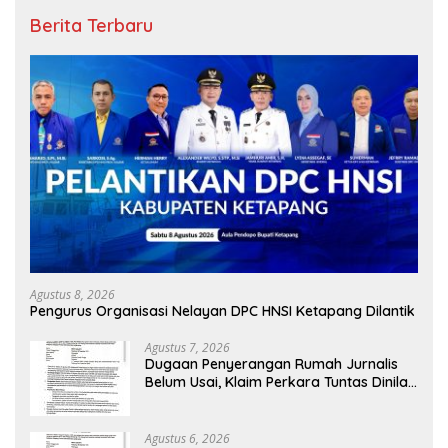
Berita Terbaru
Agustus 8, 2026
Pengurus Organisasi Nelayan DPC HNSI Ketapang Dilantik
Agustus 7, 2026
Dugaan Penyerangan Rumah Jurnalis
Belum Usai, Klaim Perkara Tuntas Dinilai
Keliru
Agustus 6, 2026