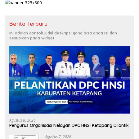
Berita Terbaru
Ini adalah contoh judul deskripsi yang bisa anda isi dan
sesuaikan pada widget
Agustus 8, 2026
Pengurus Organisasi Nelayan DPC HNSI Ketapang Dilantik
Agustus 7, 2026