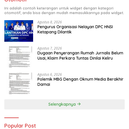
Ini adalah contoh keterangan untuk widget dengan kategori
otomotif, anda bisa dengan mudah memasukkannya pada widget.
Agustus 8, 2026
Pengurus Organisasi Nelayan DPC HNSI
Ketapang Dilantik
Agustus 7, 2026
Dugaan Penyerangan Rumah Jurnalis Belum
Usai, Klaim Perkara Tuntas Dinilai Keliru
Agustus 6, 2026
Polemik MBG Dengan Oknum Media Berakhir
Damai
Selengkapnya
Popular Post