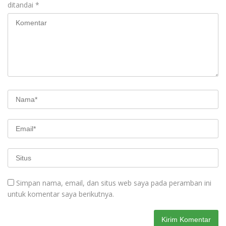
ditandai
*
Simpan nama, email, dan situs web saya pada peramban ini
untuk komentar saya berikutnya.