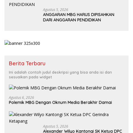
Agustus 5, 2026
ANGGARAN MBG HARUS DIPISAHKAN
DARI ANGGARAN PENDIDIKAN
Berita Terbaru
Ini adalah contoh judul deskripsi yang bisa anda isi dan
sesuaikan pada widget
Agustus 6, 2026
Polemik MBG Dengan Oknum Media Berakhir Damai
Agustus 5, 2026
Alexander Wilyo Kantongi SK Ketua DPC