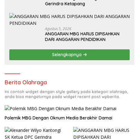
Gerindra Ketapang
Agustus 5, 2026
ANGGARAN MBG HARUS DIPISAHKAN
DARI ANGGARAN PENDIDIKAN
Selengkapnya
Berita Olahraga
Ini contoh widget dengan style gallery pada kategori olahraga,
anda bisa mengaturnya pada widget recent post wpberita.
Polemik MBG Dengan Oknum Media Berakhir Damai