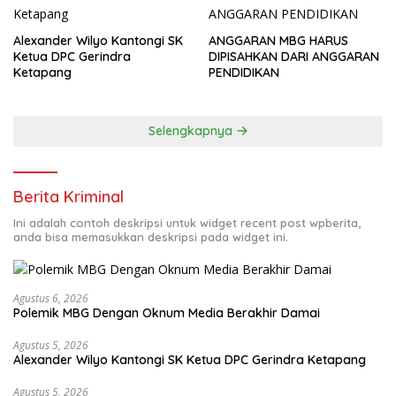
Alexander Wilyo Kantongi SK
ANGGARAN MBG HARUS
Ketua DPC Gerindra
DIPISAHKAN DARI ANGGARAN
Ketapang
PENDIDIKAN
Selengkapnya
Berita Kriminal
Ini adalah contoh deskripsi untuk widget recent post wpberita,
anda bisa memasukkan deskripsi pada widget ini.
Agustus 6, 2026
Polemik MBG Dengan Oknum Media Berakhir Damai
Agustus 5, 2026
Alexander Wilyo Kantongi SK Ketua DPC Gerindra Ketapang
Agustus 5, 2026