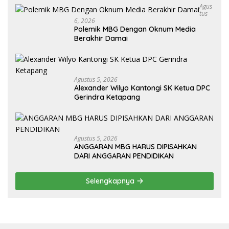
Agus
Tus
6, 2026
Polemik MBG Dengan Oknum Media
Berakhir Damai
Agustus 5, 2026
Alexander Wilyo Kantongi SK Ketua DPC
Gerindra Ketapang
Agustus 5, 2026
ANGGARAN MBG HARUS DIPISAHKAN
DARI ANGGARAN PENDIDIKAN
Selengkapnya