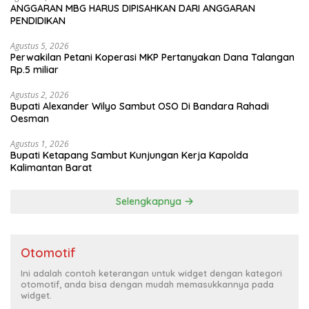
ANGGARAN MBG HARUS DIPISAHKAN DARI ANGGARAN
PENDIDIKAN
Agustus 5, 2026
Perwakilan Petani Koperasi MKP Pertanyakan Dana Talangan
Rp.5 miliar
Agustus 2, 2026
Bupati Alexander Wilyo Sambut OSO Di Bandara Rahadi
Oesman
Agustus 1, 2026
Bupati Ketapang Sambut Kunjungan Kerja Kapolda
Kalimantan Barat
Selengkapnya
Otomotif
Ini adalah contoh keterangan untuk widget dengan kategori
otomotif, anda bisa dengan mudah memasukkannya pada
widget.