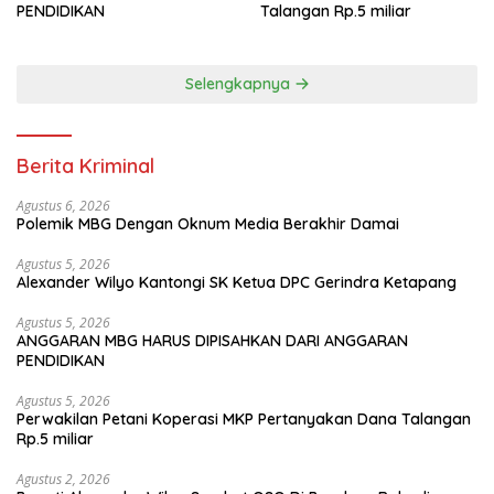
PENDIDIKAN
Talangan Rp.5 miliar
Selengkapnya
Berita Kriminal
Agustus 6, 2026
Polemik MBG Dengan Oknum Media Berakhir Damai
Agustus 5, 2026
Alexander Wilyo Kantongi SK Ketua DPC Gerindra Ketapang
Agustus 5, 2026
ANGGARAN MBG HARUS DIPISAHKAN DARI ANGGARAN
PENDIDIKAN
Agustus 5, 2026
Perwakilan Petani Koperasi MKP Pertanyakan Dana Talangan
Rp.5 miliar
Agustus 2, 2026