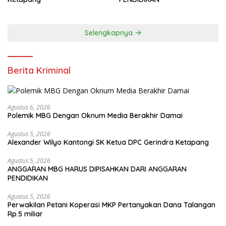
Selengkapnya
Berita Kriminal
Agustus 6, 2026
Polemik MBG Dengan Oknum Media Berakhir Damai
Agustus 5, 2026
Alexander Wilyo Kantongi SK Ketua DPC Gerindra Ketapang
Agustus 5, 2026
ANGGARAN MBG HARUS DIPISAHKAN DARI ANGGARAN
PENDIDIKAN
Agustus 5, 2026
Perwakilan Petani Koperasi MKP Pertanyakan Dana Talangan
Rp.5 miliar