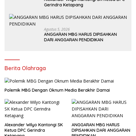
Gerindra Ketapang
Agustus 5, 2026
ANGGARAN MBG HARUS DIPISAHKAN
DARI ANGGARAN PENDIDIKAN
Berita Olahraga
Polemik MBG Dengan Oknum Media Berakhir Damai
Alexander Wilyo Kantongi SK
ANGGARAN MBG HARUS
Ketua DPC Gerindra
DIPISAHKAN DARI ANGGARAN
Ketapang
PENDIDIKAN