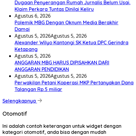
Dugaan Penyerangan Rumah Jurnalis Belum Usai,
Klaim Perkara Tuntas Dinilai Keliru
Agustus 6, 2026
Polemik MBG Dengan Oknum Media Berakhir
Damai
Agustus 5, 2026
Agustus 5, 2026
Alexander Wilyo Kantongi SK Ketua DPC Gerindra
Ketapang
Agustus 5, 2026
ANGGARAN MBG HARUS DIPISAHKAN DARI
ANGGARAN PENDIDIKAN
Agustus 5, 2026
Agustus 5, 2026
Perwakilan Petani Koperasi MKP Pertanyakan Dana
Talangan Rp.5 miliar
Selengkapnya
Otomotif
Ini adalah contoh keterangan untuk widget dengan
kategori otomotif, anda bisa dengan mudah