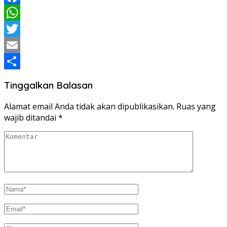
Facebook
WhatsApp
Twitter
Email
Share
Tinggalkan Balasan
Alamat email Anda tidak akan dipublikasikan.
Ruas yang
wajib ditandai
*