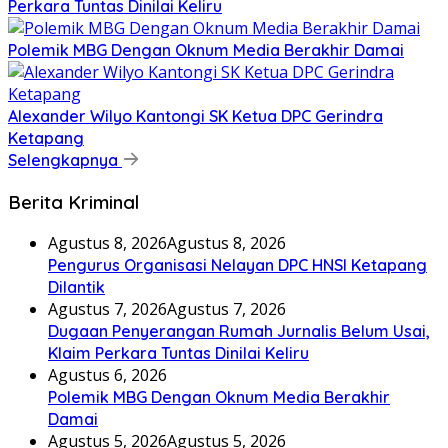
Perkara Tuntas Dinilai Keliru
Polemik MBG Dengan Oknum Media Berakhir Damai
Alexander Wilyo Kantongi SK Ketua DPC Gerindra
Ketapang
Selengkapnya
Berita Kriminal
Agustus 8, 2026
Agustus 8, 2026
Pengurus Organisasi Nelayan DPC HNSI Ketapang
Dilantik
Agustus 7, 2026
Agustus 7, 2026
Dugaan Penyerangan Rumah Jurnalis Belum Usai,
Klaim Perkara Tuntas Dinilai Keliru
Agustus 6, 2026
Polemik MBG Dengan Oknum Media Berakhir
Damai
Agustus 5, 2026
Agustus 5, 2026