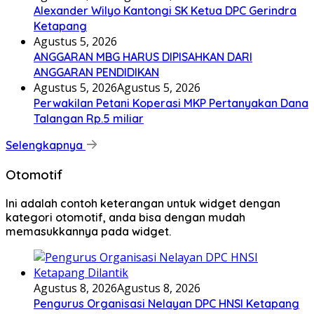
Alexander Wilyo Kantongi SK Ketua DPC Gerindra
Ketapang
Agustus 5, 2026
ANGGARAN MBG HARUS DIPISAHKAN DARI
ANGGARAN PENDIDIKAN
Agustus 5, 2026
Agustus 5, 2026
Perwakilan Petani Koperasi MKP Pertanyakan Dana
Talangan Rp.5 miliar
Selengkapnya
Otomotif
Ini adalah contoh keterangan untuk widget dengan
kategori otomotif, anda bisa dengan mudah
memasukkannya pada widget.
Agustus 8, 2026
Agustus 8, 2026
Pengurus Organisasi Nelayan DPC HNSI Ketapang