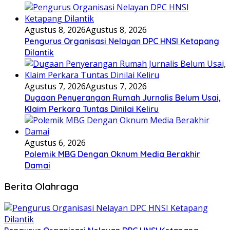
Agustus 8, 2026
Agustus 8, 2026
Pengurus Organisasi Nelayan DPC HNSI Ketapang
Dilantik
Agustus 7, 2026
Agustus 7, 2026
Dugaan Penyerangan Rumah Jurnalis Belum Usai,
Klaim Perkara Tuntas Dinilai Keliru
Agustus 6, 2026
Polemik MBG Dengan Oknum Media Berakhir
Damai
Berita Olahraga