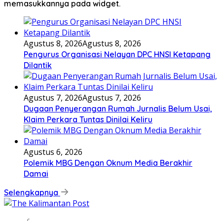
memasukkannya pada widget.
Agustus 8, 2026
Agustus 8, 2026
Pengurus Organisasi Nelayan DPC HNSI Ketapang
Dilantik
Agustus 7, 2026
Agustus 7, 2026
Dugaan Penyerangan Rumah Jurnalis Belum Usai,
Klaim Perkara Tuntas Dinilai Keliru
Agustus 6, 2026
Polemik MBG Dengan Oknum Media Berakhir
Damai
Selengkapnya