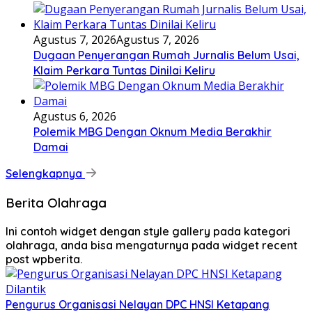
Agustus 7, 2026
Agustus 7, 2026
Dugaan Penyerangan Rumah Jurnalis Belum Usai,
Klaim Perkara Tuntas Dinilai Keliru
Agustus 6, 2026
Polemik MBG Dengan Oknum Media Berakhir
Damai
Selengkapnya
Berita Olahraga
Ini contoh widget dengan style gallery pada kategori
olahraga, anda bisa mengaturnya pada widget recent
post wpberita.
Pengurus Organisasi Nelayan DPC HNSI Ketapang