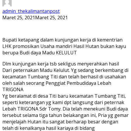
admin_thekalimantanpost
Maret 25, 2021
Maret 25, 2021
Bupati ketapang dalam kunjungan kerja di kementrian
LHK promosikan Usaha mandiri Hasil Hutan bukan kayu
berupa Budi daya Madu KELULUT
Dlm kunjungan kerja tsb sekligus menyerahkan hasil
Dari peternakan Madu Kelulut. Yg sedang berkembang di
kecamatan Tumbang Titi dan telah berhasil di usahakan
oleh salah seorang Penggiat Pembudidaya Lebah
TRIGONA
Yg beralamat di desa Titi baru kecamatan Tumbang Titi,
seperti keterangan yg kami dpt langsung dari peternak
Lebah TRIGONA Sdr Tomy. Dia telah menekuni Budi daya
tersebut selama tiga tahun belakangan ini, Pria yg gemar
menjelajah Hutan itu sangat berharap besar dengan
telah di kenalkanya hasil kariaya di bidang