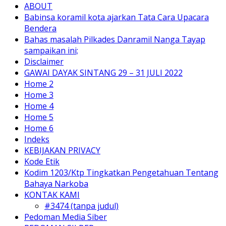
ABOUT
Babinsa koramil kota ajarkan Tata Cara Upacara
Bendera
Bahas masalah Pilkades Danramil Nanga Tayap
sampaikan ini;
Disclaimer
GAWAI DAYAK SINTANG 29 – 31 JULI 2022
Home 2
Home 3
Home 4
Home 5
Home 6
Indeks
KEBIJAKAN PRIVACY
Kode Etik
Kodim 1203/Ktp Tingkatkan Pengetahuan Tentang
Bahaya Narkoba
KONTAK KAMI
#3474 (tanpa judul)
Pedoman Media Siber