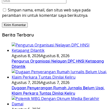
Simpan nama, email, dan situs web saya pada
peramban ini untuk komentar saya berikutnya.
Berita Terbaru
Agustus 8, 2026
Agustus 8, 2026
Pengurus Organisasi Nelayan DPC HNSI Ketapang
Dilantik
Agustus 7, 2026
Agustus 7, 2026
Dugaan Penyerangan Rumah Jurnalis Belum Usai,
Klaim Perkara Tuntas Dinilai Keliru