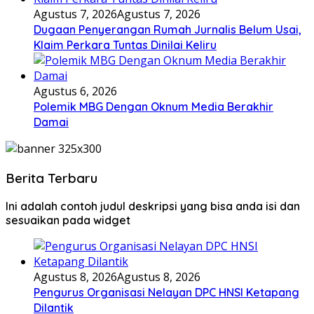
Agustus 7, 2026
Agustus 7, 2026
Dugaan Penyerangan Rumah Jurnalis Belum Usai,
Klaim Perkara Tuntas Dinilai Keliru
Agustus 6, 2026
Polemik MBG Dengan Oknum Media Berakhir
Damai
Berita Terbaru
Ini adalah contoh judul deskripsi yang bisa anda isi dan
sesuaikan pada widget
Agustus 8, 2026
Agustus 8, 2026
Pengurus Organisasi Nelayan DPC HNSI Ketapang
Dilantik