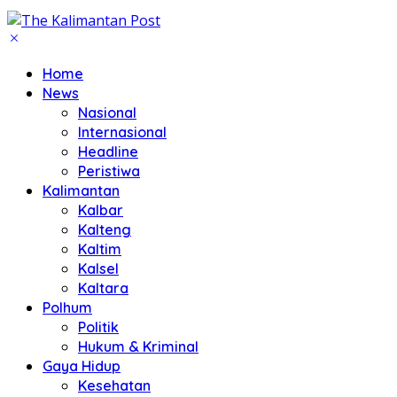
Home
News
Nasional
Internasional
Headline
Peristiwa
Kalimantan
Kalbar
Kalteng
Kaltim
Kalsel
Kaltara
Polhum
Politik
Hukum & Kriminal
Gaya Hidup
Kesehatan