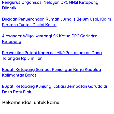
Pengurus Organisasi Nelayan DPC HNSI Ketapang
Dilantik
Dugaan Penyerangan Rumah Jurnalis Belum Usai, Klaim
Perkara Tuntas Dinilai Keliru
Alexander Wilyo Kantongi SK Ketua DPC Gerindra
Ketapang
Perwakilan Petani Koperasi MKP Pertanyakan Dana
Talangan Rp.5 miliar
Bupati Ketapang Sambut Kunjungan Kerja Kapolda
Kalimantan Barat
Bupati Ketapang Kunjungi Lokasi Jembatan Garuda di
Desa Ratu Elok
Rekomendasi untuk kamu