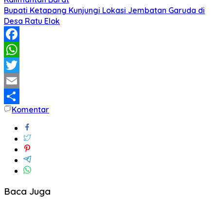
Bupati Ketapang Kunjungi Lokasi Jembatan Garuda di
Desa Ratu Elok
Facebook
WhatsApp
Twitter
Email
Komentar
Share
Baca Juga