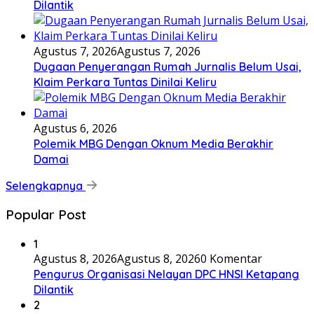
Dilantik
Agustus 7, 2026
Agustus 7, 2026
Dugaan Penyerangan Rumah Jurnalis Belum Usai,
Klaim Perkara Tuntas Dinilai Keliru
Agustus 6, 2026
Polemik MBG Dengan Oknum Media Berakhir
Damai
Selengkapnya
Popular Post
1
Agustus 8, 2026
Agustus 8, 2026
0 Komentar
Pengurus Organisasi Nelayan DPC HNSI Ketapang
Dilantik
2