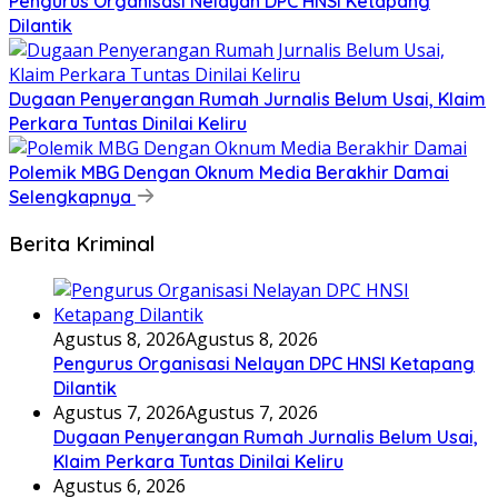
Pengurus Organisasi Nelayan DPC HNSI Ketapang
Dilantik
Dugaan Penyerangan Rumah Jurnalis Belum Usai, Klaim
Perkara Tuntas Dinilai Keliru
Polemik MBG Dengan Oknum Media Berakhir Damai
Selengkapnya
Berita Kriminal
Agustus 8, 2026
Agustus 8, 2026
Pengurus Organisasi Nelayan DPC HNSI Ketapang
Dilantik
Agustus 7, 2026
Agustus 7, 2026
Dugaan Penyerangan Rumah Jurnalis Belum Usai,
Klaim Perkara Tuntas Dinilai Keliru
Agustus 6, 2026