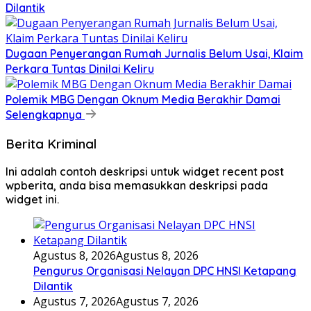
Dilantik
Dugaan Penyerangan Rumah Jurnalis Belum Usai, Klaim
Perkara Tuntas Dinilai Keliru
Polemik MBG Dengan Oknum Media Berakhir Damai
Selengkapnya
Berita Kriminal
Ini adalah contoh deskripsi untuk widget recent post
wpberita, anda bisa memasukkan deskripsi pada
widget ini.
Agustus 8, 2026
Agustus 8, 2026
Pengurus Organisasi Nelayan DPC HNSI Ketapang
Dilantik
Agustus 7, 2026
Agustus 7, 2026