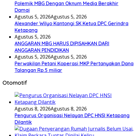
Polemik MBG Dengan Oknum Media Berakhir
Damai
Agustus 5, 2026
Agustus 5, 2026
Alexander Wilyo Kantongi SK Ketua DPC Gerindra
Ketapang
Agustus 5, 2026
ANGGARAN MBG HARUS DIPISAHKAN DARI
ANGGARAN PENDIDIKAN
Agustus 5, 2026
Agustus 5, 2026
Perwakilan Petani Koperasi MKP Pertanyakan Dana
Talangan Rp.5 miliar
Otomotif
Agustus 8, 2026
Agustus 8, 2026
Pengurus Organisasi Nelayan DPC HNSI Ketapang
Dilantik