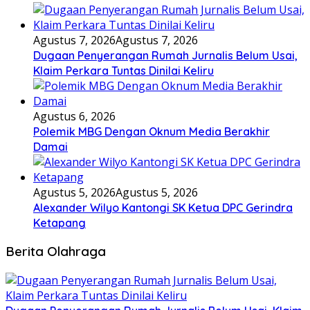
Agustus 7, 2026
Agustus 7, 2026
Dugaan Penyerangan Rumah Jurnalis Belum Usai,
Klaim Perkara Tuntas Dinilai Keliru
Agustus 6, 2026
Polemik MBG Dengan Oknum Media Berakhir
Damai
Agustus 5, 2026
Agustus 5, 2026
Alexander Wilyo Kantongi SK Ketua DPC Gerindra
Ketapang
Berita Olahraga