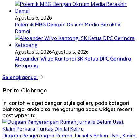
Agustus 6, 2026
Polemik MBG Dengan Oknum Media Berakhir
Damai
Agustus 5, 2026
Agustus 5, 2026
Alexander Wilyo Kantongi SK Ketua DPC Gerindra
Ketapang
Selengkapnya
Berita Olahraga
Ini contoh widget dengan style gallery pada kategori
olahraga, anda bisa mengaturnya pada widget recent
post wpberita.
Dugaan Penyerangan Rumah Jurnalis Belum Usai, Klaim