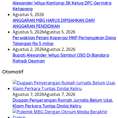
Alexander Wilyo Kantongi SK Ketua DPC Gerindra
Ketapang
Agustus 5, 2026
ANGGARAN MBG HARUS DIPISAHKAN DARI
ANGGARAN PENDIDIKAN
Agustus 5, 2026
Agustus 5, 2026
Perwakilan Petani Koperasi MKP Pertanyakan Dana
Talangan Rp.5 miliar
Agustus 2, 2026
Agustus 2, 2026
Bupati Alexander Wilyo Sambut OSO Di Bandara
Rahadi Oesman
Otomotif
Agustus 7, 2026
Agustus 7, 2026
Dugaan Penyerangan Rumah Jurnalis Belum Usai,
Klaim Perkara Tuntas Dinilai Keliru