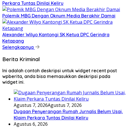
Perkara Tuntas Dinilai Keliru
Polemik MBG Dengan Oknum Media Berakhir Damai
Alexander Wilyo Kantongi SK Ketua DPC Gerindra
Ketapang
Selengkapnya
Berita Kriminal
Ini adalah contoh deskripsi untuk widget recent post
wpberita, anda bisa memasukkan deskripsi pada
widget ini.
Agustus 7, 2026
Agustus 7, 2026
Dugaan Penyerangan Rumah Jurnalis Belum Usai,
Klaim Perkara Tuntas Dinilai Keliru
Agustus 6, 2026