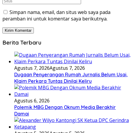
Simpan nama, email, dan situs web saya pada
peramban ini untuk komentar saya berikutnya.
Berita Terbaru
Agustus 7, 2026
Agustus 7, 2026
Dugaan Penyerangan Rumah Jurnalis Belum Usai,
Klaim Perkara Tuntas Dinilai Keliru
Agustus 6, 2026
Polemik MBG Dengan Oknum Media Berakhir
Damai