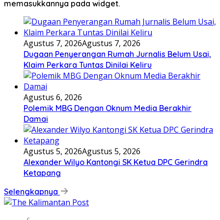
memasukkannya pada widget.
Agustus 7, 2026
Agustus 7, 2026
Dugaan Penyerangan Rumah Jurnalis Belum Usai,
Klaim Perkara Tuntas Dinilai Keliru
Agustus 6, 2026
Polemik MBG Dengan Oknum Media Berakhir
Damai
Agustus 5, 2026
Agustus 5, 2026
Alexander Wilyo Kantongi SK Ketua DPC Gerindra
Ketapang
Selengkapnya