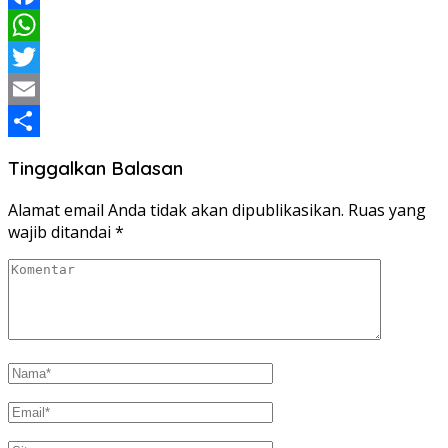
Facebook
WhatsApp
Twitter
Email
Share
Tinggalkan Balasan
Alamat email Anda tidak akan dipublikasikan.
Ruas yang
wajib ditandai
*