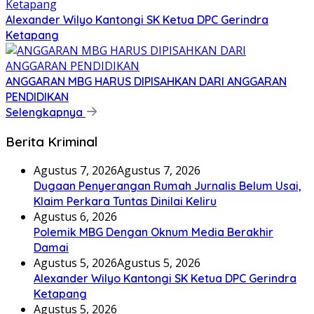
Alexander Wilyo Kantongi SK Ketua DPC Gerindra
Ketapang
ANGGARAN MBG HARUS DIPISAHKAN DARI ANGGARAN
PENDIDIKAN
Selengkapnya
Berita Kriminal
Agustus 7, 2026
Agustus 7, 2026
Dugaan Penyerangan Rumah Jurnalis Belum Usai,
Klaim Perkara Tuntas Dinilai Keliru
Agustus 6, 2026
Polemik MBG Dengan Oknum Media Berakhir
Damai
Agustus 5, 2026
Agustus 5, 2026
Alexander Wilyo Kantongi SK Ketua DPC Gerindra
Ketapang
Agustus 5, 2026