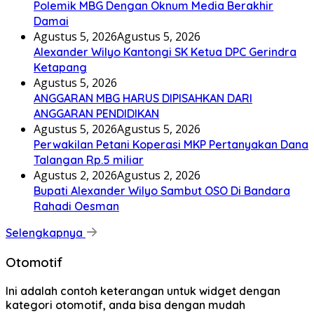
Polemik MBG Dengan Oknum Media Berakhir
Damai
Agustus 5, 2026
Agustus 5, 2026
Alexander Wilyo Kantongi SK Ketua DPC Gerindra
Ketapang
Agustus 5, 2026
ANGGARAN MBG HARUS DIPISAHKAN DARI
ANGGARAN PENDIDIKAN
Agustus 5, 2026
Agustus 5, 2026
Perwakilan Petani Koperasi MKP Pertanyakan Dana
Talangan Rp.5 miliar
Agustus 2, 2026
Agustus 2, 2026
Bupati Alexander Wilyo Sambut OSO Di Bandara
Rahadi Oesman
Selengkapnya
Otomotif
Ini adalah contoh keterangan untuk widget dengan
kategori otomotif, anda bisa dengan mudah