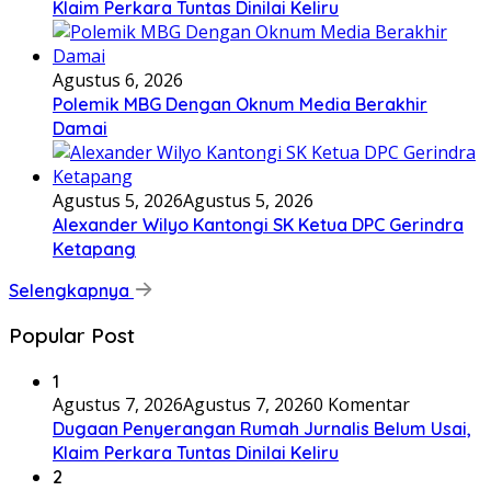
Klaim Perkara Tuntas Dinilai Keliru
Agustus 6, 2026
Polemik MBG Dengan Oknum Media Berakhir
Damai
Agustus 5, 2026
Agustus 5, 2026
Alexander Wilyo Kantongi SK Ketua DPC Gerindra
Ketapang
Selengkapnya
Popular Post
1
Agustus 7, 2026
Agustus 7, 2026
0 Komentar
Dugaan Penyerangan Rumah Jurnalis Belum Usai,
Klaim Perkara Tuntas Dinilai Keliru
2