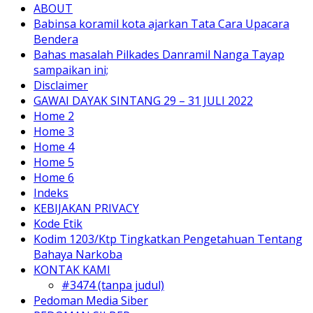
ABOUT
Babinsa koramil kota ajarkan Tata Cara Upacara
Bendera
Bahas masalah Pilkades Danramil Nanga Tayap
sampaikan ini;
Disclaimer
GAWAI DAYAK SINTANG 29 – 31 JULI 2022
Home 2
Home 3
Home 4
Home 5
Home 6
Indeks
KEBIJAKAN PRIVACY
Kode Etik
Kodim 1203/Ktp Tingkatkan Pengetahuan Tentang
Bahaya Narkoba
KONTAK KAMI
#3474 (tanpa judul)
Pedoman Media Siber