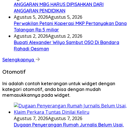
ANGGARAN MBG HARUS DIPISAHKAN DARI
ANGGARAN PENDIDIKAN
Agustus 5, 2026
Agustus 5, 2026
Perwakilan Petani Koperasi MKP Pertanyakan Dana
Talangan Rp.5 miliar
Agustus 2, 2026
Agustus 2, 2026
Bupati Alexander Wilyo Sambut OSO Di Bandara
Rahadi Oesman
Selengkapnya
Otomotif
Ini adalah contoh keterangan untuk widget dengan
kategori otomotif, anda bisa dengan mudah
memasukkannya pada widget.
Agustus 7, 2026
Agustus 7, 2026
Dugaan Penyerangan Rumah Jurnalis Belum Usai,