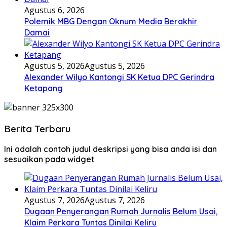
Agustus 6, 2026
Polemik MBG Dengan Oknum Media Berakhir
Damai
Agustus 5, 2026
Agustus 5, 2026
Alexander Wilyo Kantongi SK Ketua DPC Gerindra
Ketapang
Berita Terbaru
Ini adalah contoh judul deskripsi yang bisa anda isi dan
sesuaikan pada widget
Agustus 7, 2026
Agustus 7, 2026
Dugaan Penyerangan Rumah Jurnalis Belum Usai,
Klaim Perkara Tuntas Dinilai Keliru