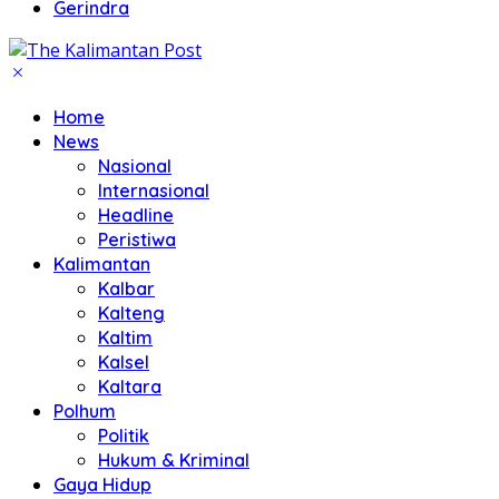
Gerindra
Home
News
Nasional
Internasional
Headline
Peristiwa
Kalimantan
Kalbar
Kalteng
Kaltim
Kalsel
Kaltara
Polhum
Politik
Hukum & Kriminal
Gaya Hidup