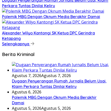
Dugaan Penyerangan Rumah Jurnalis Belum Usai, Klaim
Perkara Tuntas Dinilai Keliru
Polemik MBG Dengan Oknum Media Berakhir Damai
Alexander Wilyo Kantongi SK Ketua DPC Gerindra
Ketapang
Selengkapnya
Berita Kriminal
Agustus 7, 2026
Agustus 7, 2026
Dugaan Penyerangan Rumah Jurnalis Belum Usai,
Klaim Perkara Tuntas Dinilai Keliru
Agustus 6, 2026
Polemik MBG Dengan Oknum Media Berakhir
Damai
Agustus 5, 2026
Agustus 5, 2026