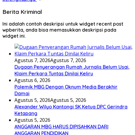
Berita Kriminal
Ini adalah contoh deskripsi untuk widget recent post
wpberita, anda bisa memasukkan deskripsi pada
widget ini.
Agustus 7, 2026
Agustus 7, 2026
Dugaan Penyerangan Rumah Jurnalis Belum Usai,
Klaim Perkara Tuntas Dinilai Keliru
Agustus 6, 2026
Polemik MBG Dengan Oknum Media Berakhir
Damai
Agustus 5, 2026
Agustus 5, 2026
Alexander Wilyo Kantongi SK Ketua DPC Gerindra
Ketapang
Agustus 5, 2026
ANGGARAN MBG HARUS DIPISAHKAN DARI
ANGGARAN PENDIDIKAN