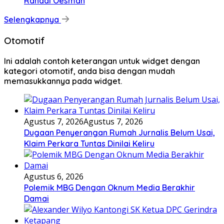
Rahadi Oesman
Selengkapnya
Otomotif
Ini adalah contoh keterangan untuk widget dengan
kategori otomotif, anda bisa dengan mudah
memasukkannya pada widget.
Agustus 7, 2026
Agustus 7, 2026
Dugaan Penyerangan Rumah Jurnalis Belum Usai,
Klaim Perkara Tuntas Dinilai Keliru
Agustus 6, 2026
Polemik MBG Dengan Oknum Media Berakhir
Damai