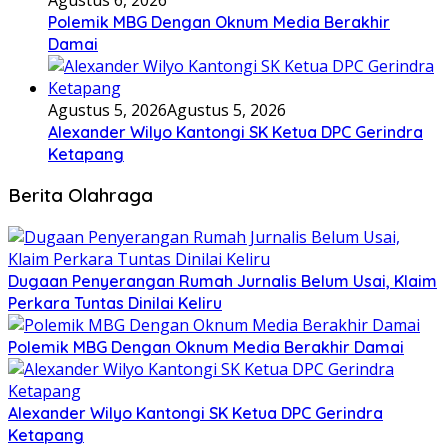
Polemik MBG Dengan Oknum Media Berakhir
Damai
Agustus 5, 2026
Agustus 5, 2026
Alexander Wilyo Kantongi SK Ketua DPC Gerindra
Ketapang
Berita Olahraga
Dugaan Penyerangan Rumah Jurnalis Belum Usai, Klaim
Perkara Tuntas Dinilai Keliru
Polemik MBG Dengan Oknum Media Berakhir Damai
Alexander Wilyo Kantongi SK Ketua DPC Gerindra
Ketapang