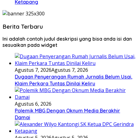
Ketapang
Berita Terbaru
Ini adalah contoh judul deskripsi yang bisa anda isi dan
sesuaikan pada widget
Agustus 7, 2026
Agustus 7, 2026
Dugaan Penyerangan Rumah Jurnalis Belum Usai,
Klaim Perkara Tuntas Dinilai Keliru
Agustus 6, 2026
Polemik MBG Dengan Oknum Media Berakhir
Damai
Agustus 5, 2026
Agustus 5, 2026