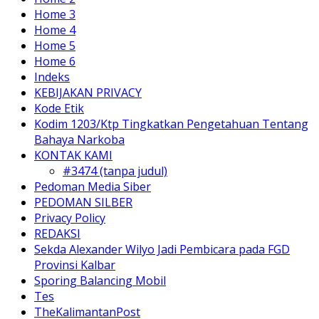
Home 3
Home 4
Home 5
Home 6
Indeks
KEBIJAKAN PRIVACY
Kode Etik
Kodim 1203/Ktp Tingkatkan Pengetahuan Tentang
Bahaya Narkoba
KONTAK KAMI
#3474 (tanpa judul)
Pedoman Media Siber
PEDOMAN SILBER
Privacy Policy
REDAKSI
Sekda Alexander Wilyo Jadi Pembicara pada FGD
Provinsi Kalbar
Sporing Balancing Mobil
Tes
TheKalimantanPost