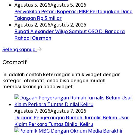
Agustus 5, 2026
Agustus 5, 2026
Perwakilan Petani Koperasi MKP Pertanyakan Dana
Talangan Rp.5 miliar
Agustus 2, 2026
Agustus 2, 2026
Bupati Alexander Wilyo Sambut OSO Di Bandara
Rahadi Oesman
Selengkapnya
Otomotif
Ini adalah contoh keterangan untuk widget dengan
kategori otomotif, anda bisa dengan mudah
memasukkannya pada widget.
Agustus 7, 2026
Agustus 7, 2026
Dugaan Penyerangan Rumah Jurnalis Belum Usai,
Klaim Perkara Tuntas Dinilai Keliru