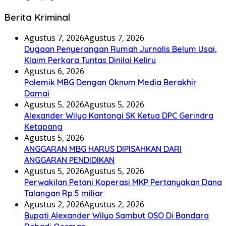
Berita Kriminal
Agustus 7, 2026
Agustus 7, 2026
Dugaan Penyerangan Rumah Jurnalis Belum Usai,
Klaim Perkara Tuntas Dinilai Keliru
Agustus 6, 2026
Polemik MBG Dengan Oknum Media Berakhir
Damai
Agustus 5, 2026
Agustus 5, 2026
Alexander Wilyo Kantongi SK Ketua DPC Gerindra
Ketapang
Agustus 5, 2026
ANGGARAN MBG HARUS DIPISAHKAN DARI
ANGGARAN PENDIDIKAN
Agustus 5, 2026
Agustus 5, 2026
Perwakilan Petani Koperasi MKP Pertanyakan Dana
Talangan Rp.5 miliar
Agustus 2, 2026
Agustus 2, 2026
Bupati Alexander Wilyo Sambut OSO Di Bandara