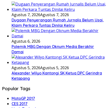
Agustus 7, 2026
Agustus 7, 2026
Dugaan Penyerangan Rumah Jurnalis Belum Usai,
Klaim Perkara Tuntas Dinilai Keliru
Agustus 6, 2026
Polemik MBG Dengan Oknum Media Berakhir
Damai
Agustus 5, 2026
Agustus 5, 2026
Alexander Wilyo Kantongi SK Ketua DPC Gerindra
Ketapang
Popular Tags
MotoGP 2017
CES 2017