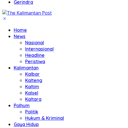
Gerindra
Home
News
Nasional
Internasional
Headline
Peristiwa
Kalimantan
Kalbar
Kalteng
Kaltim
Kalsel
Kaltara
Polhum
Politik
Hukum & Kriminal
Gaya Hidup