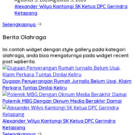
Alexander Wilyo Kantongi SK Ketua DPC Gerindra
Ketapang
Selengkapnya
Berita Olahraga
Ini contoh widget dengan style gallery pada kategori
olahraga, anda bisa mengaturnya pada widget recent
post wpberita.
Dugaan Penyerangan Rumah Jurnalis Belum Usai, Klaim
Perkara Tuntas Dinilai Keliru
Polemik MBG Dengan Oknum Media Berakhir Damai
Alexander Wilyo Kantongi SK Ketua DPC Gerindra
Ketapang
Selengkapnya