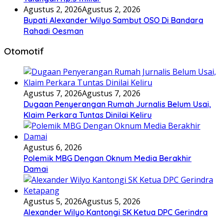
Agustus 2, 2026
Agustus 2, 2026
Bupati Alexander Wilyo Sambut OSO Di Bandara
Rahadi Oesman
Otomotif
Agustus 7, 2026
Agustus 7, 2026
Dugaan Penyerangan Rumah Jurnalis Belum Usai,
Klaim Perkara Tuntas Dinilai Keliru
Agustus 6, 2026
Polemik MBG Dengan Oknum Media Berakhir
Damai
Agustus 5, 2026
Agustus 5, 2026
Alexander Wilyo Kantongi SK Ketua DPC Gerindra