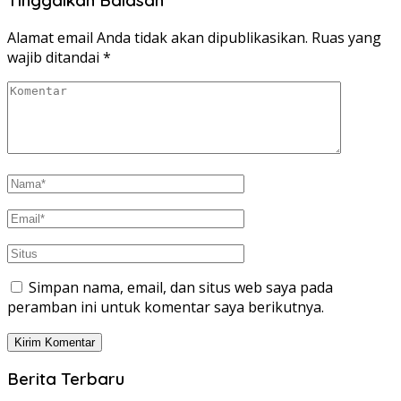
Alamat email Anda tidak akan dipublikasikan.
Ruas yang
wajib ditandai
*
Simpan nama, email, dan situs web saya pada
peramban ini untuk komentar saya berikutnya.
Berita Terbaru