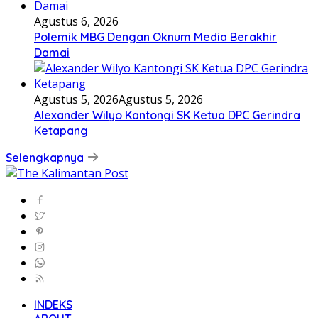
Agustus 6, 2026
Polemik MBG Dengan Oknum Media Berakhir
Damai
Agustus 5, 2026
Agustus 5, 2026
Alexander Wilyo Kantongi SK Ketua DPC Gerindra
Ketapang
Selengkapnya
INDEKS