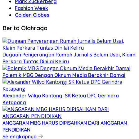
Mark Zuckerberg
Fashion Week
Golden Globes
Berita Olahraga
Dugaan Penyerangan Rumah Jurnalis Belum Usai, Klaim
Perkara Tuntas Dinilai Keliru
Polemik MBG Dengan Oknum Media Berakhir Damai
Alexander Wilyo Kantongi SK Ketua DPC Gerindra
Ketapang
ANGGARAN MBG HARUS DIPISAHKAN DARI ANGGARAN
PENDIDIKAN
Selengkapnya