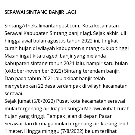
SERAWAI SINTANG BANJIR LAGI
Sintang//thekalimantanpost.com. Kota kecamatan
Serawai Kabupaten Sintang banjir lagi. Sejak akhir juli
hingga awal bulan agustus tahun 2022 ini, tingkat
curah hujan di wilayah kabupaten sintang cukup tinggi.
Masih ingat kita tragedi banjir yang melanda
kabupaten sintang tahun 2021 lalu, hampir satu bulan
(oktober-november 2022) Sintang terendam banjir.
Dan pada tahun 2021 lalu akibat banjir telah
menyebabkan 22 desa terdampak di wilayh kecamatan
serawai.
Sejak jumat (5/8/2022) Pusat kota kecamatan serawai
mulai tergenang air luapan sungai Melawi akibat curah
hujan yang tinggi. Tampak jalan di depan Pasar
Serawai dan dermaga mulai tergenang air kurang lebih
1 meter. Hingga minggu (7/8/2022) belum terlihat