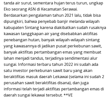
tanda air surut, sementara hujan terus turun, ungkap
Eko seorang ASN di Kecamatan Serawai.
Berdasarkan pengalaman tahun 2021 lalu, tidak bisa
dipungkiri, bahwa penyebab banjir melanda wilayah
kabupaten Sintang karena diakibatkan sudah rusaknya
kawasan tanggkapan air yang disebabkan aktifitas
penebangan hutan, banyak wilayah-wilayah sintang
yang kawasannya di jadikan pusat perkebunan sawit,
banyak aktifitas pertambangan emas yang membuat
lahan menjadi tandus, terjadinya sendimentasi alur
sungai. Informasi terbaru tahun 2022 ini sudah ada
satu investor perkebunan sawit baru yang akan
beraktifitas masuk daerah Lekawai (selama ini sudah 2
perusahan sawit beraktifitas disana), dan juga
informasi telah terjadi aktifitas pertambangan emas di
daerah sungai lekawai tersebut. **VE