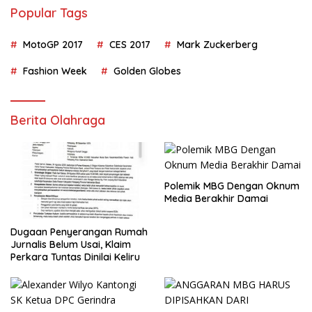
Popular Tags
MotoGP 2017
CES 2017
Mark Zuckerberg
Fashion Week
Golden Globes
Berita Olahraga
Polemik MBG Dengan Oknum
Media Berakhir Damai
Dugaan Penyerangan Rumah
Jurnalis Belum Usai, Klaim
Perkara Tuntas Dinilai Keliru