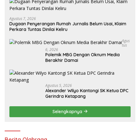
Agustus 7, 2026
Dugaan Penyerangan Rumah Jurnalis Belum Usai, Klaim
Perkara Tuntas Dinilai Keliru
Agus
Tus
6, 2026
Polemik MBG Dengan Oknum Media
Berakhir Damai
Agustus 5, 2026
Alexander Wilyo Kantongi SK Ketua DPC
Gerindra Ketapang
Selengkapnya
Berita Olahraga