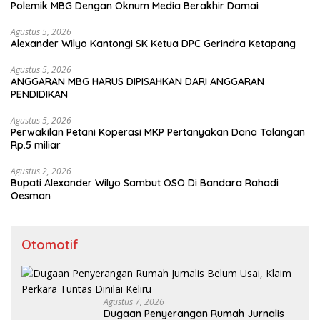
Polemik MBG Dengan Oknum Media Berakhir Damai
Agustus 5, 2026
Alexander Wilyo Kantongi SK Ketua DPC Gerindra Ketapang
Agustus 5, 2026
ANGGARAN MBG HARUS DIPISAHKAN DARI ANGGARAN
PENDIDIKAN
Agustus 5, 2026
Perwakilan Petani Koperasi MKP Pertanyakan Dana Talangan
Rp.5 miliar
Agustus 2, 2026
Bupati Alexander Wilyo Sambut OSO Di Bandara Rahadi
Oesman
Otomotif
Agustus 7, 2026
Dugaan Penyerangan Rumah Jurnalis