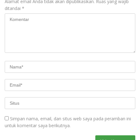
Alamat email Anda tidak akan dipublikasikan.
Ruas yang wajib
ditandai
*
Simpan nama, email, dan situs web saya pada peramban ini
untuk komentar saya berikutnya.