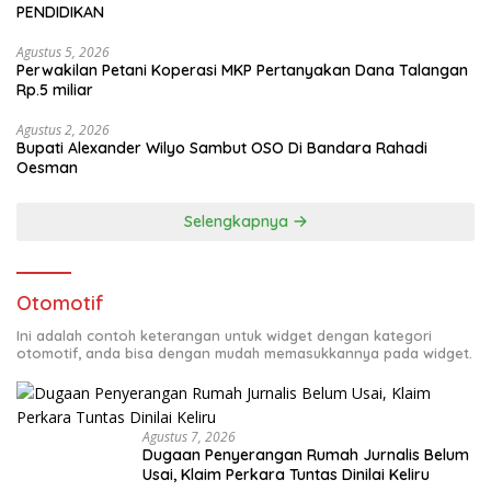
PENDIDIKAN
Agustus 5, 2026
Perwakilan Petani Koperasi MKP Pertanyakan Dana Talangan
Rp.5 miliar
Agustus 2, 2026
Bupati Alexander Wilyo Sambut OSO Di Bandara Rahadi
Oesman
Selengkapnya
Otomotif
Ini adalah contoh keterangan untuk widget dengan kategori
otomotif, anda bisa dengan mudah memasukkannya pada widget.
Agustus 7, 2026
Dugaan Penyerangan Rumah Jurnalis Belum
Usai, Klaim Perkara Tuntas Dinilai Keliru