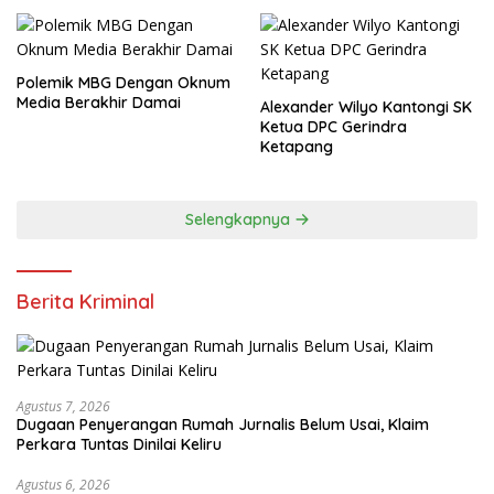
Polemik MBG Dengan Oknum
Media Berakhir Damai
Alexander Wilyo Kantongi SK
Ketua DPC Gerindra
Ketapang
Selengkapnya
Berita Kriminal
Agustus 7, 2026
Dugaan Penyerangan Rumah Jurnalis Belum Usai, Klaim
Perkara Tuntas Dinilai Keliru
Agustus 6, 2026