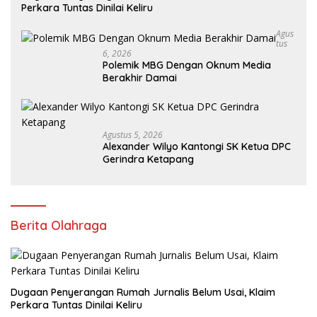
Perkara Tuntas Dinilai Keliru
Agus
Tus
6, 2026
Polemik MBG Dengan Oknum Media
Berakhir Damai
Agustus 5, 2026
Alexander Wilyo Kantongi SK Ketua DPC
Gerindra Ketapang
Berita Olahraga
Dugaan Penyerangan Rumah Jurnalis Belum Usai, Klaim
Perkara Tuntas Dinilai Keliru