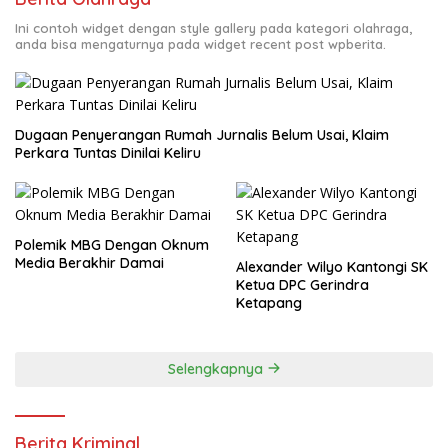
Ini contoh widget dengan style gallery pada kategori olahraga,
anda bisa mengaturnya pada widget recent post wpberita.
Dugaan Penyerangan Rumah Jurnalis Belum Usai, Klaim
Perkara Tuntas Dinilai Keliru
Polemik MBG Dengan Oknum
Media Berakhir Damai
Alexander Wilyo Kantongi SK
Ketua DPC Gerindra
Ketapang
Selengkapnya
Berita Kriminal