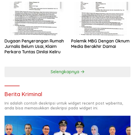
Polemik MBG Dengan Oknum
Dugaan Penyerangan Rumah
Media Berakhir Damai
Jurnalis Belum Usai, Klaim
Perkara Tuntas Dinilai Keliru
Selengkapnya
Berita Kriminal
Ini adalah contoh deskripsi untuk widget recent post wpberita,
anda bisa memasukkan deskripsi pada widget ini.