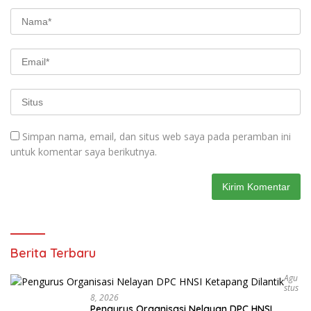
Simpan nama, email, dan situs web saya pada peramban ini
untuk komentar saya berikutnya.
Berita Terbaru
Agu
Stus
8, 2026
Pengurus Organisasi Nelayan DPC HNSI