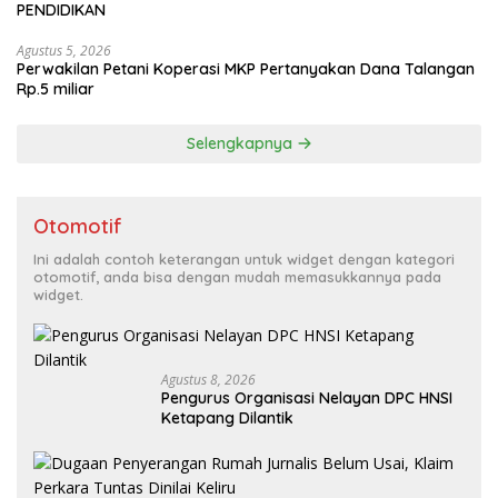
PENDIDIKAN
Agustus 5, 2026
Perwakilan Petani Koperasi MKP Pertanyakan Dana Talangan
Rp.5 miliar
Selengkapnya
Otomotif
Ini adalah contoh keterangan untuk widget dengan kategori
otomotif, anda bisa dengan mudah memasukkannya pada
widget.
Agustus 8, 2026
Pengurus Organisasi Nelayan DPC HNSI
Ketapang Dilantik