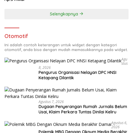
Selengkapnya
Otomotif
Ini adalah contoh keterangan untuk widget dengan kategori
otomotif, anda bisa dengan mudah memasukkannya pada widget.
Agu
Stus
8, 2026
Pengurus Organisasi Nelayan DPC HNSI
Ketapang Dilantik
Agustus 7, 2026
Dugaan Penyerangan Rumah Jurnalis Belum
Usai, Klaim Perkara Tuntas Dinilai Keliru
Agustus 6,
2026
Polemik MBG Dengan Oknum Media Berakhir