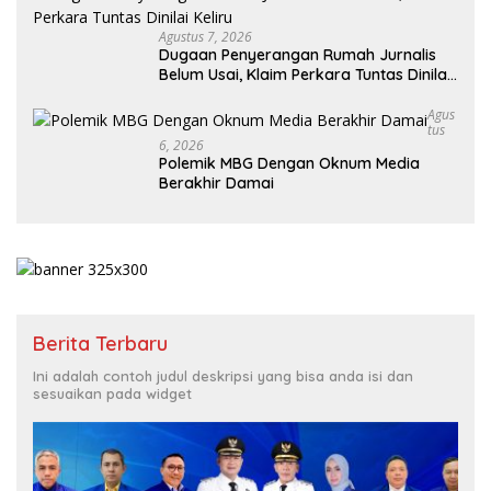
Agustus 7, 2026
Dugaan Penyerangan Rumah Jurnalis
Belum Usai, Klaim Perkara Tuntas Dinilai
Keliru
Agus
Tus
6, 2026
Polemik MBG Dengan Oknum Media
Berakhir Damai
Berita Terbaru
Ini adalah contoh judul deskripsi yang bisa anda isi dan
sesuaikan pada widget