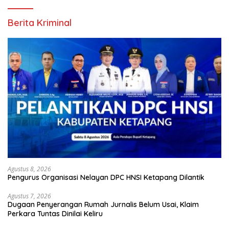
Berita Kriminal
Agustus 8, 2026
Pengurus Organisasi Nelayan DPC HNSI Ketapang Dilantik
Agustus 7, 2026
Dugaan Penyerangan Rumah Jurnalis Belum Usai, Klaim
Perkara Tuntas Dinilai Keliru