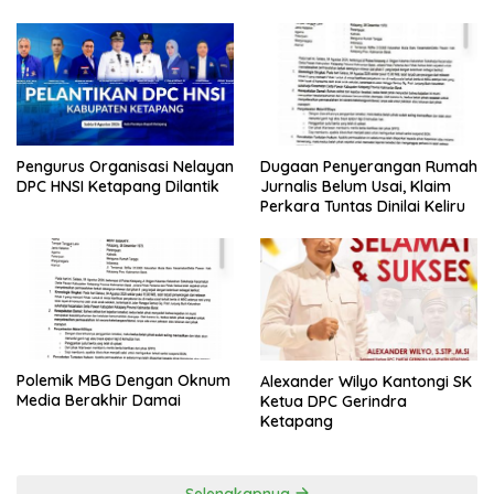
Pengurus Organisasi Nelayan
Dugaan Penyerangan Rumah
DPC HNSI Ketapang Dilantik
Jurnalis Belum Usai, Klaim
Perkara Tuntas Dinilai Keliru
Polemik MBG Dengan Oknum
Alexander Wilyo Kantongi SK
Media Berakhir Damai
Ketua DPC Gerindra
Ketapang
Selengkapnya