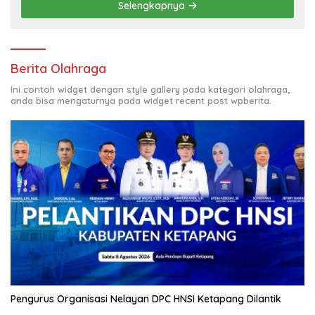
Selengkapnya
Berita Olahraga
Ini contoh widget dengan style gallery pada kategori olahraga,
anda bisa mengaturnya pada widget recent post wpberita.
Pengurus Organisasi Nelayan DPC HNSI Ketapang Dilantik