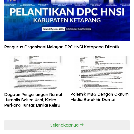
Pengurus Organisasi Nelayan DPC HNSI Ketapang Dilantik
Polemik MBG Dengan Oknum
Dugaan Penyerangan Rumah
Media Berakhir Damai
Jurnalis Belum Usai, Klaim
Perkara Tuntas Dinilai Keliru
Selengkapnya