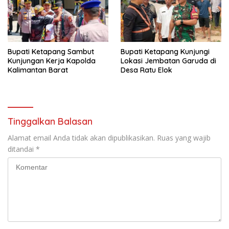
Bupati Ketapang Sambut
Bupati Ketapang Kunjungi
Kunjungan Kerja Kapolda
Lokasi Jembatan Garuda di
Kalimantan Barat
Desa Ratu Elok
Tinggalkan Balasan
Alamat email Anda tidak akan dipublikasikan.
Ruas yang wajib
ditandai
*