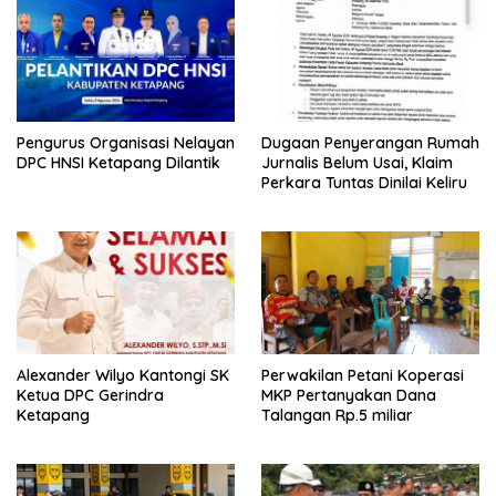
Pengurus Organisasi Nelayan
Dugaan Penyerangan Rumah
DPC HNSI Ketapang Dilantik
Jurnalis Belum Usai, Klaim
Perkara Tuntas Dinilai Keliru
Alexander Wilyo Kantongi SK
Perwakilan Petani Koperasi
Ketua DPC Gerindra
MKP Pertanyakan Dana
Ketapang
Talangan Rp.5 miliar