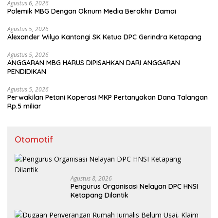
Agustus 6, 2026
Polemik MBG Dengan Oknum Media Berakhir Damai
Agustus 5, 2026
Alexander Wilyo Kantongi SK Ketua DPC Gerindra Ketapang
Agustus 5, 2026
ANGGARAN MBG HARUS DIPISAHKAN DARI ANGGARAN
PENDIDIKAN
Agustus 5, 2026
Perwakilan Petani Koperasi MKP Pertanyakan Dana Talangan
Rp.5 miliar
Otomotif
Agustus 8, 2026
Pengurus Organisasi Nelayan DPC HNSI
Ketapang Dilantik