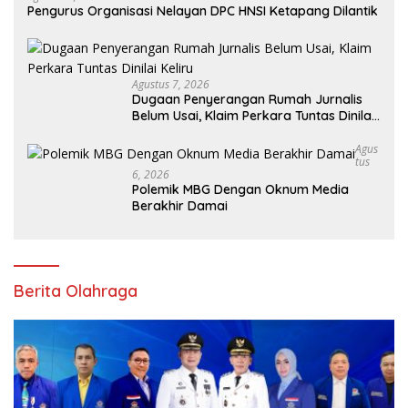
Pengurus Organisasi Nelayan DPC HNSI Ketapang Dilantik
Agustus 7, 2026
Dugaan Penyerangan Rumah Jurnalis
Belum Usai, Klaim Perkara Tuntas Dinilai
Keliru
Agus
Tus
6, 2026
Polemik MBG Dengan Oknum Media
Berakhir Damai
Berita Olahraga