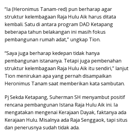
“Ia (Heronimus Tanam-red) pun berharap agar
struktur kelembagaan Raja Hulu Aik harus ditata
kembali. Satu di antara program DAD Ketapang
beberapa tahun belakangan ini masih fokus
pembangunan rumah adat,” ungkap Tion.
“Saya juga berharap kedepan tidak hanya
pembangunan istananya. Tetapi juga pembenahan
struktur kelembagaan Raja Hulu Aik itu sendiri,” lanjut
Tion menirukan apa yang pernah disampaikan
Heronimus Tanam saat memberikan kata sambutan.
Pj Sekda Ketapang, Suherman SH menyambut positif
rencana pembangunan Istana Raja Hulu Aik ini. Ia
mengatakan mengenai Kerajaan Dayak, faktanya ada
Kerajaan Hulu. Misalnya ada Raja Senggaok, tapi situs
dan penerusnya sudah tidak ada.