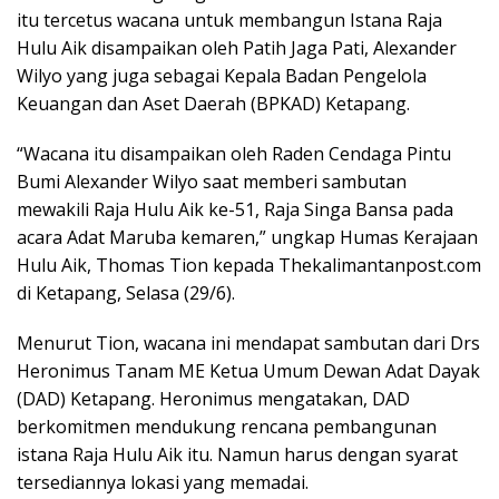
itu tercetus wacana untuk membangun Istana Raja
Hulu Aik disampaikan oleh Patih Jaga Pati, Alexander
Wilyo yang juga sebagai Kepala Badan Pengelola
Keuangan dan Aset Daerah (BPKAD) Ketapang.
“Wacana itu disampaikan oleh Raden Cendaga Pintu
Bumi Alexander Wilyo saat memberi sambutan
mewakili Raja Hulu Aik ke-51, Raja Singa Bansa pada
acara Adat Maruba kemaren,” ungkap Humas Kerajaan
Hulu Aik, Thomas Tion kepada Thekalimantanpost.com
di Ketapang, Selasa (29/6).
Menurut Tion, wacana ini mendapat sambutan dari Drs
Heronimus Tanam ME Ketua Umum Dewan Adat Dayak
(DAD) Ketapang. Heronimus mengatakan, DAD
berkomitmen mendukung rencana pembangunan
istana Raja Hulu Aik itu. Namun harus dengan syarat
tersediannya lokasi yang memadai.