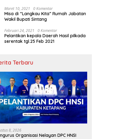
Maret 10, 2021
0 Komentar
Misa di “Langkau Kita” Rumah Jabatan
Wakil Bupati Sintang
Februari 24, 2021
0 Komentar
Pelantikan kepala Daerah Hasil pilkada
serentak tgl.25 Feb 2021
erita Terbaru
ustus 8, 2026
ngurus Organisasi Nelayan DPC HNSI