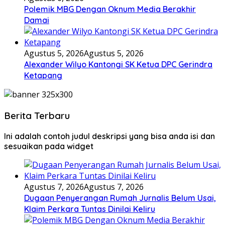
Polemik MBG Dengan Oknum Media Berakhir
Damai
Agustus 5, 2026
Agustus 5, 2026
Alexander Wilyo Kantongi SK Ketua DPC Gerindra
Ketapang
Berita Terbaru
Ini adalah contoh judul deskripsi yang bisa anda isi dan
sesuaikan pada widget
Agustus 7, 2026
Agustus 7, 2026
Dugaan Penyerangan Rumah Jurnalis Belum Usai,
Klaim Perkara Tuntas Dinilai Keliru