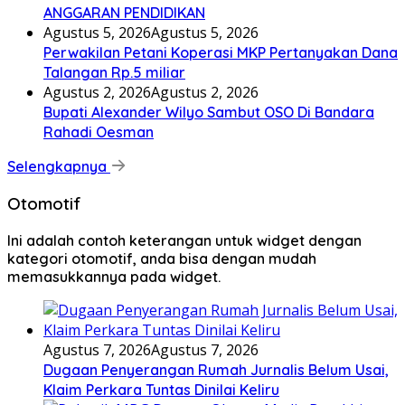
ANGGARAN PENDIDIKAN
Agustus 5, 2026
Agustus 5, 2026
Perwakilan Petani Koperasi MKP Pertanyakan Dana
Talangan Rp.5 miliar
Agustus 2, 2026
Agustus 2, 2026
Bupati Alexander Wilyo Sambut OSO Di Bandara
Rahadi Oesman
Selengkapnya
Otomotif
Ini adalah contoh keterangan untuk widget dengan
kategori otomotif, anda bisa dengan mudah
memasukkannya pada widget.
Agustus 7, 2026
Agustus 7, 2026
Dugaan Penyerangan Rumah Jurnalis Belum Usai,
Klaim Perkara Tuntas Dinilai Keliru