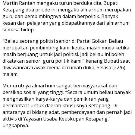
Martin Rantan mengaku turun berduka cita. Bupati
Ketapang dua priode ini mengaku almarhum merupakan
guru dan pembimbingnya dalam berpolitik. Banyak
kesan dan pelajaran yang didapatkannya dari almarhum
semasa hidup.
“Beliau seorang politisi senior di Partai Golkar. Beliau
merupakan pembimbing kami ketika masih muda ketika
masih berjuang untuk jadi politisi. Jadi beliau ini boleh
dikatakan senior, guru politik kami,” kenang Bupati saat
diwawancarai awak media di rumah duka, Selasa (22/6)
malam.
Menurutnya almarhum sangat bermasyarakat dan
bersikap sosial yang tinggi. “Secara umum beliau banyak
menghasilkan karya-karya dan pemikiran yang
bermanfaat untuk daerah khususnya Ketapang. Di
antaranya di bidang adat, pemberdayaan dan pernah jadi
aktivis di Yayasan Usaba Keuskupan Ketapang,”
ungkapnya.