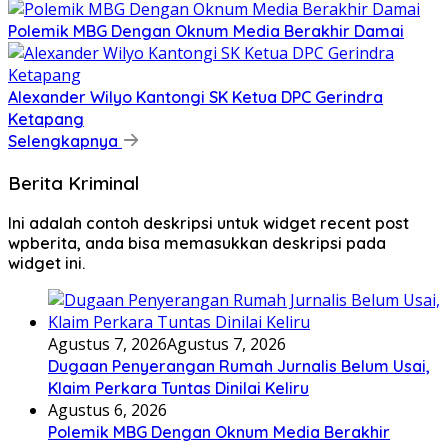
Polemik MBG Dengan Oknum Media Berakhir Damai
Alexander Wilyo Kantongi SK Ketua DPC Gerindra
Ketapang
Selengkapnya
Berita Kriminal
Ini adalah contoh deskripsi untuk widget recent post
wpberita, anda bisa memasukkan deskripsi pada
widget ini.
Agustus 7, 2026
Agustus 7, 2026
Dugaan Penyerangan Rumah Jurnalis Belum Usai,
Klaim Perkara Tuntas Dinilai Keliru
Agustus 6, 2026
Polemik MBG Dengan Oknum Media Berakhir