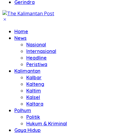
Gerindra
Home
News
Nasional
Internasional
Headline
Peristiwa
Kalimantan
Kalbar
Kalteng
Kaltim
Kalsel
Kaltara
Polhum
Politik
Hukum & Kriminal
Gaya Hidup