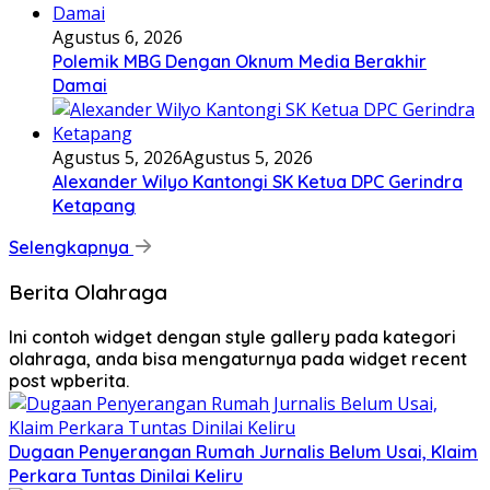
Agustus 6, 2026
Polemik MBG Dengan Oknum Media Berakhir
Damai
Agustus 5, 2026
Agustus 5, 2026
Alexander Wilyo Kantongi SK Ketua DPC Gerindra
Ketapang
Selengkapnya
Berita Olahraga
Ini contoh widget dengan style gallery pada kategori
olahraga, anda bisa mengaturnya pada widget recent
post wpberita.
Dugaan Penyerangan Rumah Jurnalis Belum Usai, Klaim
Perkara Tuntas Dinilai Keliru