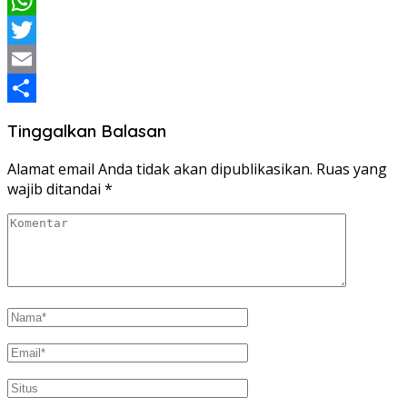
Facebook
WhatsApp
Twitter
Email
Share
Tinggalkan Balasan
Alamat email Anda tidak akan dipublikasikan.
Ruas yang
wajib ditandai
*