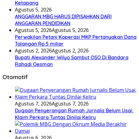
Ketapang
Agustus 5, 2026
ANGGARAN MBG HARUS DIPISAHKAN DARI
ANGGARAN PENDIDIKAN
Agustus 5, 2026
Agustus 5, 2026
Perwakilan Petani Koperasi MKP Pertanyakan Dana
Talangan Rp.5 miliar
Agustus 2, 2026
Agustus 2, 2026
Bupati Alexander Wilyo Sambut OSO Di Bandara
Rahadi Oesman
Otomotif
Agustus 7, 2026
Agustus 7, 2026
Dugaan Penyerangan Rumah Jurnalis Belum Usai,
Klaim Perkara Tuntas Dinilai Keliru
Agustus 6, 2026