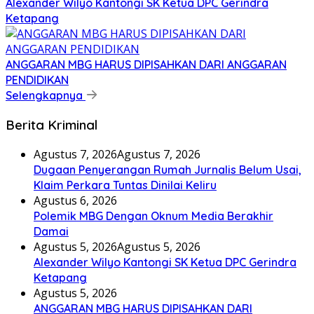
Alexander Wilyo Kantongi SK Ketua DPC Gerindra
Ketapang
ANGGARAN MBG HARUS DIPISAHKAN DARI ANGGARAN
PENDIDIKAN
Selengkapnya
Berita Kriminal
Agustus 7, 2026
Agustus 7, 2026
Dugaan Penyerangan Rumah Jurnalis Belum Usai,
Klaim Perkara Tuntas Dinilai Keliru
Agustus 6, 2026
Polemik MBG Dengan Oknum Media Berakhir
Damai
Agustus 5, 2026
Agustus 5, 2026
Alexander Wilyo Kantongi SK Ketua DPC Gerindra
Ketapang
Agustus 5, 2026
ANGGARAN MBG HARUS DIPISAHKAN DARI