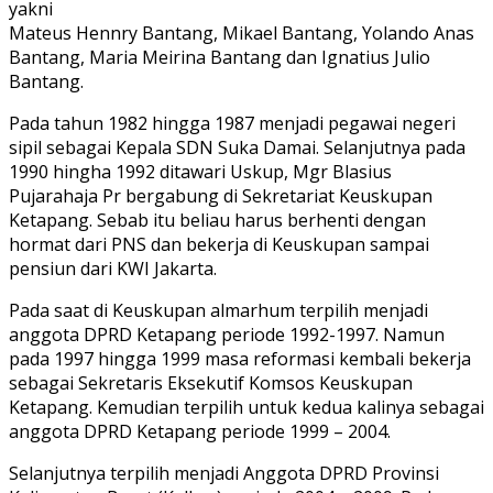
yakni
Mateus Hennry Bantang, Mikael Bantang, Yolando Anas
Bantang, Maria Meirina Bantang dan Ignatius Julio
Bantang.
Pada tahun 1982 hingga 1987 menjadi pegawai negeri
sipil sebagai Kepala SDN Suka Damai. Selanjutnya pada
1990 hingha 1992 ditawari Uskup, Mgr Blasius
Pujarahaja Pr bergabung di Sekretariat Keuskupan
Ketapang. Sebab itu beliau harus berhenti dengan
hormat dari PNS dan bekerja di Keuskupan sampai
pensiun dari KWI Jakarta.
Pada saat di Keuskupan almarhum terpilih menjadi
anggota DPRD Ketapang periode 1992-1997. Namun
pada 1997 hingga 1999 masa reformasi kembali bekerja
sebagai Sekretaris Eksekutif Komsos Keuskupan
Ketapang. Kemudian terpilih untuk kedua kalinya sebagai
anggota DPRD Ketapang periode 1999 – 2004.
Selanjutnya terpilih menjadi Anggota DPRD Provinsi