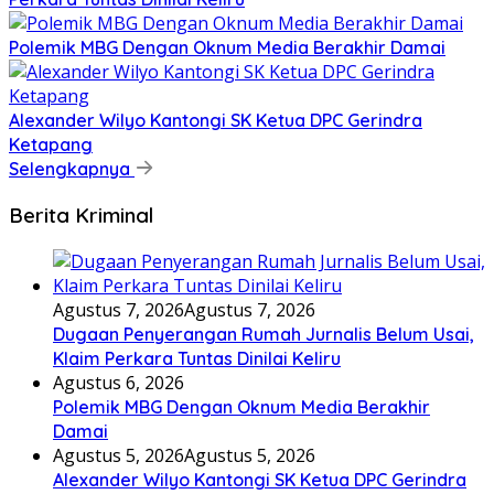
Polemik MBG Dengan Oknum Media Berakhir Damai
Alexander Wilyo Kantongi SK Ketua DPC Gerindra
Ketapang
Selengkapnya
Berita Kriminal
Agustus 7, 2026
Agustus 7, 2026
Dugaan Penyerangan Rumah Jurnalis Belum Usai,
Klaim Perkara Tuntas Dinilai Keliru
Agustus 6, 2026
Polemik MBG Dengan Oknum Media Berakhir
Damai
Agustus 5, 2026
Agustus 5, 2026
Alexander Wilyo Kantongi SK Ketua DPC Gerindra