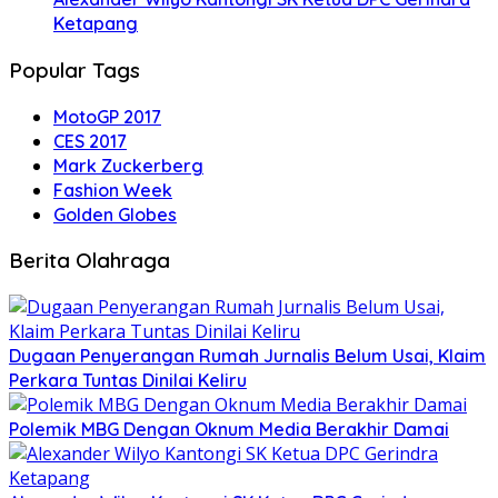
Ketapang
Popular Tags
MotoGP 2017
CES 2017
Mark Zuckerberg
Fashion Week
Golden Globes
Berita Olahraga
Dugaan Penyerangan Rumah Jurnalis Belum Usai, Klaim
Perkara Tuntas Dinilai Keliru
Polemik MBG Dengan Oknum Media Berakhir Damai