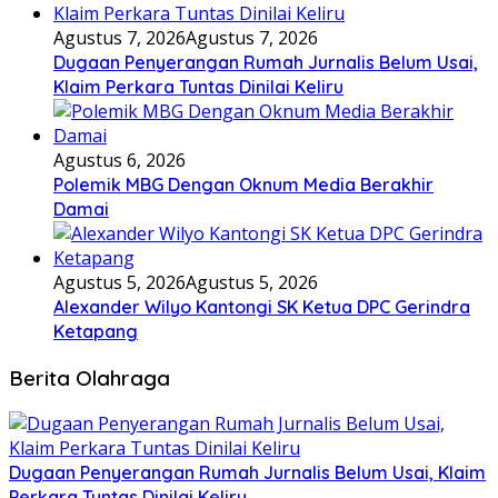
Agustus 7, 2026
Agustus 7, 2026
Dugaan Penyerangan Rumah Jurnalis Belum Usai,
Klaim Perkara Tuntas Dinilai Keliru
Agustus 6, 2026
Polemik MBG Dengan Oknum Media Berakhir
Damai
Agustus 5, 2026
Agustus 5, 2026
Alexander Wilyo Kantongi SK Ketua DPC Gerindra
Ketapang
Berita Olahraga
Dugaan Penyerangan Rumah Jurnalis Belum Usai, Klaim
Perkara Tuntas Dinilai Keliru