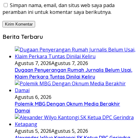
Simpan nama, email, dan situs web saya pada
peramban ini untuk komentar saya berikutnya.
Berita Terbaru
Agustus 7, 2026
Agustus 7, 2026
Dugaan Penyerangan Rumah Jurnalis Belum Usai,
Klaim Perkara Tuntas Dinilai Keliru
Agustus 6, 2026
Polemik MBG Dengan Oknum Media Berakhir
Damai
Agustus 5, 2026
Agustus 5, 2026
Alexander Wilyo Kantongi SK Ketua DPC Gerindra