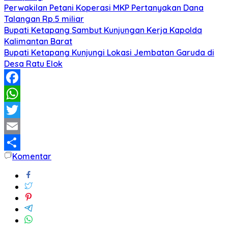
Perwakilan Petani Koperasi MKP Pertanyakan Dana
Talangan Rp.5 miliar
Bupati Ketapang Sambut Kunjungan Kerja Kapolda
Kalimantan Barat
Bupati Ketapang Kunjungi Lokasi Jembatan Garuda di
Desa Ratu Elok
Facebook
WhatsApp
Twitter
Email
Komentar
Share