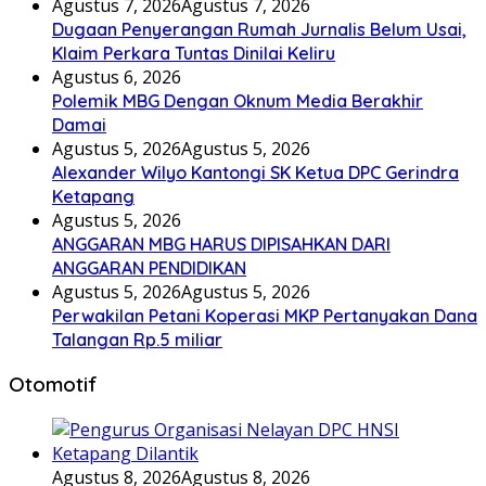
Agustus 7, 2026
Agustus 7, 2026
Dugaan Penyerangan Rumah Jurnalis Belum Usai,
Klaim Perkara Tuntas Dinilai Keliru
Agustus 6, 2026
Polemik MBG Dengan Oknum Media Berakhir
Damai
Agustus 5, 2026
Agustus 5, 2026
Alexander Wilyo Kantongi SK Ketua DPC Gerindra
Ketapang
Agustus 5, 2026
ANGGARAN MBG HARUS DIPISAHKAN DARI
ANGGARAN PENDIDIKAN
Agustus 5, 2026
Agustus 5, 2026
Perwakilan Petani Koperasi MKP Pertanyakan Dana
Talangan Rp.5 miliar
Otomotif
Agustus 8, 2026
Agustus 8, 2026