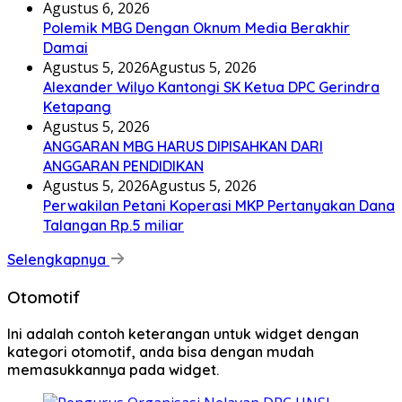
Agustus 6, 2026
Polemik MBG Dengan Oknum Media Berakhir
Damai
Agustus 5, 2026
Agustus 5, 2026
Alexander Wilyo Kantongi SK Ketua DPC Gerindra
Ketapang
Agustus 5, 2026
ANGGARAN MBG HARUS DIPISAHKAN DARI
ANGGARAN PENDIDIKAN
Agustus 5, 2026
Agustus 5, 2026
Perwakilan Petani Koperasi MKP Pertanyakan Dana
Talangan Rp.5 miliar
Selengkapnya
Otomotif
Ini adalah contoh keterangan untuk widget dengan
kategori otomotif, anda bisa dengan mudah
memasukkannya pada widget.