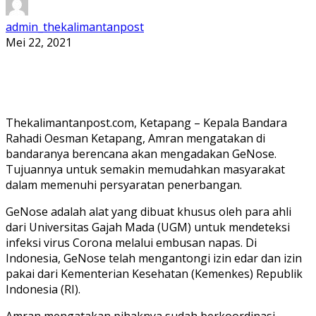
admin_thekalimantanpost
Mei 22, 2021
Thekalimantanpost.com, Ketapang – Kepala Bandara
Rahadi Oesman Ketapang, Amran mengatakan di
bandaranya berencana akan mengadakan GeNose.
Tujuannya untuk semakin memudahkan masyarakat
dalam memenuhi persyaratan penerbangan.
GeNose adalah alat yang dibuat khusus oleh para ahli
dari Universitas Gajah Mada (UGM) untuk mendeteksi
infeksi virus Corona melalui embusan napas. Di
Indonesia, GeNose telah mengantongi izin edar dan izin
pakai dari Kementerian Kesehatan (Kemenkes) Republik
Indonesia (RI).
Amran mengatakan pihaknya sudah berkoordinasi