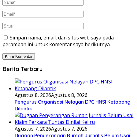
Simpan nama, email, dan situs web saya pada
peramban ini untuk komentar saya berikutnya.
Berita Terbaru
Agustus 8, 2026
Agustus 8, 2026
Pengurus Organisasi Nelayan DPC HNSI Ketapang
Dilantik
Agustus 7, 2026
Agustus 7, 2026
Dugaan Penyerangan Rumah Jurnalis Belum Usai,