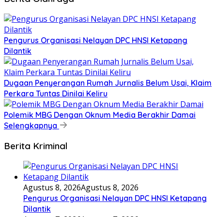
Pengurus Organisasi Nelayan DPC HNSI Ketapang
Dilantik
Dugaan Penyerangan Rumah Jurnalis Belum Usai, Klaim
Perkara Tuntas Dinilai Keliru
Polemik MBG Dengan Oknum Media Berakhir Damai
Selengkapnya
Berita Kriminal
Agustus 8, 2026
Agustus 8, 2026
Pengurus Organisasi Nelayan DPC HNSI Ketapang
Dilantik