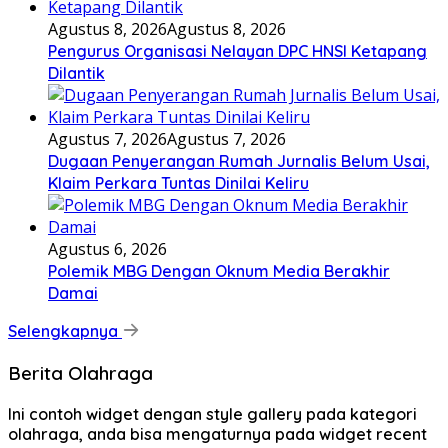
Agustus 8, 2026
Agustus 8, 2026
Pengurus Organisasi Nelayan DPC HNSI Ketapang
Dilantik
Agustus 7, 2026
Agustus 7, 2026
Dugaan Penyerangan Rumah Jurnalis Belum Usai,
Klaim Perkara Tuntas Dinilai Keliru
Agustus 6, 2026
Polemik MBG Dengan Oknum Media Berakhir
Damai
Selengkapnya
Berita Olahraga
Ini contoh widget dengan style gallery pada kategori
olahraga, anda bisa mengaturnya pada widget recent