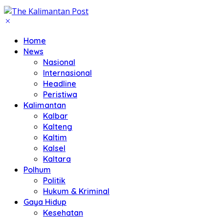
Home
News
Nasional
Internasional
Headline
Peristiwa
Kalimantan
Kalbar
Kalteng
Kaltim
Kalsel
Kaltara
Polhum
Politik
Hukum & Kriminal
Gaya Hidup
Kesehatan