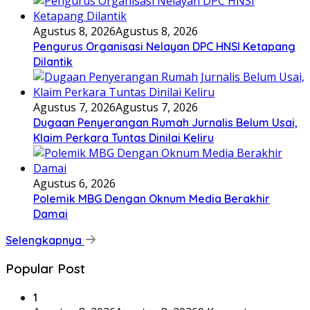
Agustus 8, 2026
Agustus 8, 2026
Pengurus Organisasi Nelayan DPC HNSI Ketapang
Dilantik
Agustus 7, 2026
Agustus 7, 2026
Dugaan Penyerangan Rumah Jurnalis Belum Usai,
Klaim Perkara Tuntas Dinilai Keliru
Agustus 6, 2026
Polemik MBG Dengan Oknum Media Berakhir
Damai
Selengkapnya
Popular Post
1