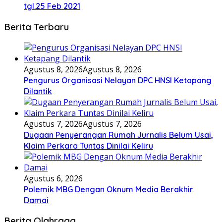
tgl.25 Feb 2021
Berita Terbaru
Agustus 8, 2026
Agustus 8, 2026
Pengurus Organisasi Nelayan DPC HNSI Ketapang
Dilantik
Agustus 7, 2026
Agustus 7, 2026
Dugaan Penyerangan Rumah Jurnalis Belum Usai,
Klaim Perkara Tuntas Dinilai Keliru
Agustus 6, 2026
Polemik MBG Dengan Oknum Media Berakhir
Damai
Berita Olahraga