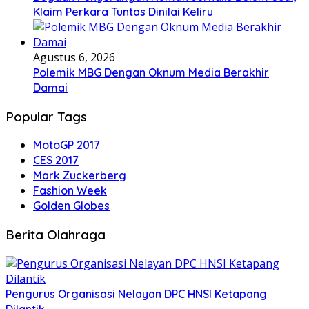
Klaim Perkara Tuntas Dinilai Keliru
Agustus 6, 2026
Polemik MBG Dengan Oknum Media Berakhir
Damai
Popular Tags
MotoGP 2017
CES 2017
Mark Zuckerberg
Fashion Week
Golden Globes
Berita Olahraga
Pengurus Organisasi Nelayan DPC HNSI Ketapang
Dilantik