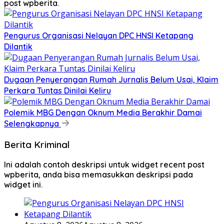
post wpberita.
Pengurus Organisasi Nelayan DPC HNSI Ketapang
Dilantik
Dugaan Penyerangan Rumah Jurnalis Belum Usai, Klaim
Perkara Tuntas Dinilai Keliru
Polemik MBG Dengan Oknum Media Berakhir Damai
Selengkapnya
Berita Kriminal
Ini adalah contoh deskripsi untuk widget recent post
wpberita, anda bisa memasukkan deskripsi pada
widget ini.