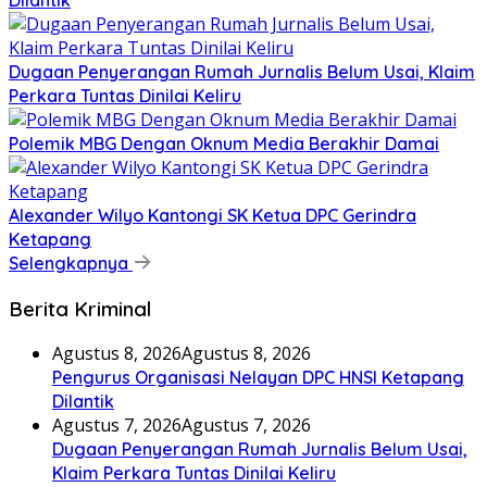
Dugaan Penyerangan Rumah Jurnalis Belum Usai, Klaim
Perkara Tuntas Dinilai Keliru
Polemik MBG Dengan Oknum Media Berakhir Damai
Alexander Wilyo Kantongi SK Ketua DPC Gerindra
Ketapang
Selengkapnya
Berita Kriminal
Agustus 8, 2026
Agustus 8, 2026
Pengurus Organisasi Nelayan DPC HNSI Ketapang
Dilantik
Agustus 7, 2026
Agustus 7, 2026
Dugaan Penyerangan Rumah Jurnalis Belum Usai,
Klaim Perkara Tuntas Dinilai Keliru