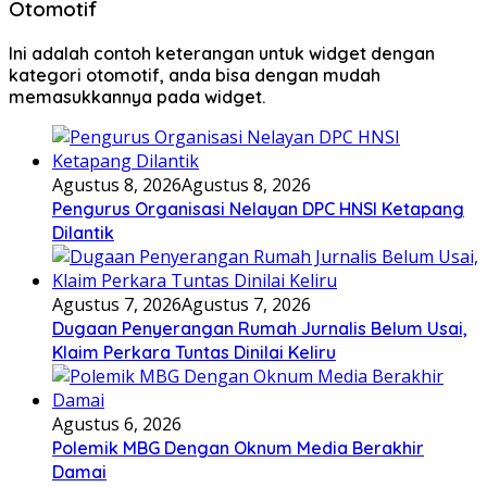
Otomotif
Ini adalah contoh keterangan untuk widget dengan
kategori otomotif, anda bisa dengan mudah
memasukkannya pada widget.
Agustus 8, 2026
Agustus 8, 2026
Pengurus Organisasi Nelayan DPC HNSI Ketapang
Dilantik
Agustus 7, 2026
Agustus 7, 2026
Dugaan Penyerangan Rumah Jurnalis Belum Usai,
Klaim Perkara Tuntas Dinilai Keliru
Agustus 6, 2026
Polemik MBG Dengan Oknum Media Berakhir
Damai