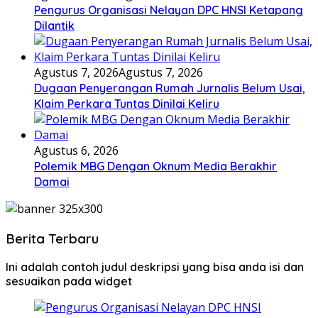
Pengurus Organisasi Nelayan DPC HNSI Ketapang
Dilantik
Agustus 7, 2026
Agustus 7, 2026
Dugaan Penyerangan Rumah Jurnalis Belum Usai,
Klaim Perkara Tuntas Dinilai Keliru
Agustus 6, 2026
Polemik MBG Dengan Oknum Media Berakhir
Damai
Berita Terbaru
Ini adalah contoh judul deskripsi yang bisa anda isi dan
sesuaikan pada widget