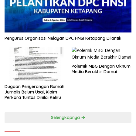
Pengurus Organisasi Nelayan DPC HNSI Ketapang Dilantik
Polemik MBG Dengan Oknum
Media Berakhir Damai
Dugaan Penyerangan Rumah
Jurnalis Belum Usai, Klaim
Perkara Tuntas Dinilai Keliru
Selengkapnya