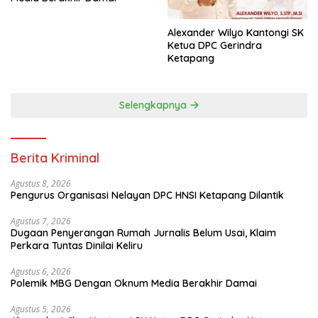
Alexander Wilyo Kantongi SK
Ketua DPC Gerindra
Ketapang
Selengkapnya
Berita Kriminal
Agustus 8, 2026
Pengurus Organisasi Nelayan DPC HNSI Ketapang Dilantik
Agustus 7, 2026
Dugaan Penyerangan Rumah Jurnalis Belum Usai, Klaim
Perkara Tuntas Dinilai Keliru
Agustus 6, 2026
Polemik MBG Dengan Oknum Media Berakhir Damai
Agustus 5, 2026