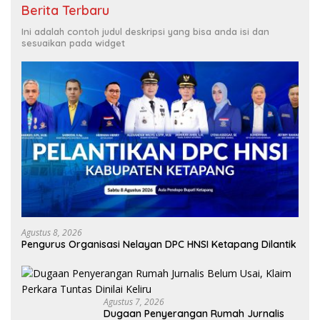
Berita Terbaru
Ini adalah contoh judul deskripsi yang bisa anda isi dan
sesuaikan pada widget
Agustus 8, 2026
Pengurus Organisasi Nelayan DPC HNSI Ketapang Dilantik
Agustus 7, 2026
Dugaan Penyerangan Rumah Jurnalis