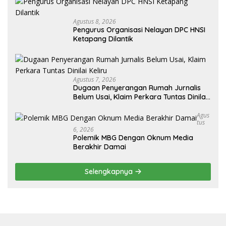
Agustus 8, 2026
Pengurus Organisasi Nelayan DPC HNSI
Ketapang Dilantik
Agustus 7, 2026
Dugaan Penyerangan Rumah Jurnalis
Belum Usai, Klaim Perkara Tuntas Dinilai
Keliru
Agus
Tus
6, 2026
Polemik MBG Dengan Oknum Media
Berakhir Damai
Selengkapnya