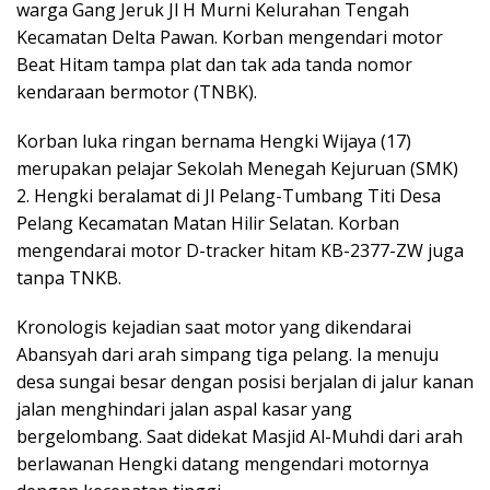
warga Gang Jeruk Jl H Murni Kelurahan Tengah
Kecamatan Delta Pawan. Korban mengendari motor
Beat Hitam tampa plat dan tak ada tanda nomor
kendaraan bermotor (TNBK).
Korban luka ringan bernama Hengki Wijaya (17)
merupakan pelajar Sekolah Menegah Kejuruan (SMK)
2. Hengki beralamat di Jl Pelang-Tumbang Titi Desa
Pelang Kecamatan Matan Hilir Selatan. Korban
mengendarai motor D-tracker hitam KB-2377-ZW juga
tanpa TNKB.
Kronologis kejadian saat motor yang dikendarai
Abansyah dari arah simpang tiga pelang. Ia menuju
desa sungai besar dengan posisi berjalan di jalur kanan
jalan menghindari jalan aspal kasar yang
bergelombang. Saat didekat Masjid Al-Muhdi dari arah
berlawanan Hengki datang mengendari motornya