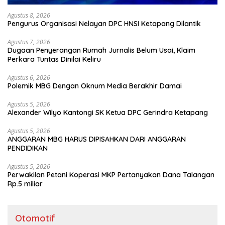
Agustus 8, 2026
Pengurus Organisasi Nelayan DPC HNSI Ketapang Dilantik
Agustus 7, 2026
Dugaan Penyerangan Rumah Jurnalis Belum Usai, Klaim
Perkara Tuntas Dinilai Keliru
Agustus 6, 2026
Polemik MBG Dengan Oknum Media Berakhir Damai
Agustus 5, 2026
Alexander Wilyo Kantongi SK Ketua DPC Gerindra Ketapang
Agustus 5, 2026
ANGGARAN MBG HARUS DIPISAHKAN DARI ANGGARAN
PENDIDIKAN
Agustus 5, 2026
Perwakilan Petani Koperasi MKP Pertanyakan Dana Talangan
Rp.5 miliar
Otomotif