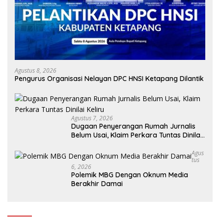
Agustus 8, 2026
Pengurus Organisasi Nelayan DPC HNSI Ketapang Dilantik
Agustus 7, 2026
Dugaan Penyerangan Rumah Jurnalis
Belum Usai, Klaim Perkara Tuntas Dinilai
Keliru
Agus
Tus
6, 2026
Polemik MBG Dengan Oknum Media
Berakhir Damai