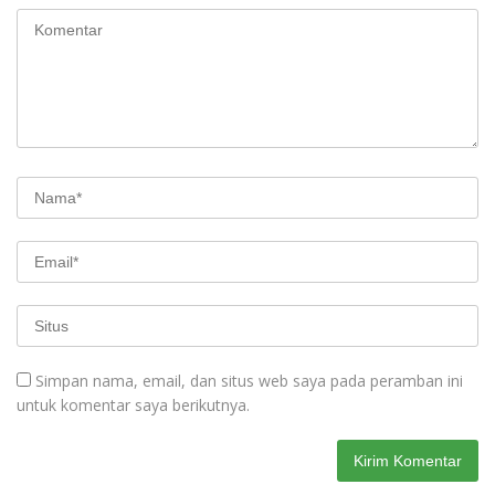
Simpan nama, email, dan situs web saya pada peramban ini
untuk komentar saya berikutnya.