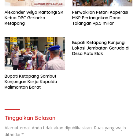
Alexander Wilyo Kantongi SK
Perwakilan Petani Koperasi
Ketua DPC Gerindra
MKP Pertanyakan Dana
Ketapang
Talangan Rp.5 miliar
Bupati Ketapang Kunjungi
Lokasi Jembatan Garuda di
Desa Ratu Elok
Bupati Ketapang Sambut
Kunjungan Kerja Kapolda
Kalimantan Barat
Tinggalkan Balasan
Alamat email Anda tidak akan dipublikasikan.
Ruas yang wajib
ditandai
*