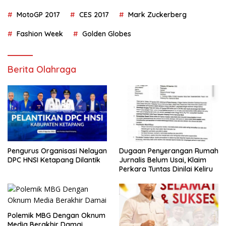
MotoGP 2017
CES 2017
Mark Zuckerberg
Fashion Week
Golden Globes
Berita Olahraga
Pengurus Organisasi Nelayan
Dugaan Penyerangan Rumah
DPC HNSI Ketapang Dilantik
Jurnalis Belum Usai, Klaim
Perkara Tuntas Dinilai Keliru
Polemik MBG Dengan Oknum
Media Berakhir Damai