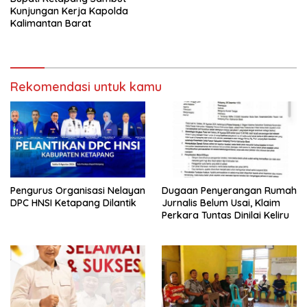
Kunjungan Kerja Kapolda
Kalimantan Barat
Rekomendasi untuk kamu
Pengurus Organisasi Nelayan
Dugaan Penyerangan Rumah
DPC HNSI Ketapang Dilantik
Jurnalis Belum Usai, Klaim
Perkara Tuntas Dinilai Keliru