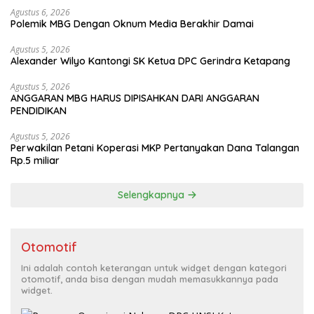
Agustus 6, 2026
Polemik MBG Dengan Oknum Media Berakhir Damai
Agustus 5, 2026
Alexander Wilyo Kantongi SK Ketua DPC Gerindra Ketapang
Agustus 5, 2026
ANGGARAN MBG HARUS DIPISAHKAN DARI ANGGARAN
PENDIDIKAN
Agustus 5, 2026
Perwakilan Petani Koperasi MKP Pertanyakan Dana Talangan
Rp.5 miliar
Selengkapnya
Otomotif
Ini adalah contoh keterangan untuk widget dengan kategori
otomotif, anda bisa dengan mudah memasukkannya pada
widget.