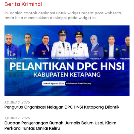
Berita Kriminal
Ini adalah contoh deskripsi untuk widget recent post wpberita,
anda bisa memasukkan deskripsi pada widget ini.
Agustus 8, 2026
Pengurus Organisasi Nelayan DPC HNSI Ketapang Dilantik
Agustus 7, 2026
Dugaan Penyerangan Rumah Jurnalis Belum Usai, Klaim
Perkara Tuntas Dinilai Keliru