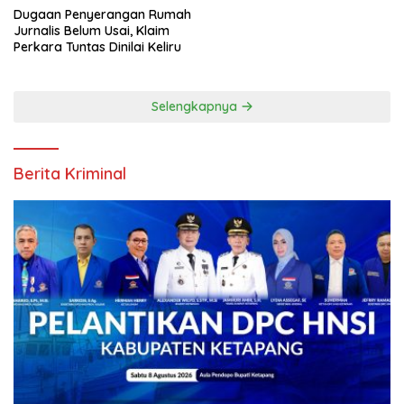
Dugaan Penyerangan Rumah
Jurnalis Belum Usai, Klaim
Perkara Tuntas Dinilai Keliru
Selengkapnya
Berita Kriminal