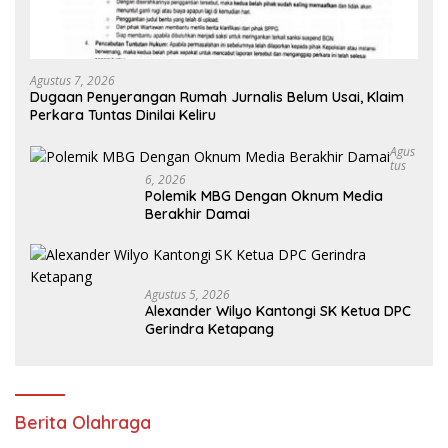
Agustus 7, 2026
Dugaan Penyerangan Rumah Jurnalis Belum Usai, Klaim
Perkara Tuntas Dinilai Keliru
Agus
Tus
6, 2026
Polemik MBG Dengan Oknum Media
Berakhir Damai
Agustus 5, 2026
Alexander Wilyo Kantongi SK Ketua DPC
Gerindra Ketapang
Berita Olahraga