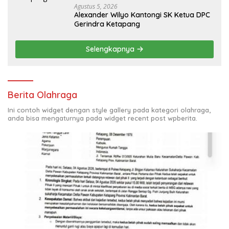
Agustus 5, 2026
Alexander Wilyo Kantongi SK Ketua DPC
Gerindra Ketapang
Selengkapnya
Berita Olahraga
Ini contoh widget dengan style gallery pada kategori olahraga,
anda bisa mengaturnya pada widget recent post wpberita.