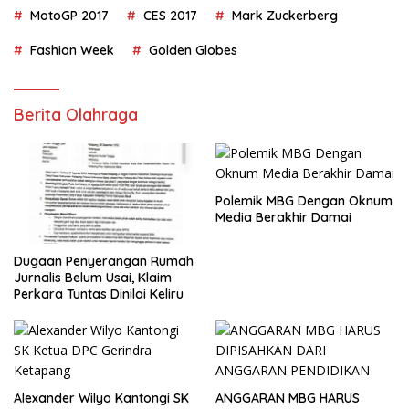
MotoGP 2017
CES 2017
Mark Zuckerberg
Fashion Week
Golden Globes
Berita Olahraga
Polemik MBG Dengan Oknum
Media Berakhir Damai
Dugaan Penyerangan Rumah
Jurnalis Belum Usai, Klaim
Perkara Tuntas Dinilai Keliru
Alexander Wilyo Kantongi SK
ANGGARAN MBG HARUS