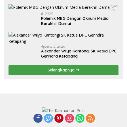
Agus
Tus
6, 2026
Polemik MBG Dengan Oknum Media
Berakhir Damai
Agustus 5, 2026
Alexander Wilyo Kantongi SK Ketua DPC
Gerindra Ketapang
Selengkapnya