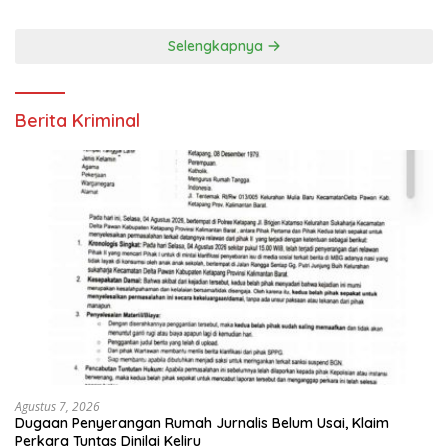
Selengkapnya
Berita Kriminal
Agustus 7, 2026
Dugaan Penyerangan Rumah Jurnalis Belum Usai, Klaim
Perkara Tuntas Dinilai Keliru