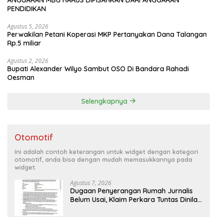
PENDIDIKAN
Agustus 5, 2026
Perwakilan Petani Koperasi MKP Pertanyakan Dana Talangan
Rp.5 miliar
Agustus 2, 2026
Bupati Alexander Wilyo Sambut OSO Di Bandara Rahadi
Oesman
Selengkapnya
Otomotif
Ini adalah contoh keterangan untuk widget dengan kategori
otomotif, anda bisa dengan mudah memasukkannya pada
widget.
Agustus 7, 2026
Dugaan Penyerangan Rumah Jurnalis
Belum Usai, Klaim Perkara Tuntas Dinilai
Keliru