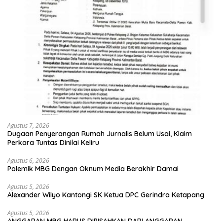
Agustus 7, 2026
Dugaan Penyerangan Rumah Jurnalis Belum Usai, Klaim
Perkara Tuntas Dinilai Keliru
Agustus 6, 2026
Polemik MBG Dengan Oknum Media Berakhir Damai
Agustus 5, 2026
Alexander Wilyo Kantongi SK Ketua DPC Gerindra Ketapang
Agustus 5, 2026
ANGGARAN MBG HARUS DIPISAHKAN DARI ANGGARAN