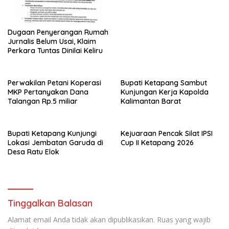
Dugaan Penyerangan Rumah
Jurnalis Belum Usai, Klaim
Perkara Tuntas Dinilai Keliru
Perwakilan Petani Koperasi
Bupati Ketapang Sambut
MKP Pertanyakan Dana
Kunjungan Kerja Kapolda
Talangan Rp.5 miliar
Kalimantan Barat
Bupati Ketapang Kunjungi
Kejuaraan Pencak Silat IPSI
Lokasi Jembatan Garuda di
Cup II Ketapang 2026
Desa Ratu Elok
Tinggalkan Balasan
Alamat email Anda tidak akan dipublikasikan.
Ruas yang wajib