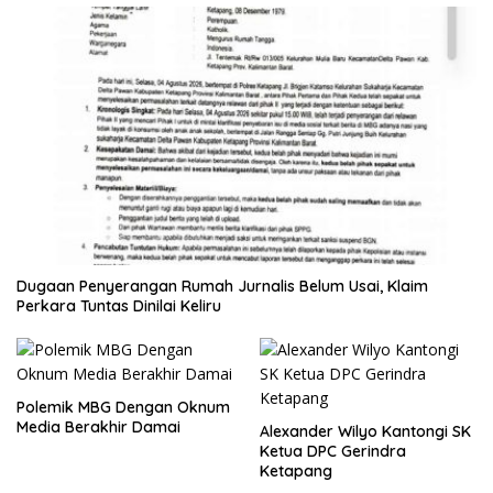
Dugaan Penyerangan Rumah Jurnalis Belum Usai, Klaim
Perkara Tuntas Dinilai Keliru
Polemik MBG Dengan Oknum
Media Berakhir Damai
Alexander Wilyo Kantongi SK
Ketua DPC Gerindra
Ketapang