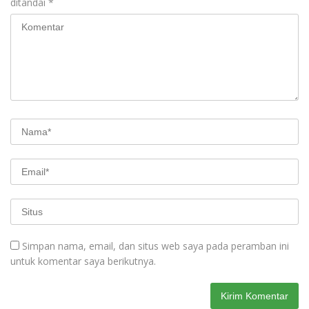
ditandai
*
Simpan nama, email, dan situs web saya pada peramban ini
untuk komentar saya berikutnya.