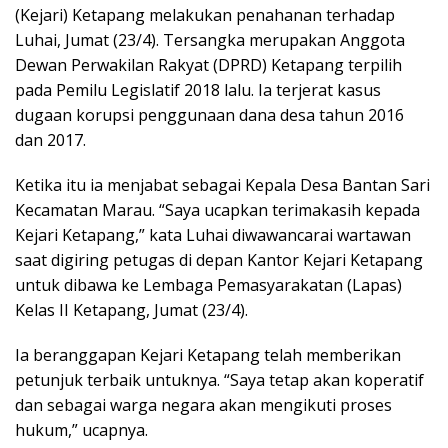
(Kejari) Ketapang melakukan penahanan terhadap
Luhai, Jumat (23/4). Tersangka merupakan Anggota
Dewan Perwakilan Rakyat (DPRD) Ketapang terpilih
pada Pemilu Legislatif 2018 lalu. Ia terjerat kasus
dugaan korupsi penggunaan dana desa tahun 2016
dan 2017.
Ketika itu ia menjabat sebagai Kepala Desa Bantan Sari
Kecamatan Marau. “Saya ucapkan terimakasih kepada
Kejari Ketapang,” kata Luhai diwawancarai wartawan
saat digiring petugas di depan Kantor Kejari Ketapang
untuk dibawa ke Lembaga Pemasyarakatan (Lapas)
Kelas II Ketapang, Jumat (23/4).
Ia beranggapan Kejari Ketapang telah memberikan
petunjuk terbaik untuknya. “Saya tetap akan koperatif
dan sebagai warga negara akan mengikuti proses
hukum,” ucapnya.