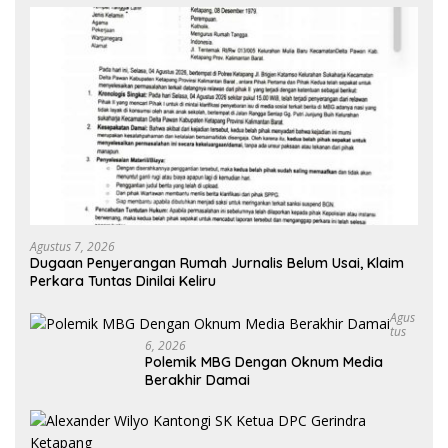
Agustus 7, 2026
Dugaan Penyerangan Rumah Jurnalis Belum Usai, Klaim
Perkara Tuntas Dinilai Keliru
Agus
Tus
6, 2026
Polemik MBG Dengan Oknum Media
Berakhir Damai