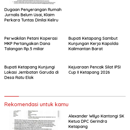
Dugaan Penyerangan Rumah
Jurnalis Belum Usai, Klaim
Perkara Tuntas Dinilai Keliru
Perwakilan Petani Koperasi
Bupati Ketapang Sambut
MKP Pertanyakan Dana
Kunjungan Kerja Kapolda
Talangan Rp.5 miliar
Kalimantan Barat
Bupati Ketapang Kunjungi
Kejuaraan Pencak Silat IPSI
Lokasi Jembatan Garuda di
Cup II Ketapang 2026
Desa Ratu Elok
Rekomendasi untuk kamu
Alexander Wilyo Kantongi SK
Ketua DPC Gerindra
Ketapang