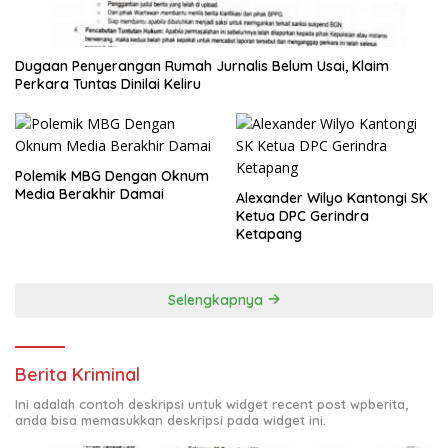
Dugaan Penyerangan Rumah Jurnalis Belum Usai, Klaim
Perkara Tuntas Dinilai Keliru
Polemik MBG Dengan Oknum
Media Berakhir Damai
Alexander Wilyo Kantongi SK
Ketua DPC Gerindra
Ketapang
Selengkapnya
Berita Kriminal
Ini adalah contoh deskripsi untuk widget recent post wpberita,
anda bisa memasukkan deskripsi pada widget ini.