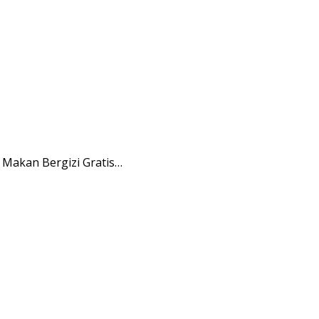
Makan Bergizi Gratis…