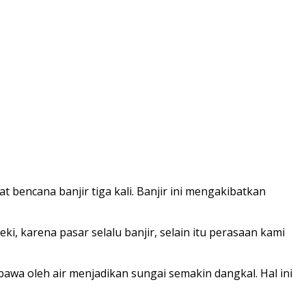
 bencana banjir tiga kali. Banjir ini mengakibatkan
i, karena pasar selalu banjir, selain itu perasaan kami
bawa oleh air menjadikan sungai semakin dangkal. Hal ini